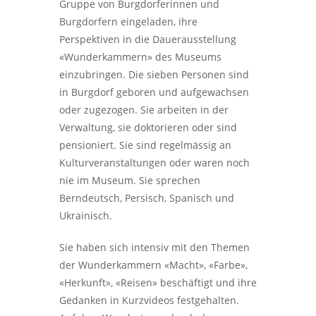
Gruppe von Burgdorferinnen und
Burgdorfern eingeladen, ihre
Perspektiven in die Dauerausstellung
«Wunderkammern» des Museums
einzubringen. Die sieben Personen sind
in Burgdorf geboren und aufgewachsen
oder zugezogen. Sie arbeiten in der
Verwaltung, sie doktorieren oder sind
pensioniert. Sie sind regelmässig an
Kulturveranstaltungen oder waren noch
nie im Museum. Sie sprechen
Berndeutsch, Persisch, Spanisch und
Ukrainisch.
Sie haben sich intensiv mit den Themen
der Wunderkammern «Macht», «Farbe»,
«Herkunft», «Reisen» beschäftigt und ihre
Gedanken in Kurzvideos festgehalten.