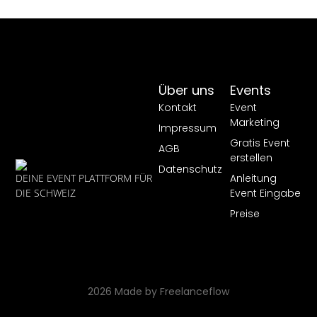
Über uns
Events
Kontakt
Event
Marketing
Impressum
Gratis Event
AGB
erstellen
Datenschutz
Anleitung
DEINE EVENT PLATTFORM FÜR
Event Eingabe
DIE SCHWEIZ
Preise
2026 Made by Freelanceflow