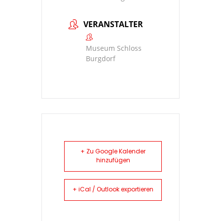
VERANSTALTER
Museum Schloss
Burgdorf
+ Zu Google Kalender
hinzufügen
+ iCal / Outlook exportieren