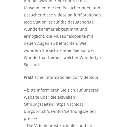
Auf der «Wundertour» durch das
Museum entdecken Besucherinnen und
Besucher diese Videos an fünf Stationen.
Jede Station ist auf die dazugehörige
Wunderkammer abgestimmt und
ermöglicht, die Museumsobjekte mit
neuen Augen zu betrachten. Wie
wundern Sie sich? Finden Sie auf der
Wundertour heraus, welcher Wundertyp
Sie sind.
Praktische Informationen zur Videotour
– bitte informieren Sie sich auf unserer
Website über die aktuellen
Öffnungszeiten: https://schloss-
burgdorf.ch/de/infos/oeffnungszeiten-
preise/
– Die Videotour ist kostenlos und im