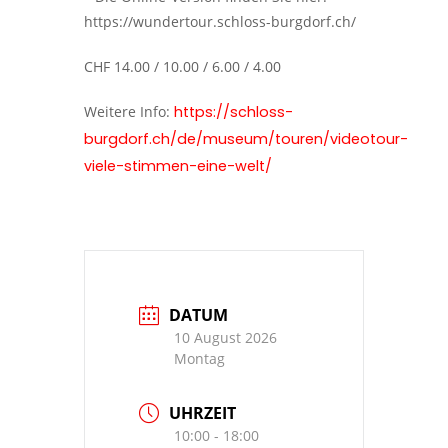
https://wundertour.schloss-burgdorf.ch/
CHF 14.00 / 10.00 / 6.00 / 4.00
Weitere Info:
https://schloss-
burgdorf.ch/de/museum/touren/videotour-
viele-stimmen-eine-welt/
DATUM
10 August 2026
Montag
UHRZEIT
10:00 - 18:00