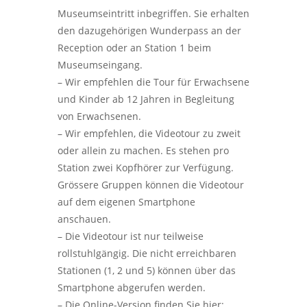
Museumseintritt inbegriffen. Sie erhalten
den dazugehörigen Wunderpass an der
Reception oder an Station 1 beim
Museumseingang.
– Wir empfehlen die Tour für Erwachsene
und Kinder ab 12 Jahren in Begleitung
von Erwachsenen.
– Wir empfehlen, die Videotour zu zweit
oder allein zu machen. Es stehen pro
Station zwei Kopfhörer zur Verfügung.
Grössere Gruppen können die Videotour
auf dem eigenen Smartphone
anschauen.
– Die Videotour ist nur teilweise
rollstuhlgängig. Die nicht erreichbaren
Stationen (1, 2 und 5) können über das
Smartphone abgerufen werden.
– Die Online-Version finden Sie hier: