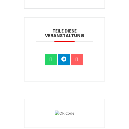
TEILE DIESE
VERANSTALTUNG