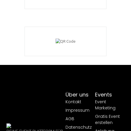
Über uns
Events
Kontakt
Event
Marketing
Impressum
Gratis Event
AGB
erstellen
Datenschutz