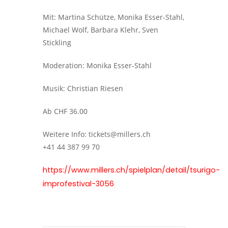
Mit: Martina Schütze, Monika Esser-Stahl,
Michael Wolf, Barbara Klehr, Sven
Stickling
Moderation: Monika Esser-Stahl
Musik: Christian Riesen
Ab CHF 36.00
Weitere Info: tickets@millers.ch
+41 44 387 99 70
https://www.millers.ch/spielplan/detail/tsurigo-
improfestival-3056