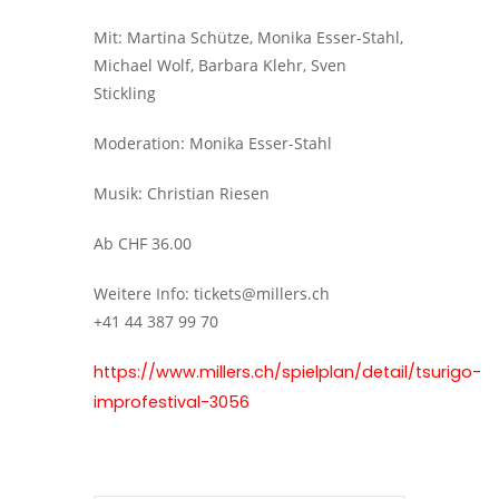
Mit: Martina Schütze, Monika Esser-Stahl,
Michael Wolf, Barbara Klehr, Sven
Stickling
Moderation: Monika Esser-Stahl
Musik: Christian Riesen
Ab CHF 36.00
Weitere Info: tickets@millers.ch
+41 44 387 99 70
https://www.millers.ch/spielplan/detail/tsurigo-
improfestival-3056