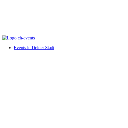
Events in Deiner Stadt