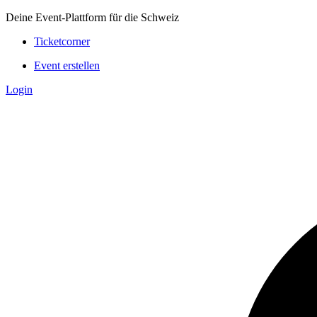
Deine Event-Plattform für die Schweiz
Ticketcorner
Event erstellen
Login