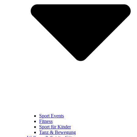
Sport Events
Fitness
Sport für Kinder
Tanz & Bewegung