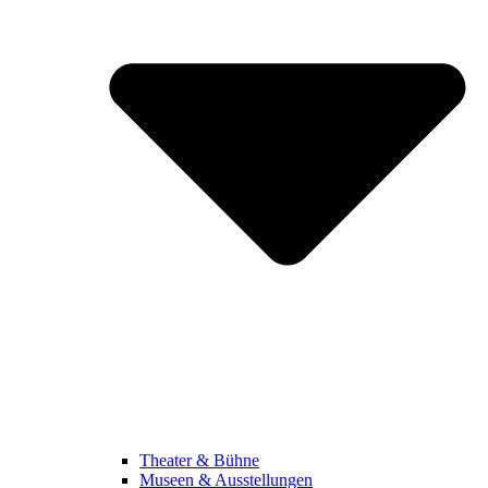
Theater & Bühne
Museen & Ausstellungen