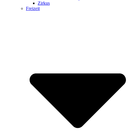
Zirkus
Freizeit