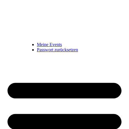
Meine Events
Passwort zurücksetzen