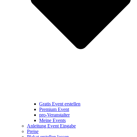
Gratis Event erstellen
Premium Event
pro-Veranstalter
Meine Events
Anleitung Event Eingabe
Preise
Plakat erstellen lassen