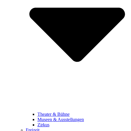
Theater & Bühne
Museen & Ausstellungen
Zirkus
Freizeit