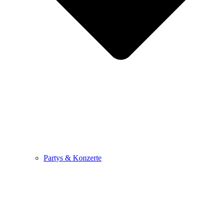
Partys & Konzerte