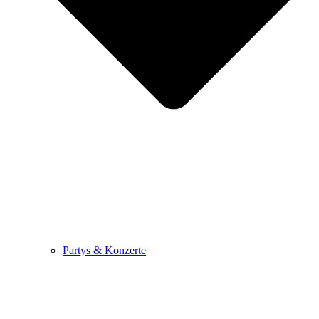
Partys & Konzerte