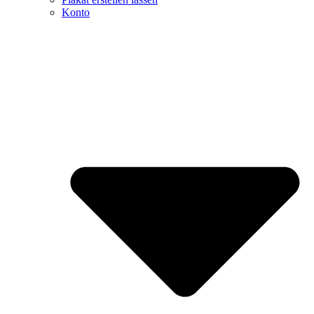
Konto