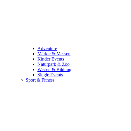
Adventure
Märkte & Messen
Kinder Events
Naturpark & Zoo
Wissen & Bildung
Single Events
Sport & Fitness