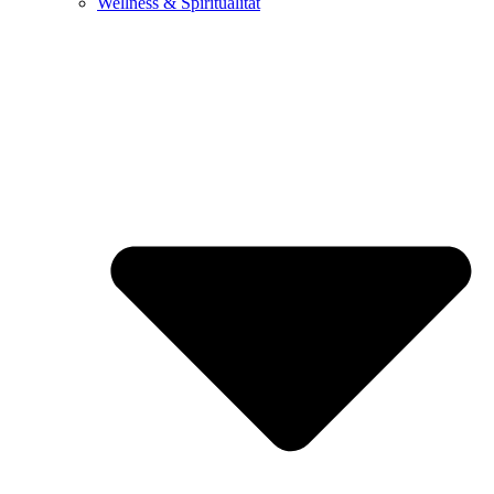
Wellness & Spiritualität