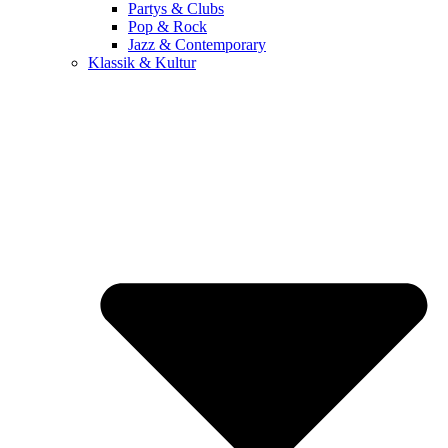
Partys & Clubs
Pop & Rock
Jazz & Contemporary
Klassik & Kultur