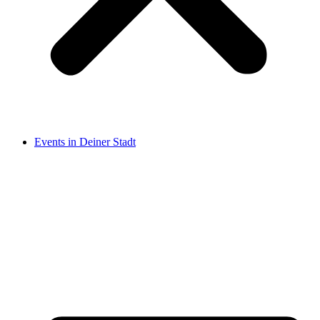
Events in Deiner Stadt