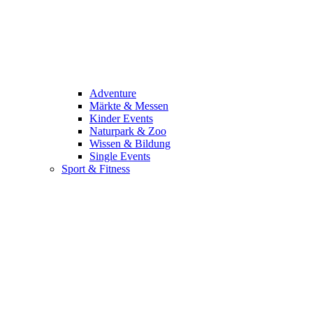
Adventure
Märkte & Messen
Kinder Events
Naturpark & Zoo
Wissen & Bildung
Single Events
Sport & Fitness