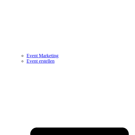
Event Marketing
Event erstellen