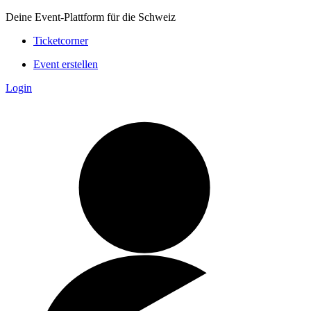
Deine Event-Plattform für die Schweiz
Ticketcorner
Event erstellen
Login