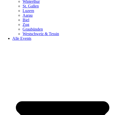
Winterthur
St. Gallen
Luzern
Aarau
Biel
Zug
Graubünden
Westschweiz & Tessin
Alle Events