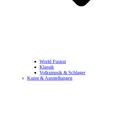
World Fusion
Klassik
Volksmusik & Schlager
Kunst & Ausstellungen