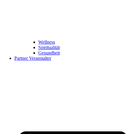
Wellness
Spiritualität
Gesundheit
Partner Veranstalter