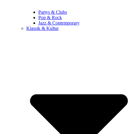
Partys & Clubs
Pop & Rock
Jazz & Contemporary
Klassik & Kultur