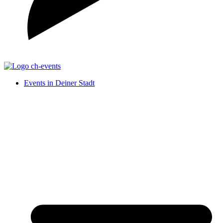
Events in Deiner Stadt