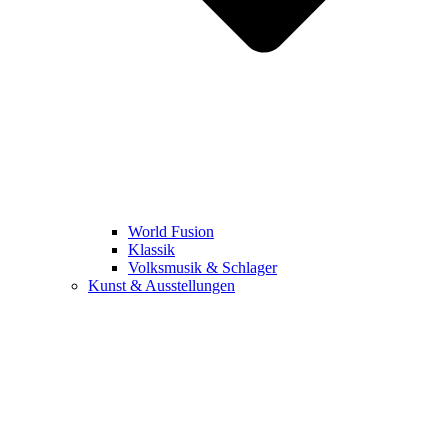
World Fusion
Klassik
Volksmusik & Schlager
Kunst & Ausstellungen