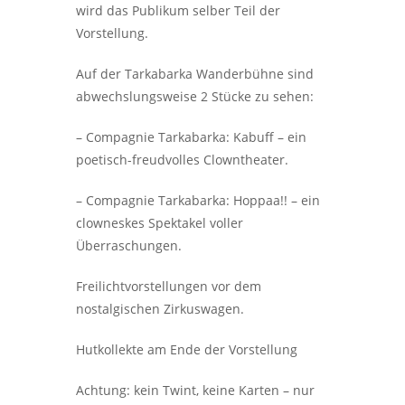
wird das Publikum selber Teil der
Vorstellung.
Auf der Tarkabarka Wanderbühne sind
abwechslungsweise 2 Stücke zu sehen:
– Compagnie Tarkabarka: Kabuff – ein
poetisch-freudvolles Clowntheater.
– Compagnie Tarkabarka: Hoppaa!! – ein
clowneskes Spektakel voller
Überraschungen.
Freilichtvorstellungen vor dem
nostalgischen Zirkuswagen.
Hutkollekte am Ende der Vorstellung
Achtung: kein Twint, keine Karten – nur