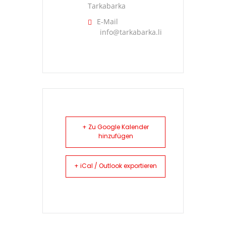
Tarkabarka
E-Mail
info@tarkabarka.li
+ Zu Google Kalender
hinzufügen
+ iCal / Outlook exportieren