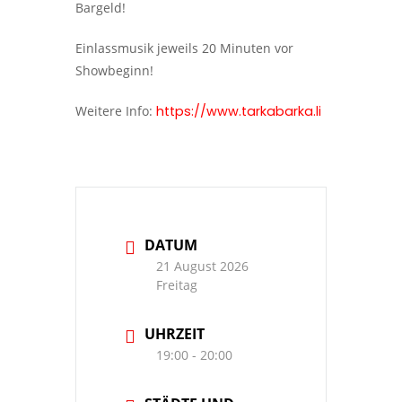
Bargeld!
Einlassmusik jeweils 20 Minuten vor
Showbeginn!
Weitere Info:
https://www.tarkabarka.li
DATUM
21 August 2026
Freitag
UHRZEIT
19:00 - 20:00