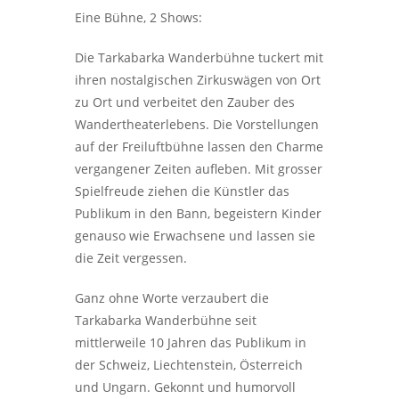
Eine Bühne, 2 Shows:
Die Tarkabarka Wanderbühne tuckert mit
ihren nostalgischen Zirkuswägen von Ort
zu Ort und verbeitet den Zauber des
Wandertheaterlebens. Die Vorstellungen
auf der Freiluftbühne lassen den Charme
vergangener Zeiten aufleben. Mit grosser
Spielfreude ziehen die Künstler das
Publikum in den Bann, begeistern Kinder
genauso wie Erwachsene und lassen sie
die Zeit vergessen.
Ganz ohne Worte verzaubert die
Tarkabarka Wanderbühne seit
mittlerweile 10 Jahren das Publikum in
der Schweiz, Liechtenstein, Österreich
und Ungarn. Gekonnt und humorvoll