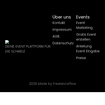
Über uns
Events
Kontakt
Event
Marketing
Impressum
Gratis Event
AGB
erstellen
Datenschutz
Anleitung
DEINE EVENT PLATTFORM FÜR
Event Eingabe
DIE SCHWEIZ
Preise
2026 Made by Freelanceflow