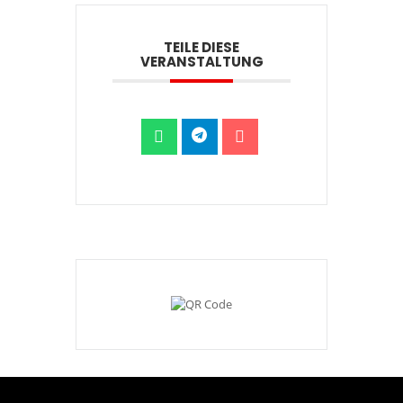
TEILE DIESE
VERANSTALTUNG