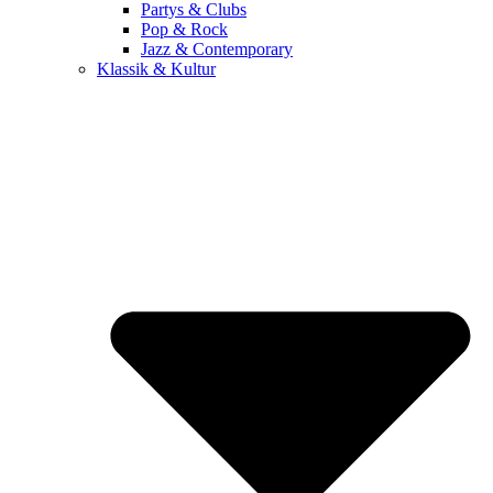
Partys & Clubs
Pop & Rock
Jazz & Contemporary
Klassik & Kultur