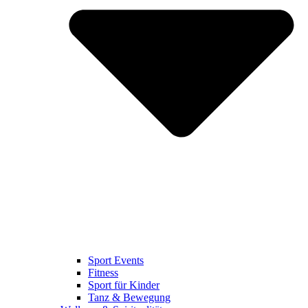
Sport Events
Fitness
Sport für Kinder
Tanz & Bewegung