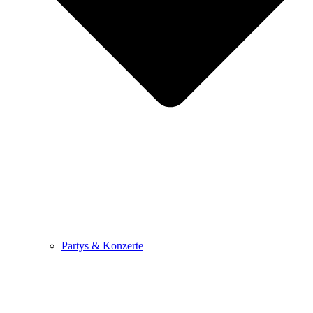
Partys & Konzerte