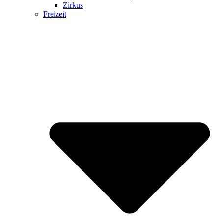
Zirkus
Freizeit