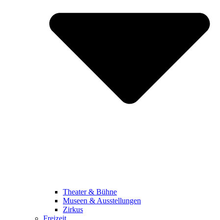
Theater & Bühne
Museen & Ausstellungen
Zirkus
Freizeit