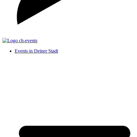
Events in Deiner Stadt