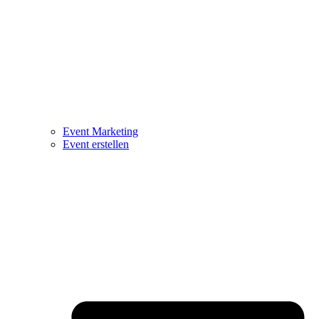
Event Marketing
Event erstellen