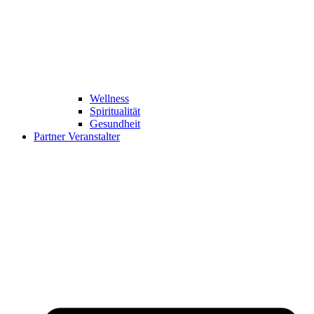
Wellness
Spiritualität
Gesundheit
Partner Veranstalter