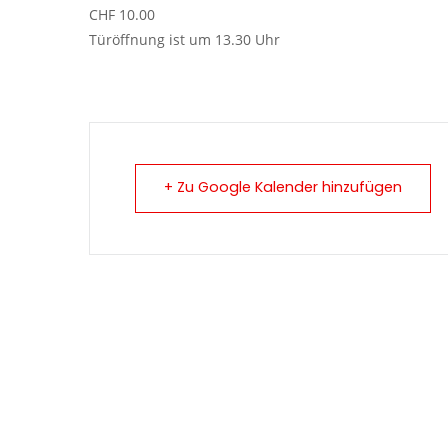
CHF 10.00
Türöffnung ist um 13.30 Uhr
+ Zu Google Kalender hinzufügen