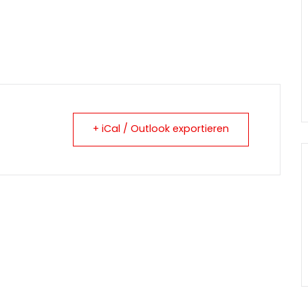
+ iCal / Outlook exportieren