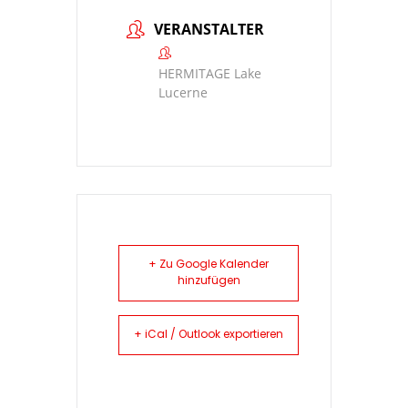
VERANSTALTER
HERMITAGE Lake
Lucerne
+ Zu Google Kalender
hinzufügen
+ iCal / Outlook exportieren