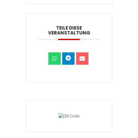
TEILE DIESE
VERANSTALTUNG