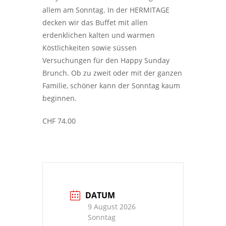
allem am Sonntag. In der HERMITAGE
decken wir das Buffet mit allen
erdenklichen kalten und warmen
Köstlichkeiten sowie süssen
Versuchungen für den Happy Sunday
Brunch. Ob zu zweit oder mit der ganzen
Familie, schöner kann der Sonntag kaum
beginnen.
CHF 74.00
DATUM
9 August 2026
Sonntag