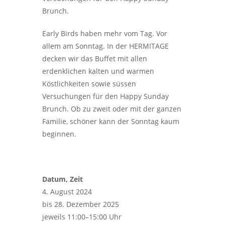
Brunch.
Early Birds haben mehr vom Tag. Vor
allem am Sonntag. In der HERMITAGE
decken wir das Buffet mit allen
erdenklichen kalten und warmen
Köstlichkeiten sowie süssen
Versuchungen für den Happy Sunday
Brunch. Ob zu zweit oder mit der ganzen
Familie, schöner kann der Sonntag kaum
beginnen.
Datum, Zeit
4. August 2024
bis 28. Dezember 2025
jeweils 11:00–15:00 Uhr