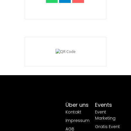
Über uns
Events
Kontakt
Event
Marketing
Impressum
Gratis Event
AGB