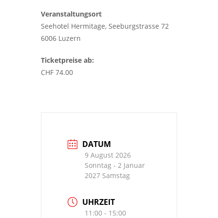
Veranstaltungsort
Seehotel Hermitage, Seeburgstrasse 72
6006 Luzern
Ticketpreise ab:
CHF 74.00
DATUM
9 August 2026
Sonntag
- 2 Januar
2027 Samstag
UHRZEIT
11:00 - 15:00