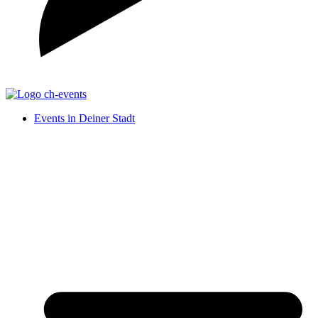
Events in Deiner Stadt