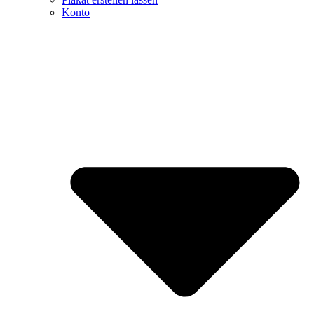
Konto