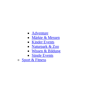
Adventure
Märkte & Messen
Kinder Events
Naturpark & Zoo
Wissen & Bildung
Single Events
Sport & Fitness