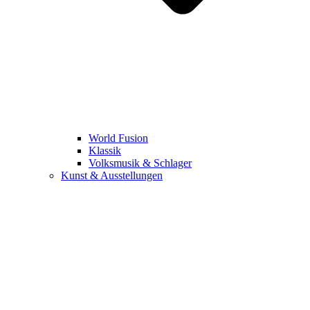
World Fusion
Klassik
Volksmusik & Schlager
Kunst & Ausstellungen