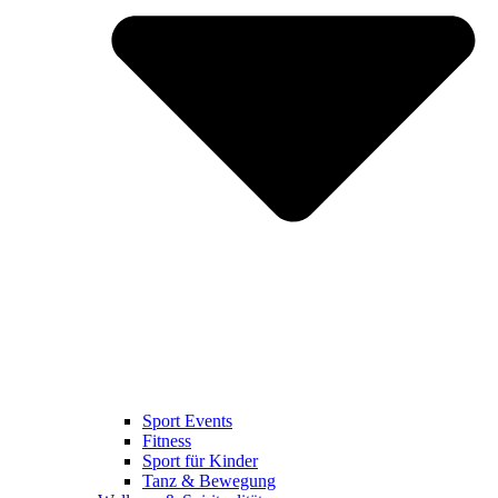
Sport Events
Fitness
Sport für Kinder
Tanz & Bewegung