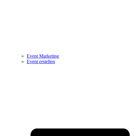
Event Marketing
Event erstellen