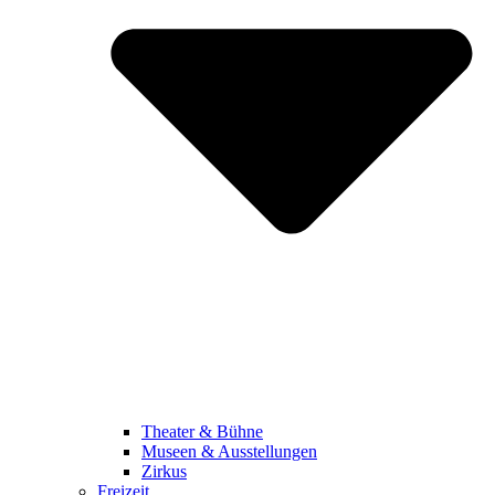
Theater & Bühne
Museen & Ausstellungen
Zirkus
Freizeit