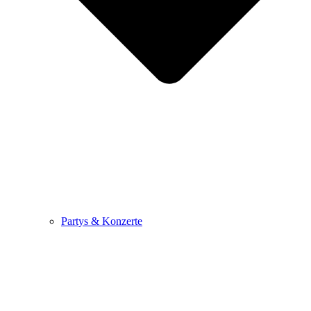
Partys & Konzerte