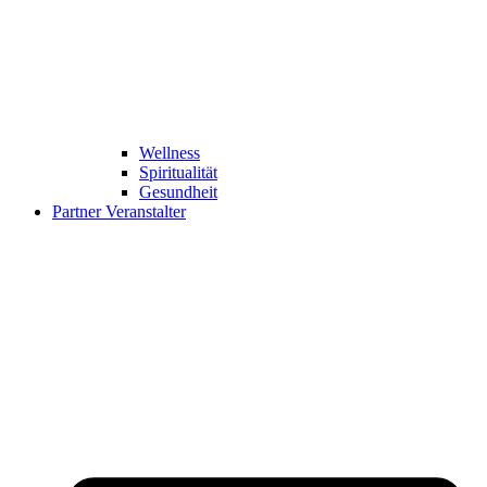
Wellness
Spiritualität
Gesundheit
Partner Veranstalter