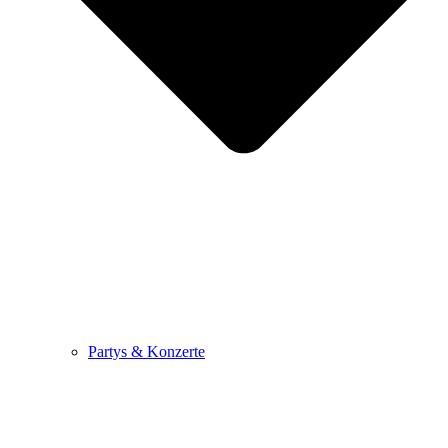
Partys & Konzerte