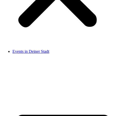
Events in Deiner Stadt