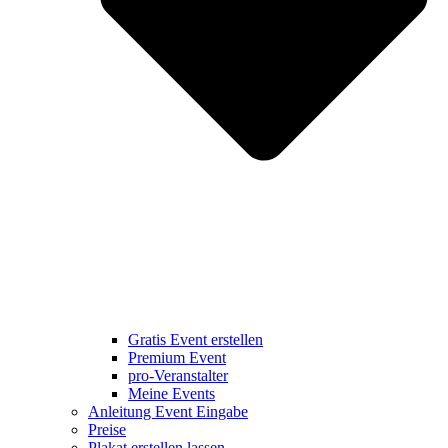
Gratis Event erstellen
Premium Event
pro-Veranstalter
Meine Events
Anleitung Event Eingabe
Preise
Plakat erstellen lassen