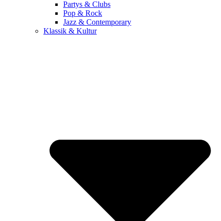
Partys & Clubs
Pop & Rock
Jazz & Contemporary
Klassik & Kultur