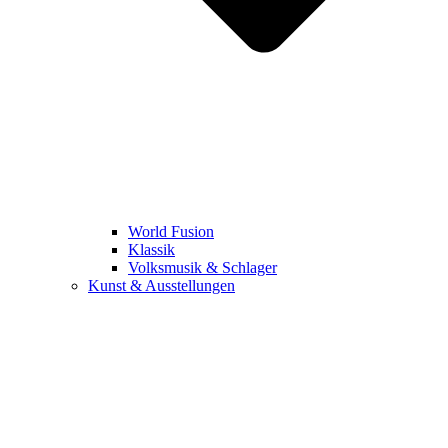
World Fusion
Klassik
Volksmusik & Schlager
Kunst & Ausstellungen