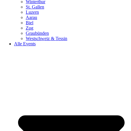
Winterthur
St. Gallen
Luzern
Aarau
Biel
Zug
Graubünden
Westschweiz & Tessin
Alle Events