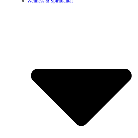
Wellness & Spiritualität