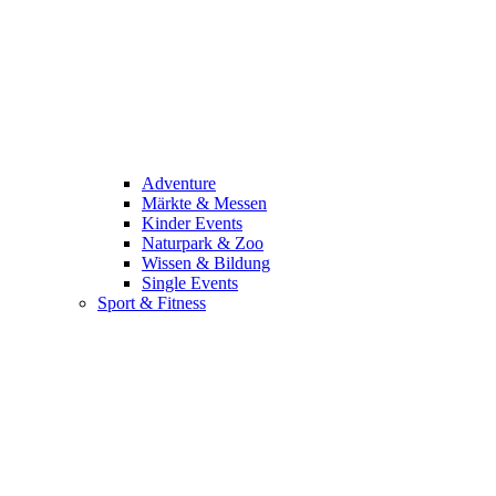
Adventure
Märkte & Messen
Kinder Events
Naturpark & Zoo
Wissen & Bildung
Single Events
Sport & Fitness