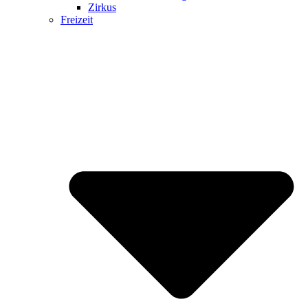
Zirkus
Freizeit