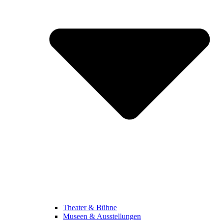
Theater & Bühne
Museen & Ausstellungen