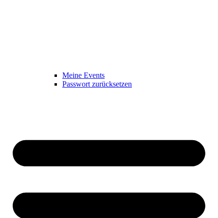
Meine Events
Passwort zurücksetzen