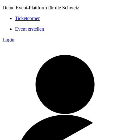
Deine Event-Plattform für die Schweiz
Ticketcorner
Event erstellen
Login