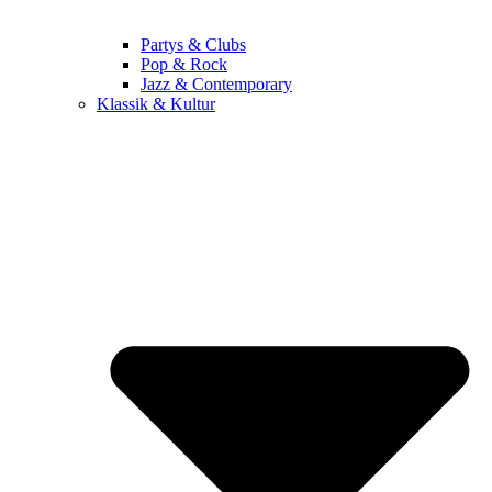
Partys & Clubs
Pop & Rock
Jazz & Contemporary
Klassik & Kultur