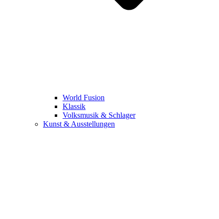
World Fusion
Klassik
Volksmusik & Schlager
Kunst & Ausstellungen