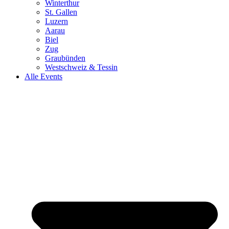
Winterthur
St. Gallen
Luzern
Aarau
Biel
Zug
Graubünden
Westschweiz & Tessin
Alle Events