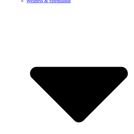
Wellness & Spiritualität