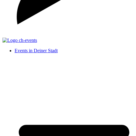
Events in Deiner Stadt