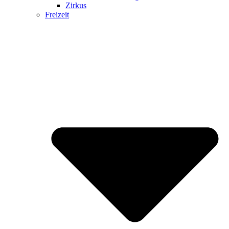
Zirkus
Freizeit