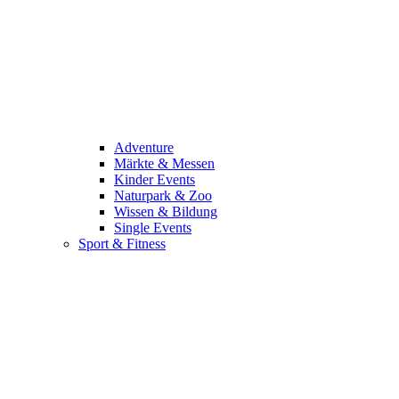
Adventure
Märkte & Messen
Kinder Events
Naturpark & Zoo
Wissen & Bildung
Single Events
Sport & Fitness