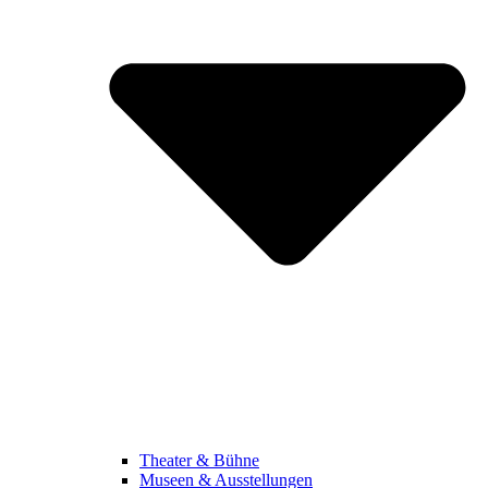
Theater & Bühne
Museen & Ausstellungen