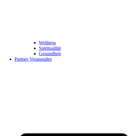
Wellness
Spiritualität
Gesundheit
Partner Veranstalter