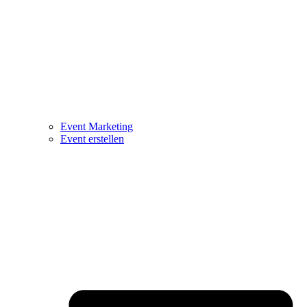
Event Marketing
Event erstellen