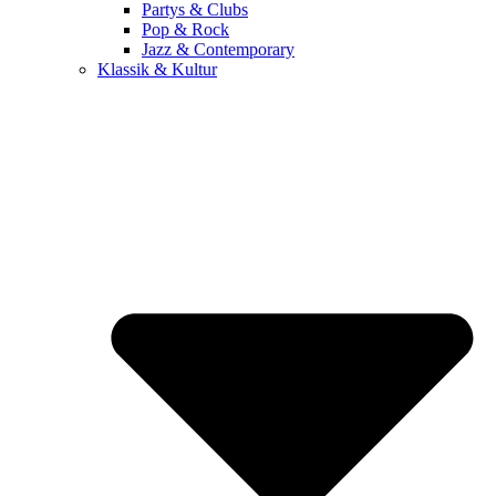
Partys & Clubs
Pop & Rock
Jazz & Contemporary
Klassik & Kultur