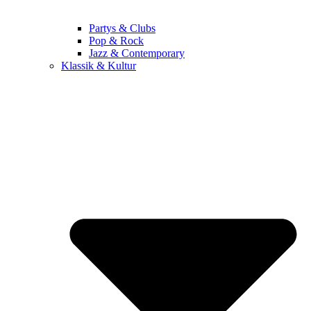
Partys & Clubs
Pop & Rock
Jazz & Contemporary
Klassik & Kultur