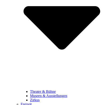
Theater & Bühne
Museen & Ausstellungen
Zirkus
Freizeit