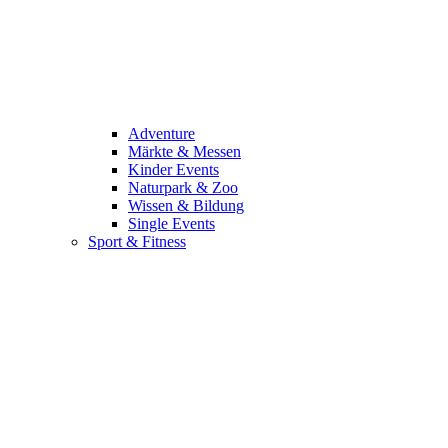
Adventure
Märkte & Messen
Kinder Events
Naturpark & Zoo
Wissen & Bildung
Single Events
Sport & Fitness