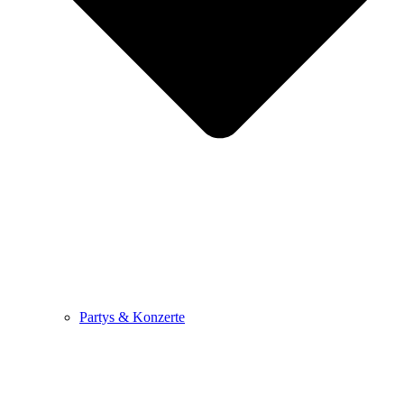
Partys & Konzerte