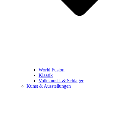
World Fusion
Klassik
Volksmusik & Schlager
Kunst & Ausstellungen