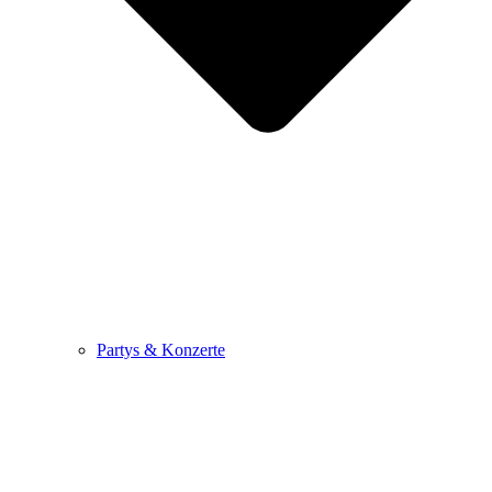
Partys & Konzerte