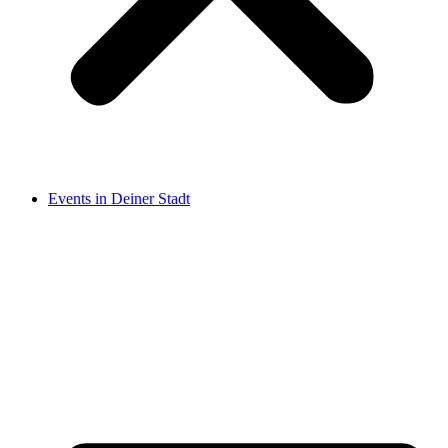
Events in Deiner Stadt