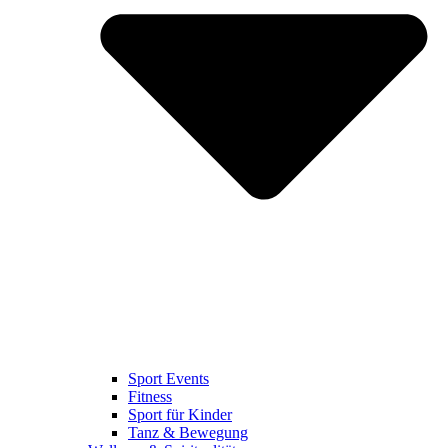
Sport Events
Fitness
Sport für Kinder
Tanz & Bewegung