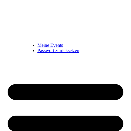
Meine Events
Passwort zurücksetzen