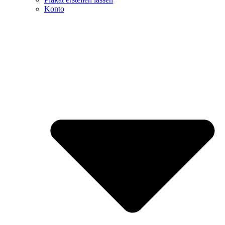
Konto