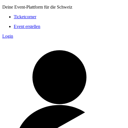
Deine Event-Plattform für die Schweiz
Ticketcorner
Event erstellen
Login