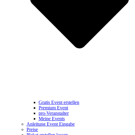
Gratis Event erstellen
Premium Event
pro-Veranstalter
Meine Events
Anleitung Event Eingabe
Preise
Plakat erstellen lassen