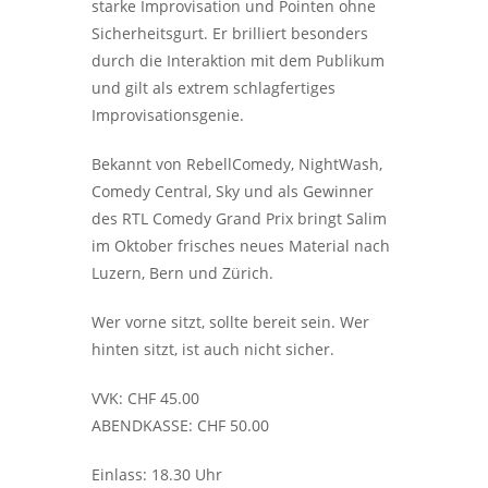
starke Improvisation und Pointen ohne
Sicherheitsgurt. Er brilliert besonders
durch die Interaktion mit dem Publikum
und gilt als extrem schlagfertiges
Improvisationsgenie.
Bekannt von RebellComedy, NightWash,
Comedy Central, Sky und als Gewinner
des RTL Comedy Grand Prix bringt Salim
im Oktober frisches neues Material nach
Luzern, Bern und Zürich.
Wer vorne sitzt, sollte bereit sein. Wer
hinten sitzt, ist auch nicht sicher.
VVK: CHF 45.00
ABENDKASSE: CHF 50.00
Einlass: 18.30 Uhr