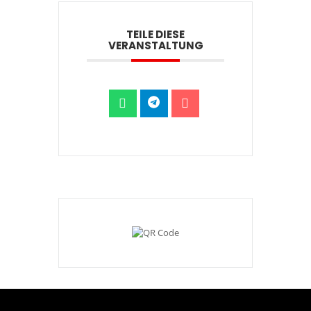
TEILE DIESE
VERANSTALTUNG