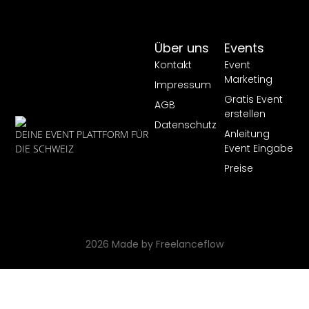
Über uns
Events
Kontakt
Event
Marketing
Impressum
Gratis Event
AGB
erstellen
Datenschutz
Anleitung
DEINE EVENT PLATTFORM FÜR
Event Eingabe
DIE SCHWEIZ
Preise
2026 Made by Freelanceflow