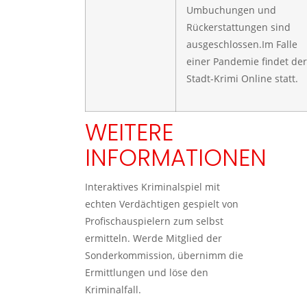
Umbuchungen und
Rückerstattungen sind
ausgeschlossen.Im Falle
einer Pandemie findet der
Stadt-Krimi Online statt.
WEITERE
INFORMATIONEN
Interaktives Kriminalspiel mit
echten Verdächtigen gespielt von
Profischauspielern zum selbst
ermitteln. Werde Mitglied der
Sonderkommission, übernimm die
Ermittlungen und löse den
Kriminalfall.