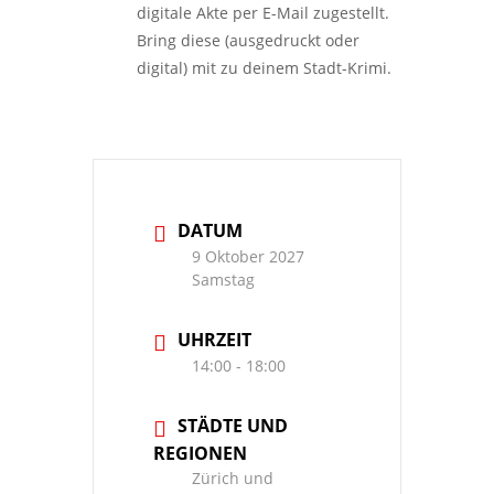
digitale Akte per E-Mail zugestellt.
Bring diese (ausgedruckt oder
digital) mit zu deinem Stadt-Krimi.
DATUM
9 Oktober 2027
Samstag
UHRZEIT
14:00 - 18:00
STÄDTE UND
REGIONEN
Zürich und