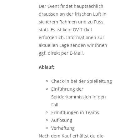
Der Event findet hauptsächlich
draussen an der frischen Luft in
sicherem Rahmen und zu Fuss
statt. Es ist kein ÖV Ticket
erforderlich. Informationen zur
aktuellen Lage senden wir Ihnen
ggf. direkt per E-Mail.
Ablauf:
Check-in bei der Spielleitung
Einführung der
Sonderkommission in den
Fall
Ermittlungen in Teams
Auflösung
Verhaftung
Nach dem Kauf erhältst du die