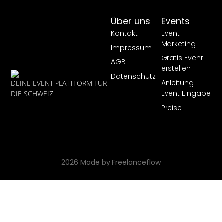
Über uns
Events
Kontakt
Event
Marketing
Impressum
Gratis Event
AGB
erstellen
Datenschutz
Anleitung
DEINE EVENT PLATTFORM FÜR
Event Eingabe
DIE SCHWEIZ
Preise
2026 Made by Freelanceflow