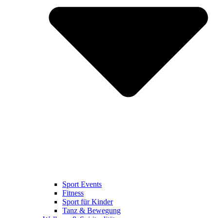
Sport Events
Fitness
Sport für Kinder
Tanz & Bewegung