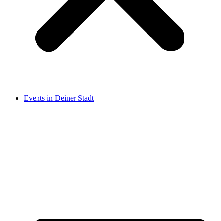
Events in Deiner Stadt