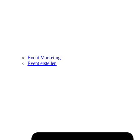
Event Marketing
Event erstellen