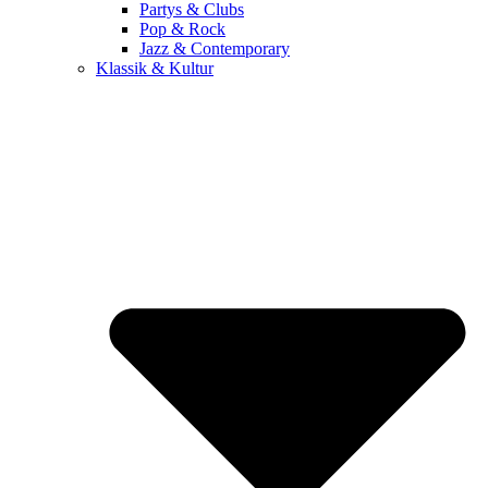
Partys & Clubs
Pop & Rock
Jazz & Contemporary
Klassik & Kultur