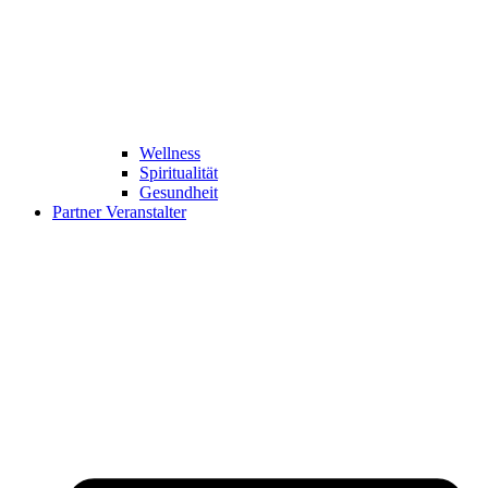
Wellness
Spiritualität
Gesundheit
Partner Veranstalter