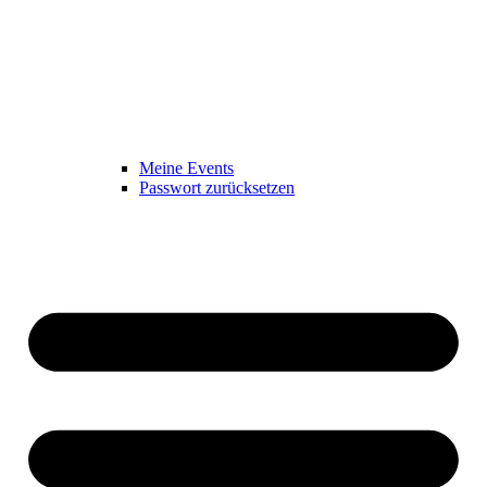
Meine Events
Passwort zurücksetzen