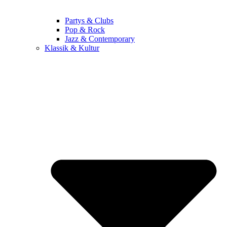
Partys & Clubs
Pop & Rock
Jazz & Contemporary
Klassik & Kultur