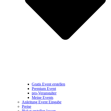
Gratis Event erstellen
Premium Event
pro-Veranstalter
Meine Events
Anleitung Event Eingabe
Preise
Plakat erstellen lassen