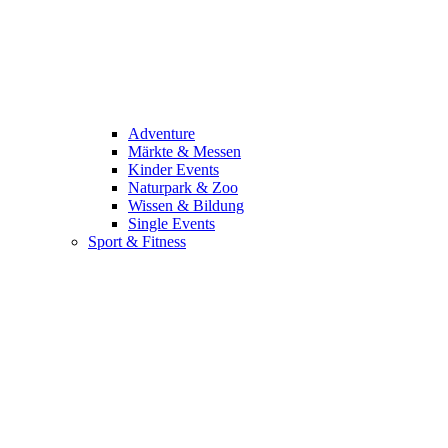
Adventure
Märkte & Messen
Kinder Events
Naturpark & Zoo
Wissen & Bildung
Single Events
Sport & Fitness