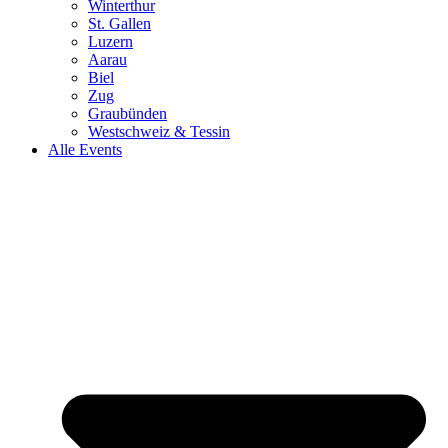
Winterthur
St. Gallen
Luzern
Aarau
Biel
Zug
Graubünden
Westschweiz & Tessin
Alle Events