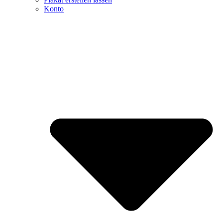
Konto