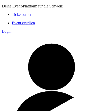
Deine Event-Plattform für die Schweiz
Ticketcorner
Event erstellen
Login