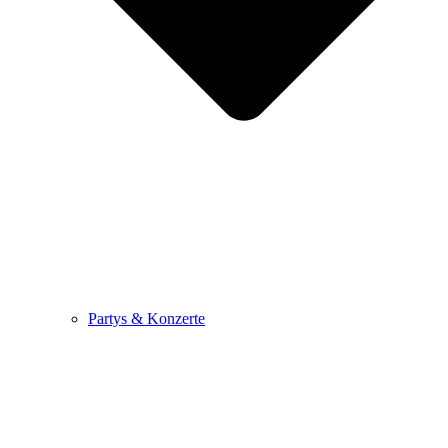
Partys & Konzerte