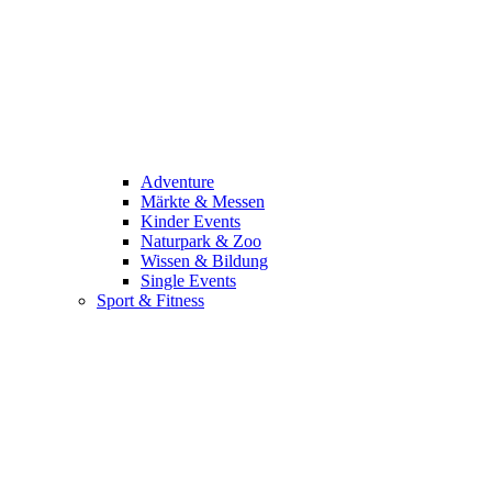
Adventure
Märkte & Messen
Kinder Events
Naturpark & Zoo
Wissen & Bildung
Single Events
Sport & Fitness