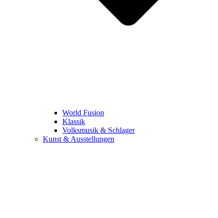
World Fusion
Klassik
Volksmusik & Schlager
Kunst & Ausstellungen