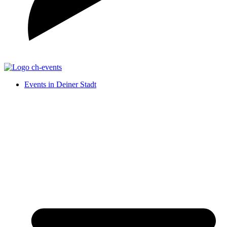
Events in Deiner Stadt