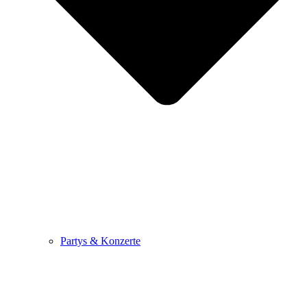
Partys & Konzerte