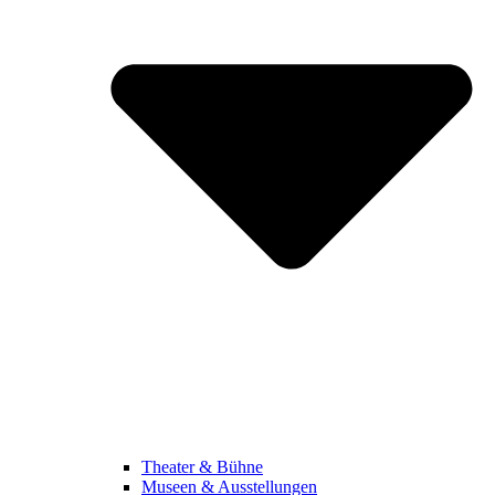
Theater & Bühne
Museen & Ausstellungen