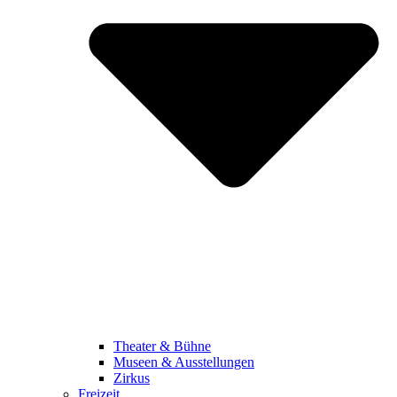
Theater & Bühne
Museen & Ausstellungen
Zirkus
Freizeit