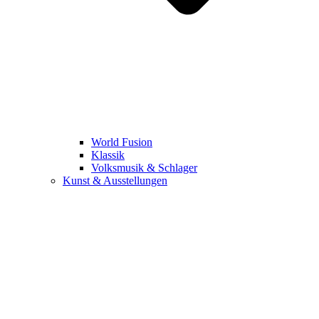
World Fusion
Klassik
Volksmusik & Schlager
Kunst & Ausstellungen