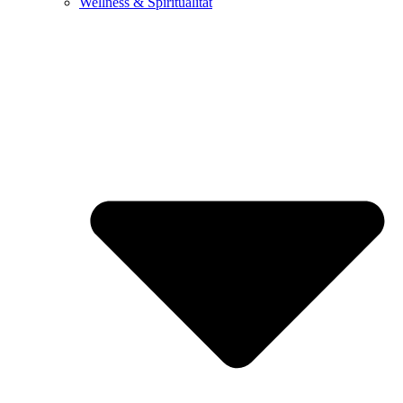
Wellness & Spiritualität