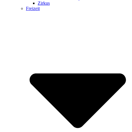
Zirkus
Freizeit