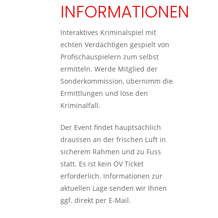
INFORMATIONEN
Interaktives Kriminalspiel mit
echten Verdächtigen gespielt von
Profischauspielern zum selbst
ermitteln. Werde Mitglied der
Sonderkommission, übernimm die
Ermittlungen und löse den
Kriminalfall.
Der Event findet hauptsächlich
draussen an der frischen Luft in
sicherem Rahmen und zu Fuss
statt. Es ist kein ÖV Ticket
erforderlich. Informationen zur
aktuellen Lage senden wir Ihnen
ggf. direkt per E-Mail.