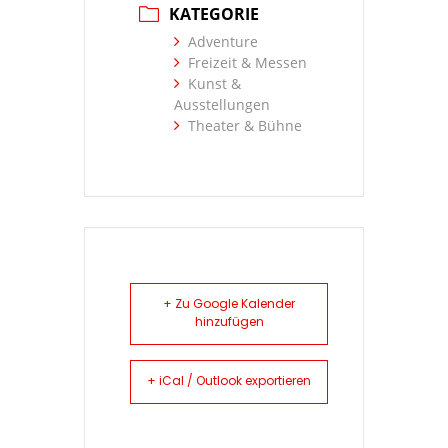
KATEGORIE
Adventure
Freizeit & Messen
Kunst &
Ausstellungen
Theater & Bühne
+ Zu Google Kalender
hinzufügen
+ iCal / Outlook exportieren