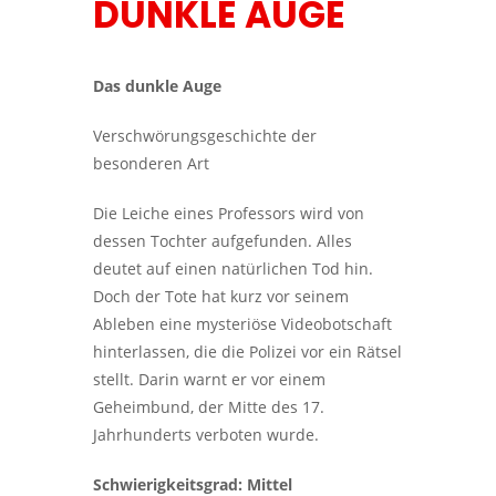
DUNKLE AUGE
Das dunkle Auge
Verschwörungsgeschichte der
besonderen Art
Die Leiche eines Professors wird von
dessen Tochter aufgefunden. Alles
deutet auf einen natürlichen Tod hin.
Doch der Tote hat kurz vor seinem
Ableben eine mysteriöse Videobotschaft
hinterlassen, die die Polizei vor ein Rätsel
stellt. Darin warnt er vor einem
Geheimbund, der Mitte des 17.
Jahrhunderts verboten wurde.
Schwierigkeitsgrad: Mittel