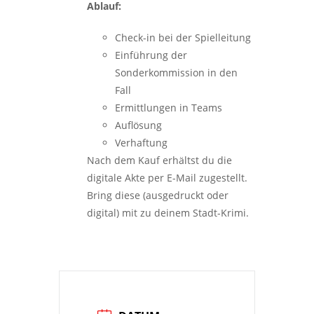
Ablauf:
Check-in bei der Spielleitung
Einführung der
Sonderkommission in den
Fall
Ermittlungen in Teams
Auflösung
Verhaftung
Nach dem Kauf erhältst du die
digitale Akte per E-Mail zugestellt.
Bring diese (ausgedruckt oder
digital) mit zu deinem Stadt-Krimi.