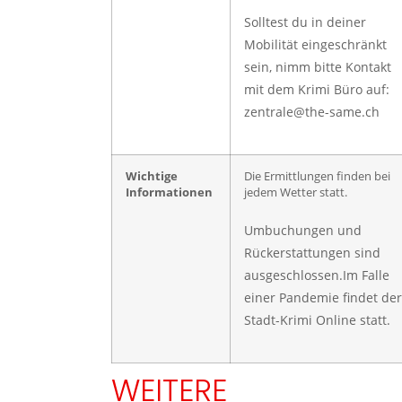
Solltest du in deiner
Mobilität eingeschränkt
sein, nimm bitte Kontakt
mit dem Krimi Büro auf:
zentrale@the-same.ch
Wichtige
Die Ermittlungen finden bei
Informationen
jedem Wetter statt.
Umbuchungen und
Rückerstattungen sind
ausgeschlossen.Im Falle
einer Pandemie findet der
Stadt-Krimi Online statt.
WEITERE