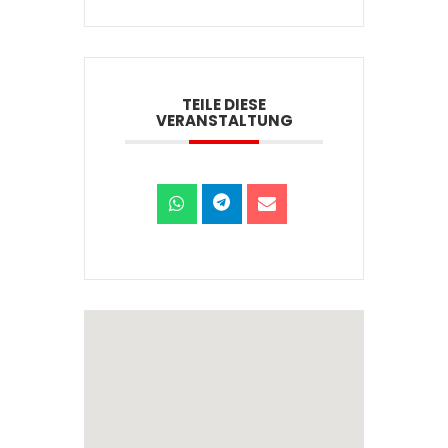
TEILE DIESE
VERANSTALTUNG