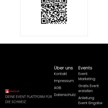
Über uns
Events
Kontakt
Event
Marketing
Impressum
Gratis Event
AGB
erstellen
Datenschutz
DEINE EVENT PLATTFORM FÜR
Anleitung
DIE SCHWEIZ
Event Eingabe