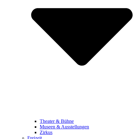
Theater & Bühne
Museen & Ausstellungen
Zirkus
Freizeit