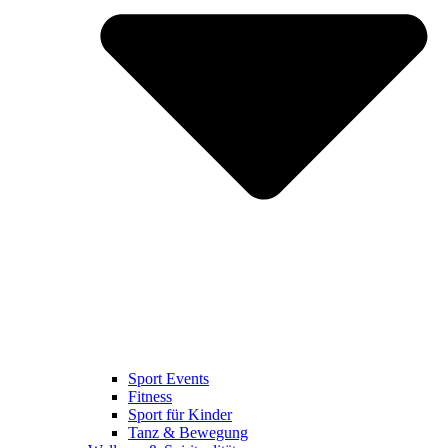
Sport Events
Fitness
Sport für Kinder
Tanz & Bewegung