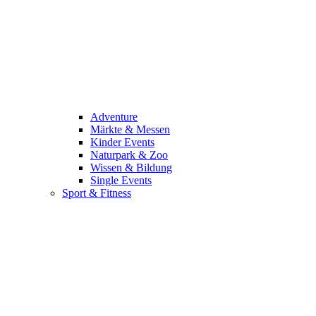
Adventure
Märkte & Messen
Kinder Events
Naturpark & Zoo
Wissen & Bildung
Single Events
Sport & Fitness