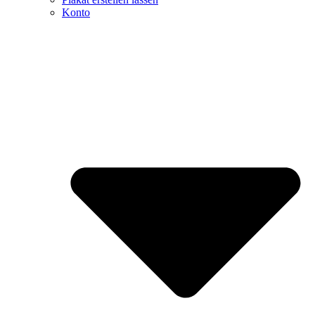
Konto