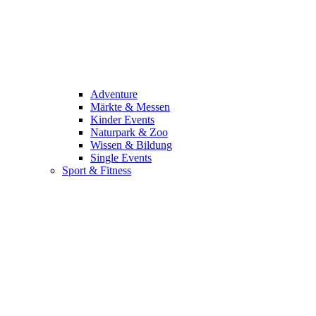
Adventure
Märkte & Messen
Kinder Events
Naturpark & Zoo
Wissen & Bildung
Single Events
Sport & Fitness