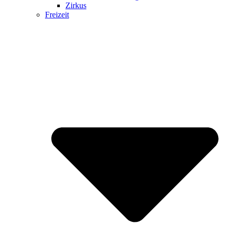
Zirkus
Freizeit