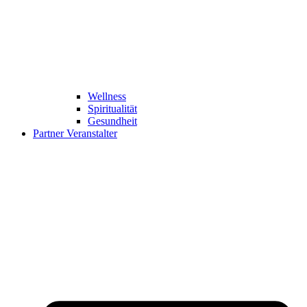
Wellness
Spiritualität
Gesundheit
Partner Veranstalter