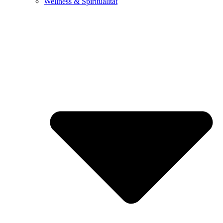
Wellness & Spiritualität