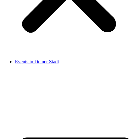
Events in Deiner Stadt