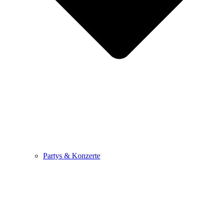
Partys & Konzerte