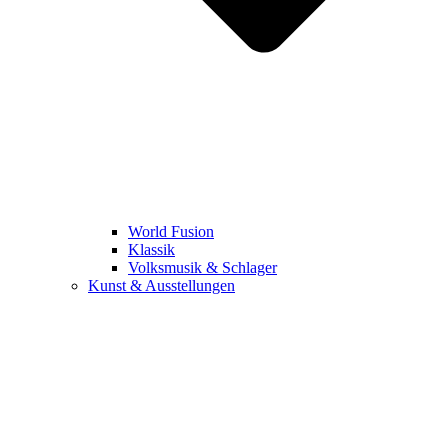
World Fusion
Klassik
Volksmusik & Schlager
Kunst & Ausstellungen