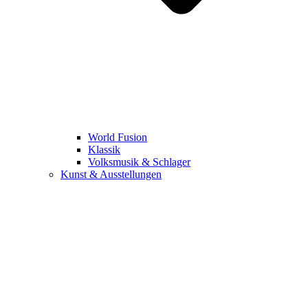
World Fusion
Klassik
Volksmusik & Schlager
Kunst & Ausstellungen