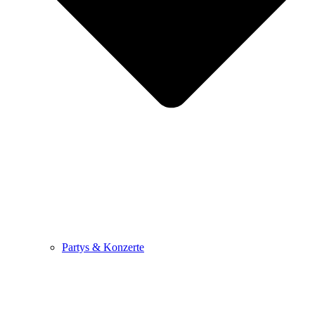
Partys & Konzerte