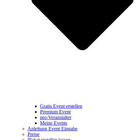
Gratis Event erstellen
Premium Event
pro-Veranstalter
Meine Events
Anleitung Event Eingabe
Preise
Plakat erstellen lassen