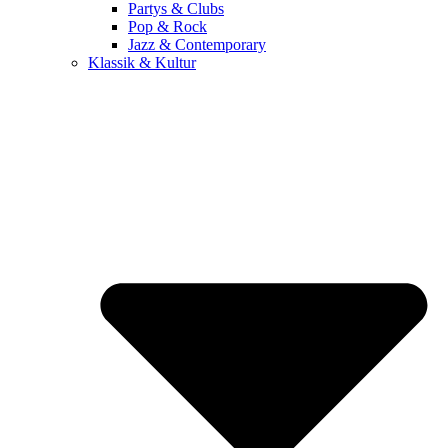
Partys & Clubs
Pop & Rock
Jazz & Contemporary
Klassik & Kultur