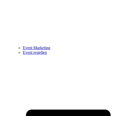
Event Marketing
Event erstellen