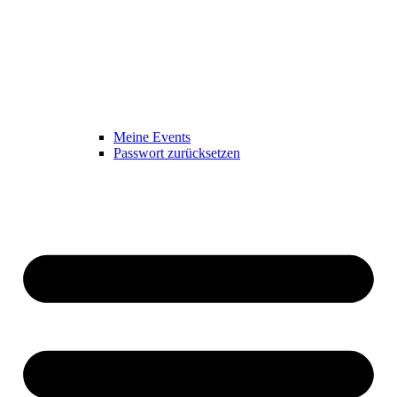
Meine Events
Passwort zurücksetzen