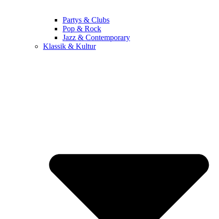
Partys & Clubs
Pop & Rock
Jazz & Contemporary
Klassik & Kultur