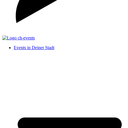
Events in Deiner Stadt