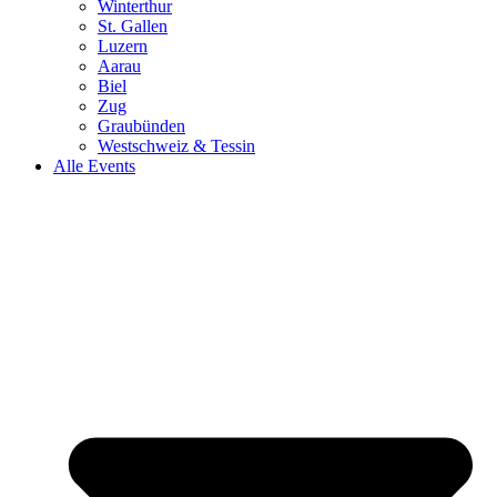
Winterthur
St. Gallen
Luzern
Aarau
Biel
Zug
Graubünden
Westschweiz & Tessin
Alle Events