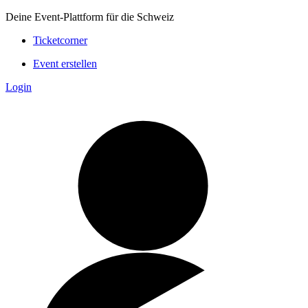
Deine Event-Plattform für die Schweiz
Ticketcorner
Event erstellen
Login