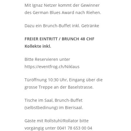
Mit Ignaz Netzer kommt der Gewinner
des German Blues Award nach Riehen.
Dazu ein Brunch-Buffet inkl. Getränke
FREIER EINTRITT / BRUNCH 48 CHF
Kollekte inkl.
Bitte Reservieren unter
https://eventfrog.ch/Niklaus
Türöffnung 10:30 Uhr, Eingang über die
grosse Treppe an der Baselstrasse.
Tische im Saal, Brunch-Buffet
(selbstbedinung) im Bierisaal.
Gäste mit Rollstuhl/Rollator bitte
vorgängig unter 0041 78 653 00 04