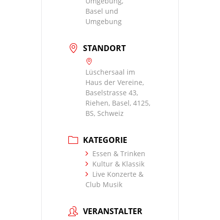
Umgebung,
Basel und
Umgebung
STANDORT
Lüschersaal im
Haus der Vereine,
Baselstrasse 43,
Riehen, Basel, 4125,
BS, Schweiz
KATEGORIE
Essen & Trinken
Kultur & Klassik
Live Konzerte &
Club Musik
VERANSTALTER