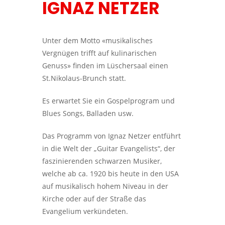
IGNAZ NETZER
Unter dem Motto «musikalisches
Vergnügen trifft auf kulinarischen
Genuss» finden im Lüschersaal einen
St.Nikolaus-Brunch statt.
Es erwartet Sie ein Gospelprogram und
Blues Songs, Balladen usw.
Das Programm von Ignaz Netzer entführt
in die Welt der „Guitar Evangelists“, der
faszinierenden schwarzen Musiker,
welche ab ca. 1920 bis heute in den USA
auf musikalisch hohem Niveau in der
Kirche oder auf der Straße das
Evangelium verkündeten.