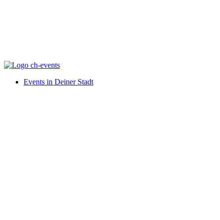
Events in Deiner Stadt