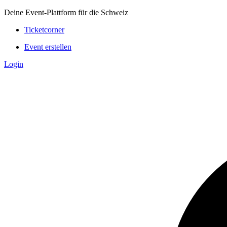
Deine Event-Plattform für die Schweiz
Ticketcorner
Event erstellen
Login