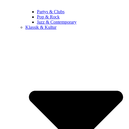
Partys & Clubs
Pop & Rock
Jazz & Contemporary
Klassik & Kultur