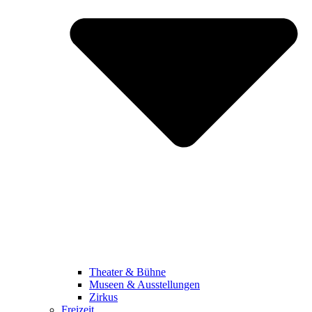
Theater & Bühne
Museen & Ausstellungen
Zirkus
Freizeit