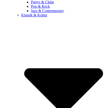
Partys & Clubs
Pop & Rock
Jazz & Contemporary
Klassik & Kultur