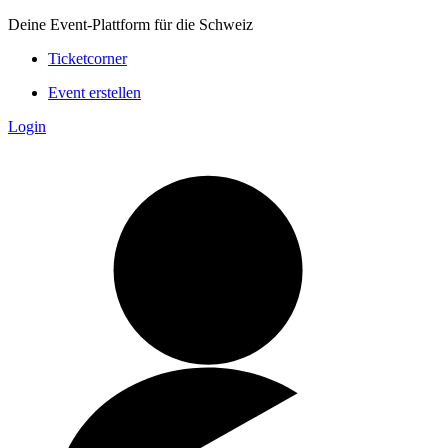
Deine Event-Plattform für die Schweiz
Ticketcorner
Event erstellen
Login