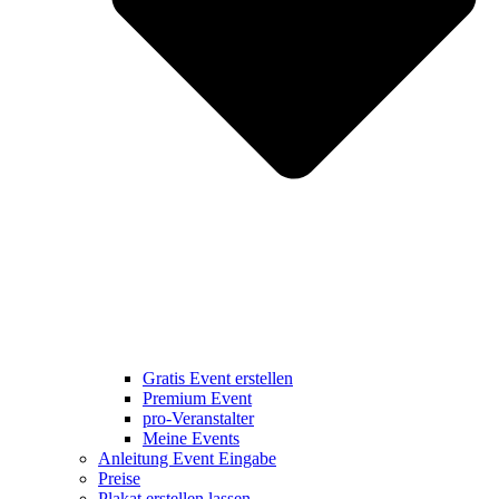
Gratis Event erstellen
Premium Event
pro-Veranstalter
Meine Events
Anleitung Event Eingabe
Preise
Plakat erstellen lassen