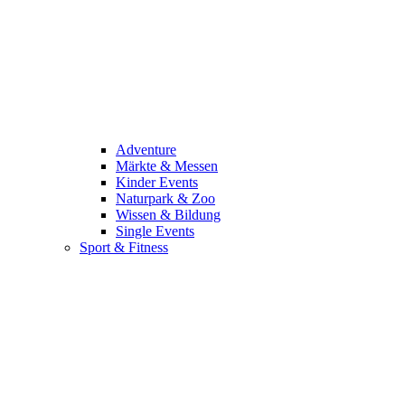
Adventure
Märkte & Messen
Kinder Events
Naturpark & Zoo
Wissen & Bildung
Single Events
Sport & Fitness