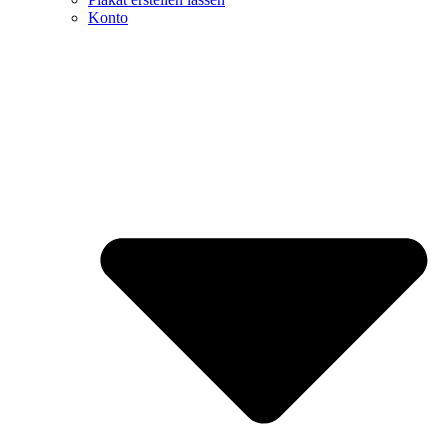
Konto