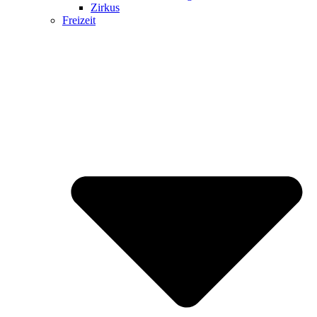
Zirkus
Freizeit