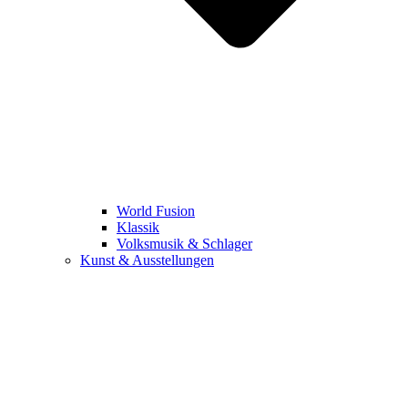
World Fusion
Klassik
Volksmusik & Schlager
Kunst & Ausstellungen