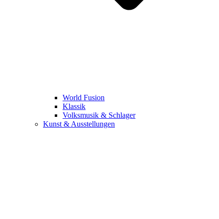
World Fusion
Klassik
Volksmusik & Schlager
Kunst & Ausstellungen