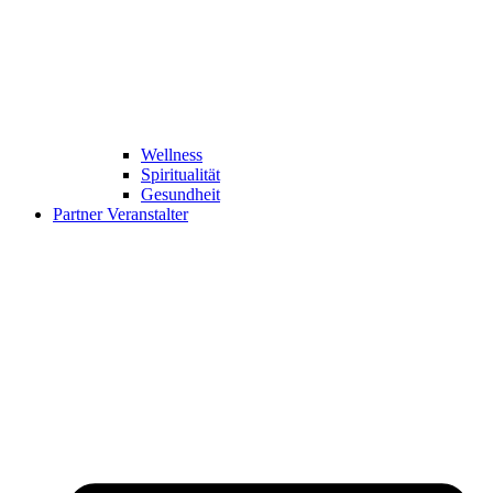
Wellness
Spiritualität
Gesundheit
Partner Veranstalter