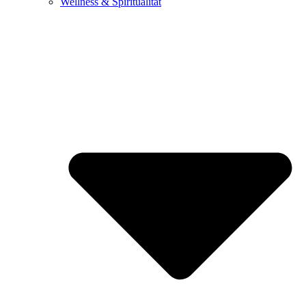
Wellness & Spiritualität