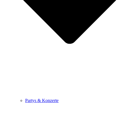
Partys & Konzerte