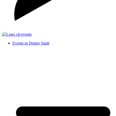
Events in Deiner Stadt