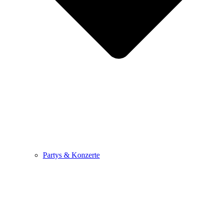
Partys & Konzerte