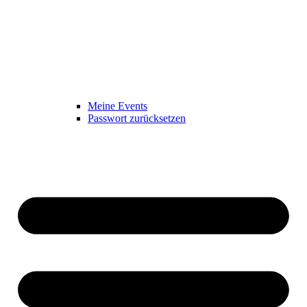
Meine Events
Passwort zurücksetzen