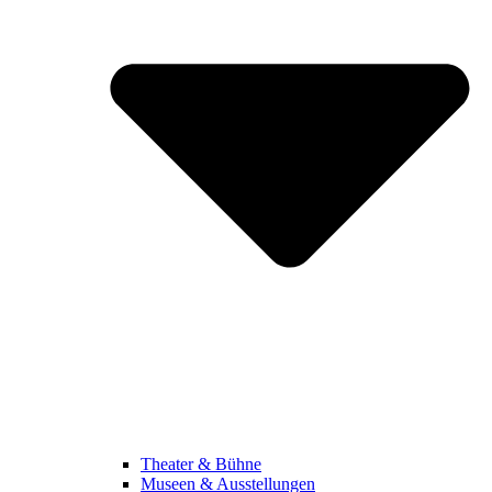
Theater & Bühne
Museen & Ausstellungen