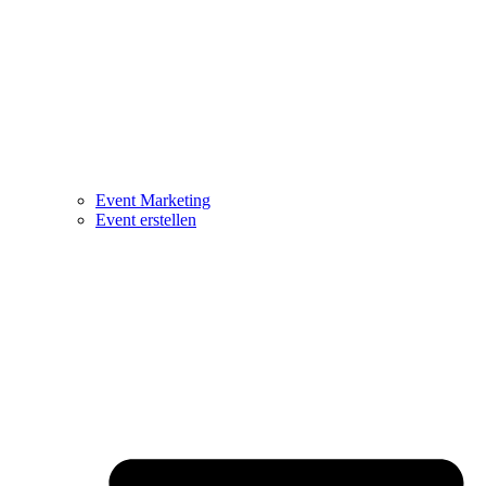
Event Marketing
Event erstellen