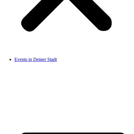
Events in Deiner Stadt