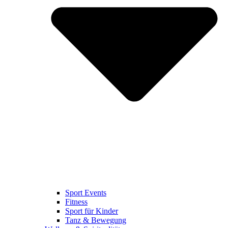
Sport Events
Fitness
Sport für Kinder
Tanz & Bewegung