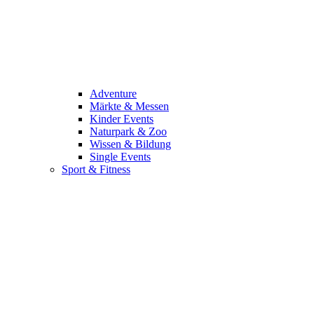
Adventure
Märkte & Messen
Kinder Events
Naturpark & Zoo
Wissen & Bildung
Single Events
Sport & Fitness