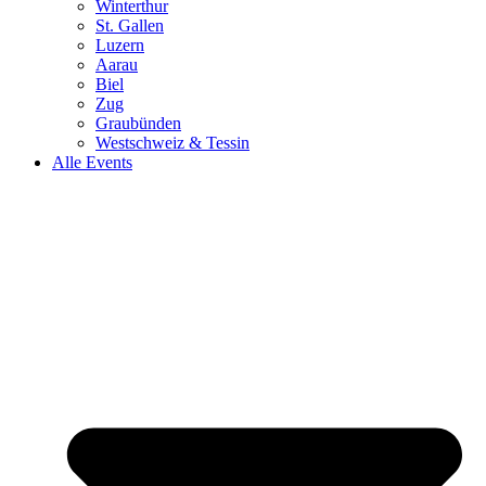
Winterthur
St. Gallen
Luzern
Aarau
Biel
Zug
Graubünden
Westschweiz & Tessin
Alle Events