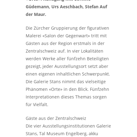
Güdemann, Urs Aeschbach, Stefan Auf
der Maur.
Die Zürcher Gruppierung der figurativen
Malerei «Salon der Gegenwart» tritt mit
Gästen aus der Region erstmals in der
Zentralschweiz auf. In vier Lokalitäten
werden Werke aller fünfzehn Beteiligten
gezeigt, jeder Ausstellungsort setzt aber
einen eigenen inhaltlichen Schwerpunkt.
Die Galerie Stans nimmt das vielseitige
Phänomen «Orte» in den Blick. Fünfzehn
Interpretationen dieses Themas sorgen
für Vielfalt.
Gäste aus der Zentralschweiz
Die vier Ausstellungsinstitutionen Galerie
Stans, Tal Museum Engelberg, akku