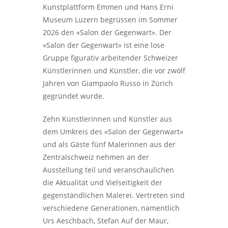
Kunstplattform Emmen und Hans Erni
Museum Luzern begrüssen im Sommer
2026 den «Salon der Gegenwart». Der
«Salon der Gegenwart» ist eine lose
Gruppe figurativ arbeitender Schweizer
Künstlerinnen und Künstler, die vor zwölf
Jahren von Giampaolo Russo in Zürich
gegründet wurde.
Zehn Künstlerinnen und Künstler aus
dem Umkreis des «Salon der Gegenwart»
und als Gäste fünf Malerinnen aus der
Zentralschweiz nehmen an der
Ausstellung teil und veranschaulichen
die Aktualität und Vielseitigkeit der
gegenständlichen Malerei. Vertreten sind
verschiedene Generationen, namentlich
Urs Aeschbach, Stefan Auf der Maur,