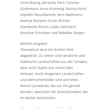
Irene Bisang, Miranda Fierz, Corinne
Güdemann, Anna Krammig, Rosina Kuhn,
Sepideh NourManesh, Vera Mattmann,
Andrea Muheim, Ercan Richter,
Giampaolo Russo, Lukas Salzmann,
Karoline Schreiber und Rebekka Steiger.
Reiches Angebot
Thematisch wird ein breites Feld
abgedeckt. Zu sehen sind ländliche und
städtische Landschaften aus der Schweiz,
aber auch Sujets aus Irland oder
Vietnam. Auch imaginäre Landschaften
und Menschenbilder sind vertreten.
Kleine Leinwände, die vor Ort gemalt
wurden, wechseln mit Grossformaten, die
im Atelier entstanden.