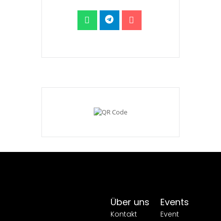
Über uns
Events
Kontakt
Event