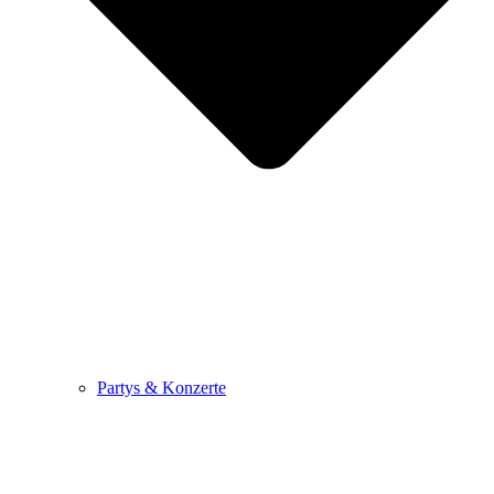
Partys & Konzerte