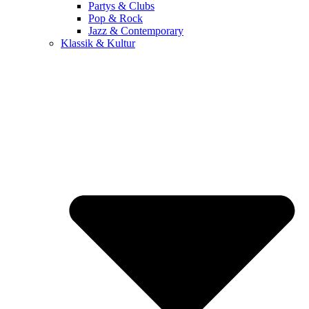
Partys & Clubs
Pop & Rock
Jazz & Contemporary
Klassik & Kultur