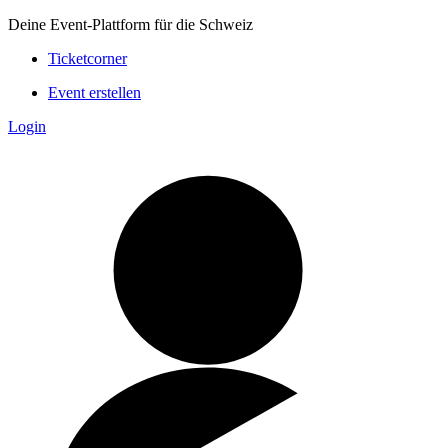
Deine Event-Plattform für die Schweiz
Ticketcorner
Event erstellen
Login