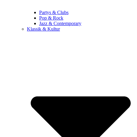
Partys & Clubs
Pop & Rock
Jazz & Contemporary
Klassik & Kultur