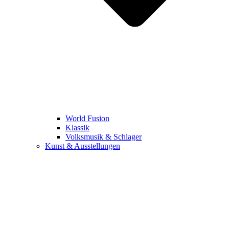
World Fusion
Klassik
Volksmusik & Schlager
Kunst & Ausstellungen