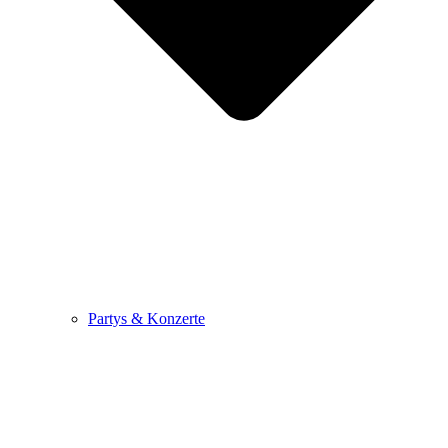
Partys & Konzerte