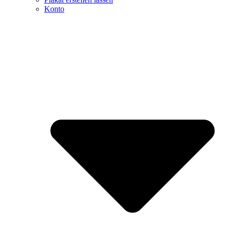
Konto