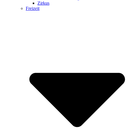
Zirkus
Freizeit