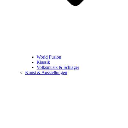
World Fusion
Klassik
Volksmusik & Schlager
Kunst & Ausstellungen