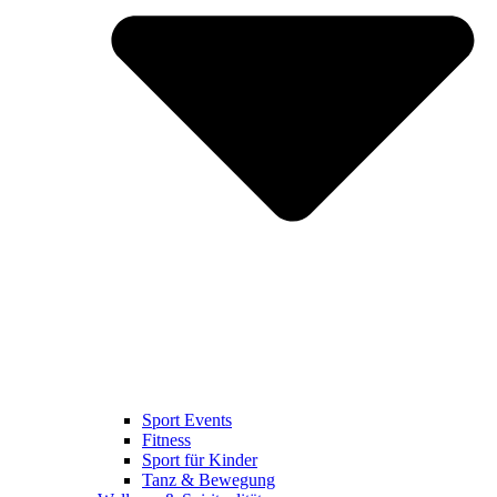
Sport Events
Fitness
Sport für Kinder
Tanz & Bewegung