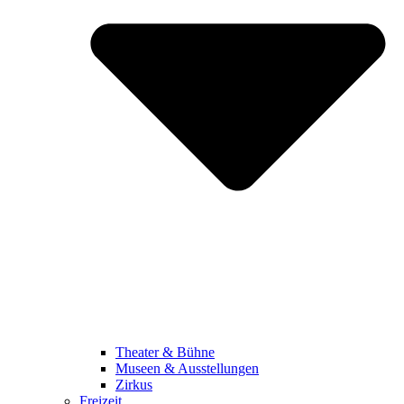
Theater & Bühne
Museen & Ausstellungen
Zirkus
Freizeit