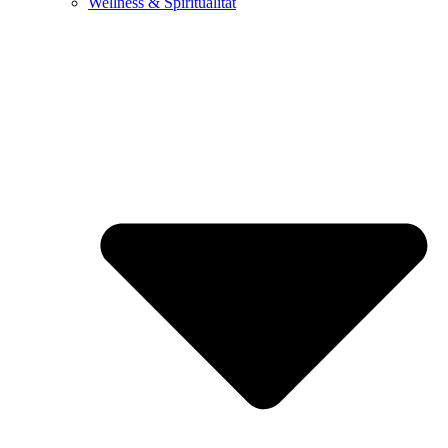
Wellness & Spiritualität