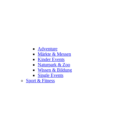
Adventure
Märkte & Messen
Kinder Events
Naturpark & Zoo
Wissen & Bildung
Single Events
Sport & Fitness