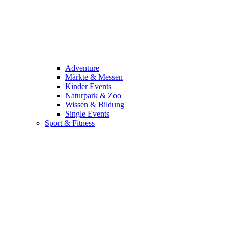
Adventure
Märkte & Messen
Kinder Events
Naturpark & Zoo
Wissen & Bildung
Single Events
Sport & Fitness