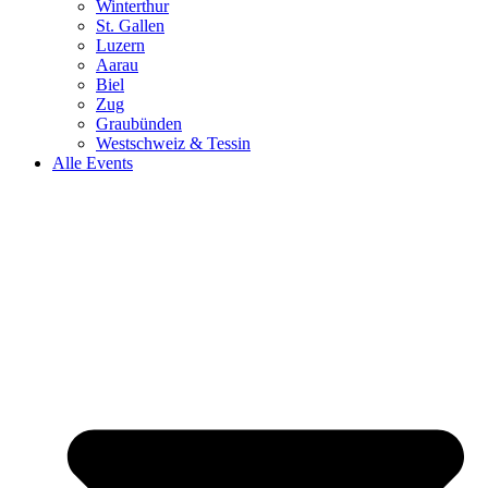
Winterthur
St. Gallen
Luzern
Aarau
Biel
Zug
Graubünden
Westschweiz & Tessin
Alle Events