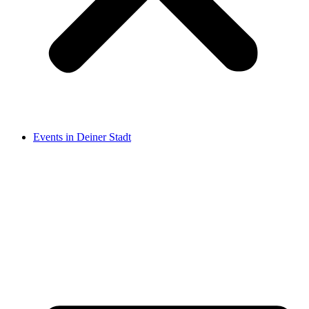
Events in Deiner Stadt