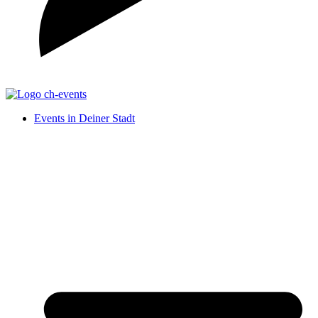
Events in Deiner Stadt