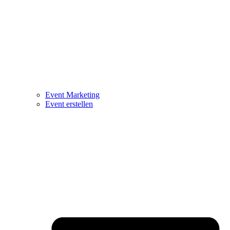
Event Marketing
Event erstellen