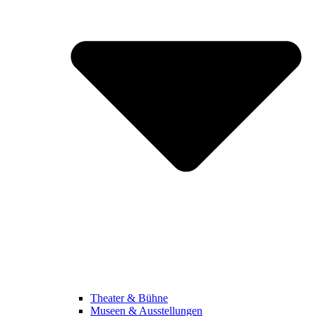
Theater & Bühne
Museen & Ausstellungen