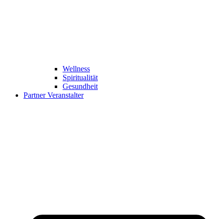
Wellness
Spiritualität
Gesundheit
Partner Veranstalter