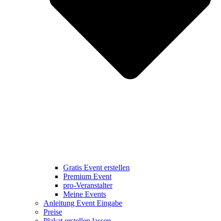
Gratis Event erstellen
Premium Event
pro-Veranstalter
Meine Events
Anleitung Event Eingabe
Preise
Plakat erstellen lassen