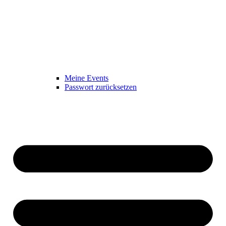
Meine Events
Passwort zurücksetzen