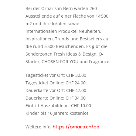
Bei der Ornaris in Bern warten 260
Ausstellende auf einer Fläche von 14’500
m2 und ihre lokalen sowie
internationalen Produkte, Neuheiten,
Inspirationen, Trends und Bestsellers auf
die rund 5’500 Besuchenden. Es gibt die
Sonderzonen Fresh Ideas & Design, O-
Starter, CHOSEN FOR YOU und Fragrance.
Tagesticket vor Ort: CHF 32.00
Tagesticket Online: CHF 24.00
Dauerkarte vor Ort: CHF 47.00
Dauerkarte Online: CHF 34.00
Eintritt Auszubildene: CHF 10.00
Kinder bis 16 Jahren: kostenlos
Weitere Info:
https://ornaris.ch/de