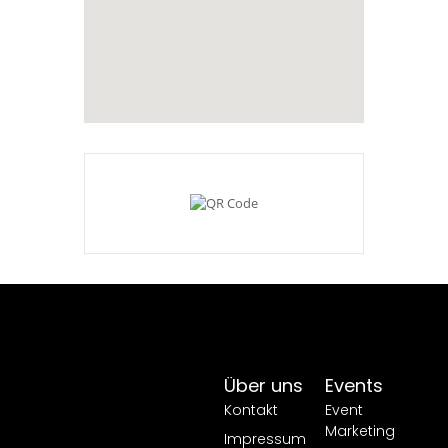
Über uns
Events
Kontakt
Event
Marketing
Impressum