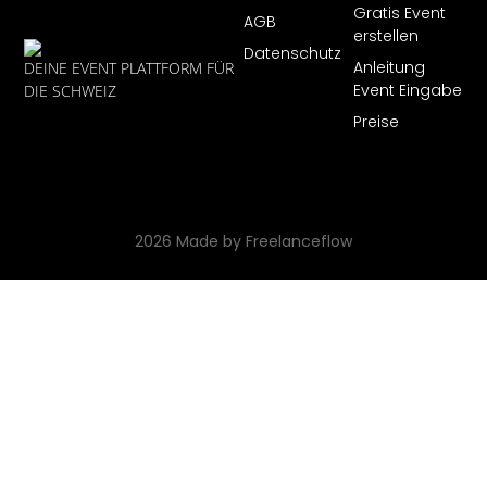
Gratis Event
AGB
erstellen
Datenschutz
Anleitung
DEINE EVENT PLATTFORM FÜR
Event Eingabe
DIE SCHWEIZ
Preise
2026 Made by Freelanceflow