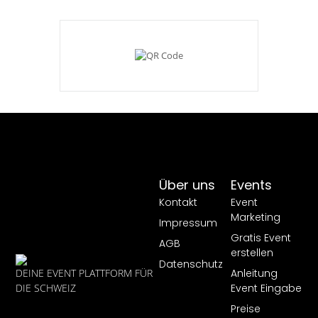
Über uns
Events
Kontakt
Event
Marketing
Impressum
Gratis Event
AGB
erstellen
Datenschutz
Anleitung
DEINE EVENT PLATTFORM FÜR
Event Eingabe
DIE SCHWEIZ
Preise