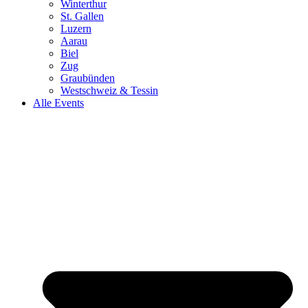
Winterthur
St. Gallen
Luzern
Aarau
Biel
Zug
Graubünden
Westschweiz & Tessin
Alle Events