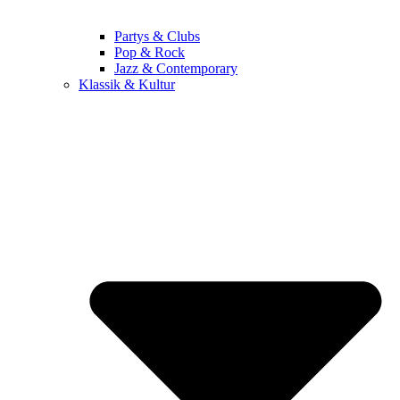
Partys & Clubs
Pop & Rock
Jazz & Contemporary
Klassik & Kultur