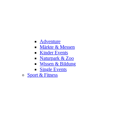
Adventure
Märkte & Messen
Kinder Events
Naturpark & Zoo
Wissen & Bildung
Single Events
Sport & Fitness