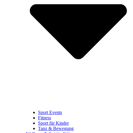
Sport Events
Fitness
Sport für Kinder
Tanz & Bewegung