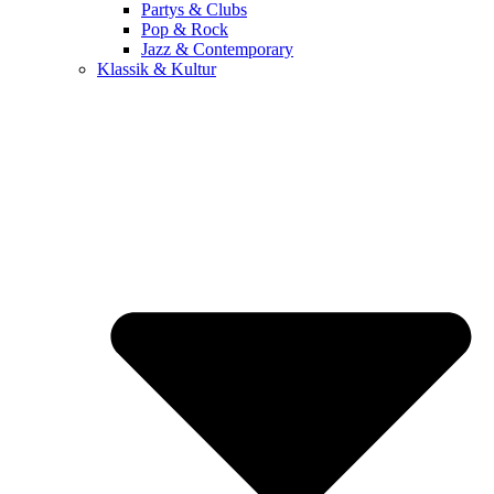
Partys & Clubs
Pop & Rock
Jazz & Contemporary
Klassik & Kultur