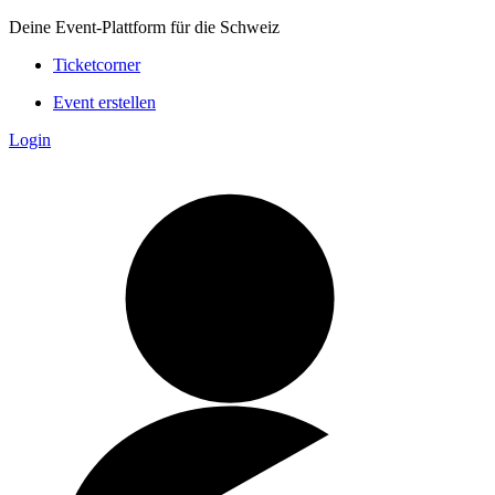
Deine Event-Plattform für die Schweiz
Ticketcorner
Event erstellen
Login