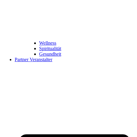
Wellness
Spiritualität
Gesundheit
Partner Veranstalter