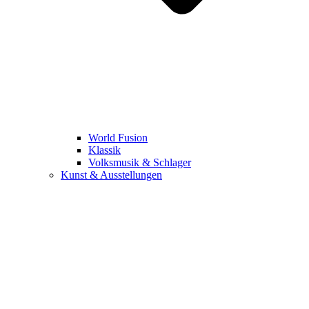
World Fusion
Klassik
Volksmusik & Schlager
Kunst & Ausstellungen