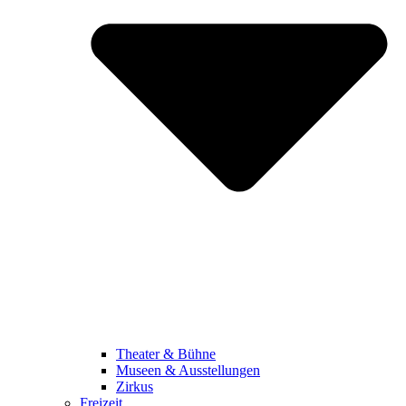
Theater & Bühne
Museen & Ausstellungen
Zirkus
Freizeit