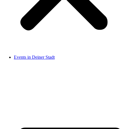
Events in Deiner Stadt