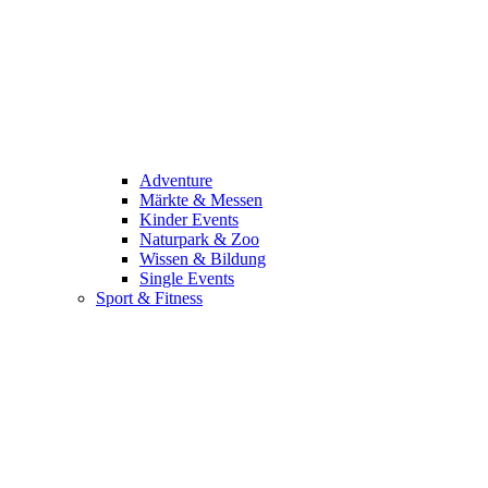
Adventure
Märkte & Messen
Kinder Events
Naturpark & Zoo
Wissen & Bildung
Single Events
Sport & Fitness