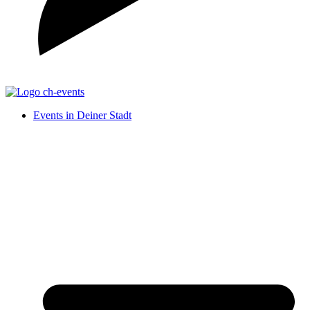
Events in Deiner Stadt