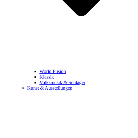
World Fusion
Klassik
Volksmusik & Schlager
Kunst & Ausstellungen