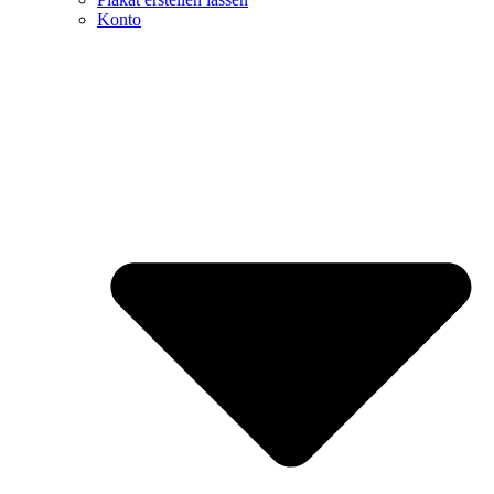
Konto