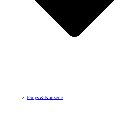
Partys & Konzerte