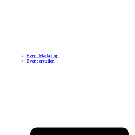
Event Marketing
Event erstellen