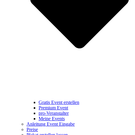
Gratis Event erstellen
Premium Event
pro-Veranstalter
Meine Events
Anleitung Event Eingabe
Preise
Plakat erstellen lassen