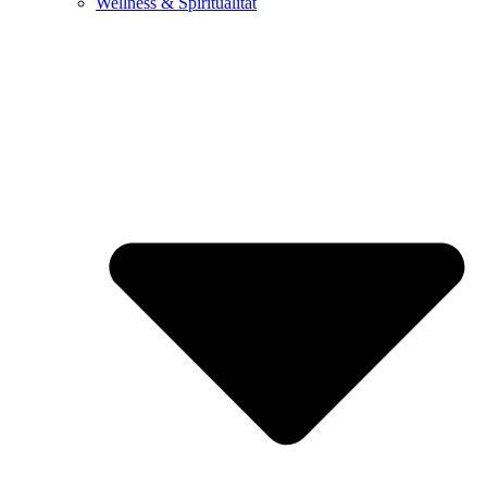
Wellness & Spiritualität