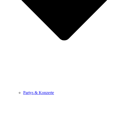
Partys & Konzerte