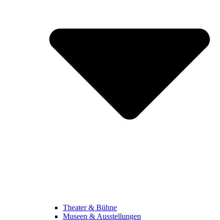
Theater & Bühne
Museen & Ausstellungen