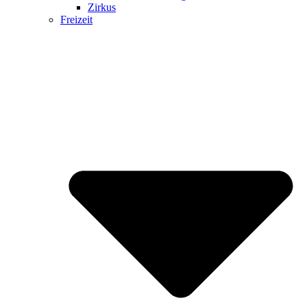
Zirkus
Freizeit