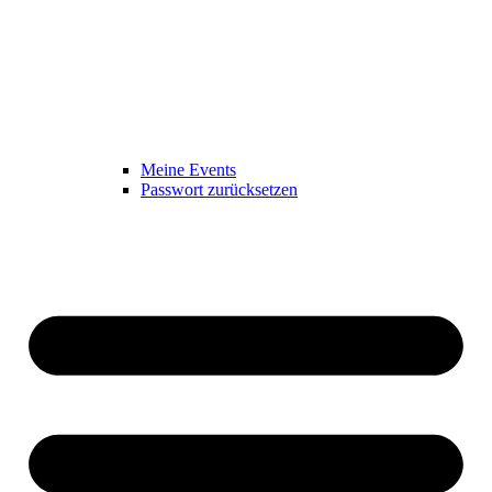
Meine Events
Passwort zurücksetzen