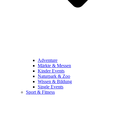
Adventure
Märkte & Messen
Kinder Events
Naturpark & Zoo
Wissen & Bildung
Single Events
Sport & Fitness