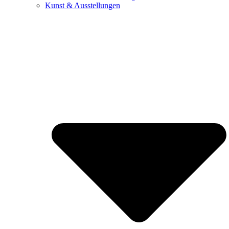
Kunst & Ausstellungen