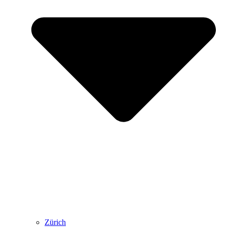
Zürich