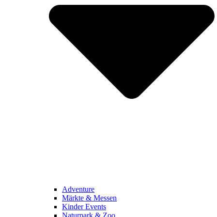
Adventure
Märkte & Messen
Kinder Events
Naturpark & Zoo