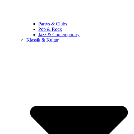
Partys & Clubs
Pop & Rock
Jazz & Contemporary
Klassik & Kultur