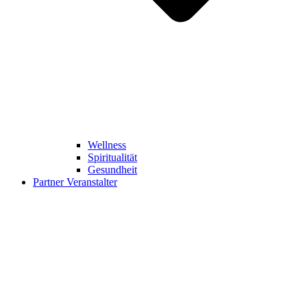
Wellness
Spiritualität
Gesundheit
Partner Veranstalter