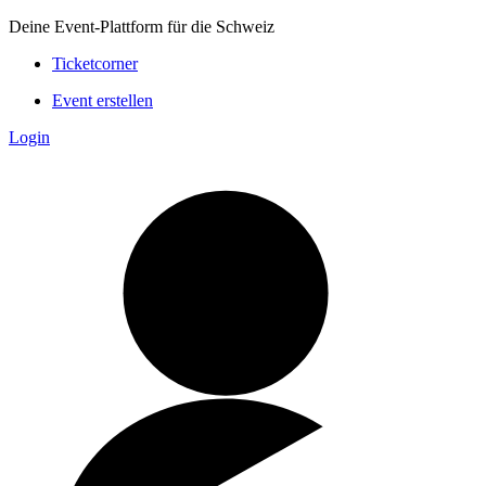
Deine Event-Plattform für die Schweiz
Ticketcorner
Event erstellen
Login