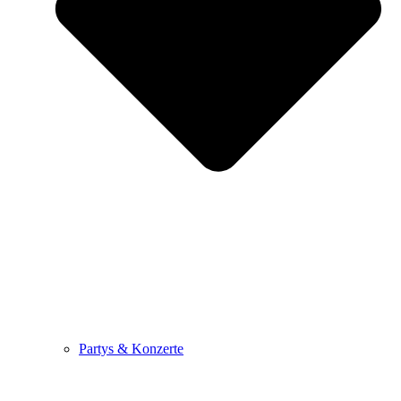
Partys & Konzerte