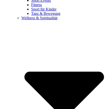
Sport Events
Fitness
Sport für Kinder
Tanz & Bewegung
Wellness & Spiritualität