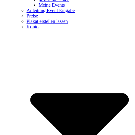
Meine Events
Anleitung Event Eingabe
Preise
Plakat erstellen lassen
Konto