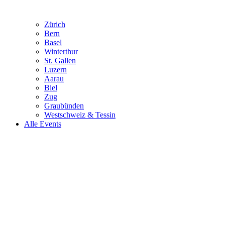
Zürich
Bern
Basel
Winterthur
St. Gallen
Luzern
Aarau
Biel
Zug
Graubünden
Westschweiz & Tessin
Alle Events