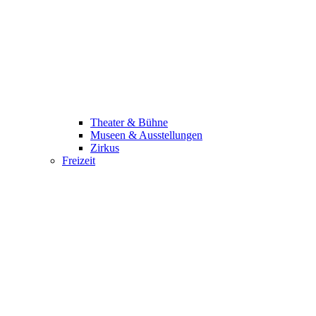
Theater & Bühne
Museen & Ausstellungen
Zirkus
Freizeit