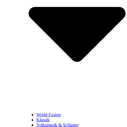
World Fusion
Klassik
Volksmusik & Schlager