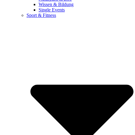
Wissen & Bildung
Single Events
Sport & Fitness