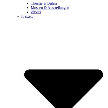
Theater & Bühne
Museen & Ausstellungen
Zirkus
Freizeit