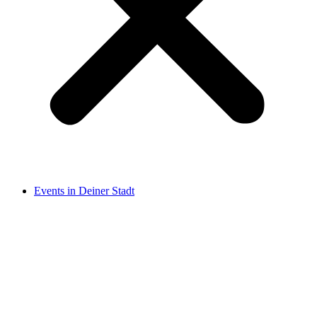
Events in Deiner Stadt