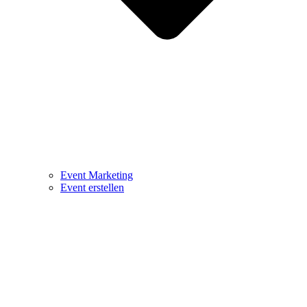
Event Marketing
Event erstellen