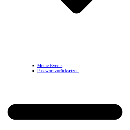
Meine Events
Passwort zurücksetzen