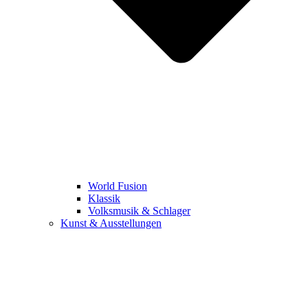
World Fusion
Klassik
Volksmusik & Schlager
Kunst & Ausstellungen