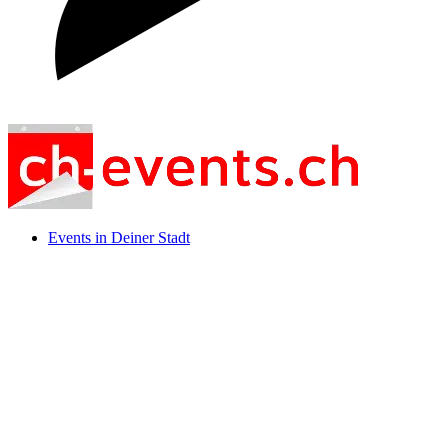
Events in Deiner Stadt