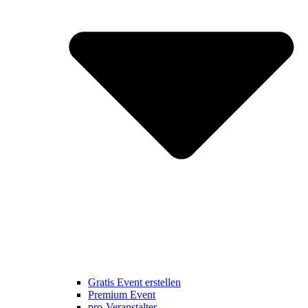
Gratis Event erstellen
Premium Event
pro-Veranstalter