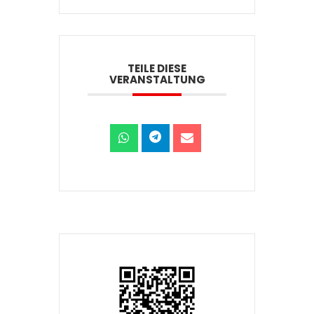
TEILE DIESE
VERANSTALTUNG