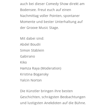
auch bei dieser Comedy Show direkt am
Bodensee. Freut euch auf einen
Nachmittag voller Pointen, spontaner
Momente und bester Unterhaltung auf
der Groove Music Stage.
Mit dabei sind:
Abdel Boudii
Simon Stäblein
Gabirano
Kiko
Hamza Raya (Moderation)
Kristina Bogansky
Yalcin Norton
Die Künstler bringen ihre besten
Geschichten, schrägsten Beobachtungen
und lustigsten Anekdoten auf die Bühne.