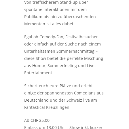
Von treffsicherem Stand-up über
spontane Interaktionen mit dem
Publikum bis hin zu überraschenden
Momenten ist alles dabei.
Egal ob Comedy-Fan, Festivalbesucher
oder einfach auf der Suche nach einem
unterhaltsamen Sommernachmittag –
diese Show bietet die perfekte Mischung
aus Humor, Sommerfeeling und Live-
Entertainment.
Sichert euch eure Plätze und erlebt
einige der spannendsten Comedians aus
Deutschland und der Schweiz live am
Fantastical Kreuzlingen!
Ab CHF 25.00
Einlass um 13:00 Uhr – Show inkl. kurzer