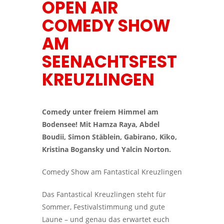
OPEN AIR
COMEDY SHOW
AM
SEENACHTSFEST
KREUZLINGEN
Comedy unter freiem Himmel am
Bodensee! Mit Hamza Raya, Abdel
Boudii, Simon Stäblein, Gabirano, Kiko,
Kristina Bogansky und Yalcin Norton.
Comedy Show am Fantastical Kreuzlingen
Das Fantastical Kreuzlingen steht für
Sommer, Festivalstimmung und gute
Laune – und genau das erwartet euch