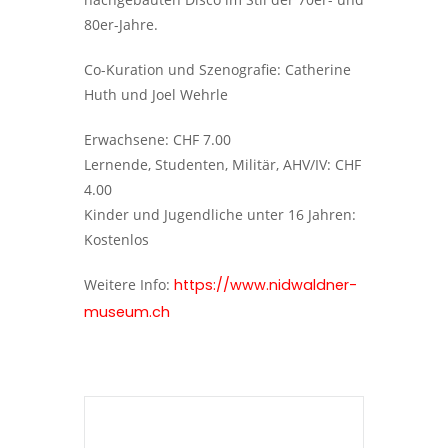
80er-Jahre.
Co-Kuration und Szenografie: Catherine
Huth und Joel Wehrle
Erwachsene: CHF 7.00
Lernende, Studenten, Militär, AHV/IV: CHF
4.00
Kinder und Jugendliche unter 16 Jahren:
Kostenlos
Weitere Info:
https://www.nidwaldner-
museum.ch