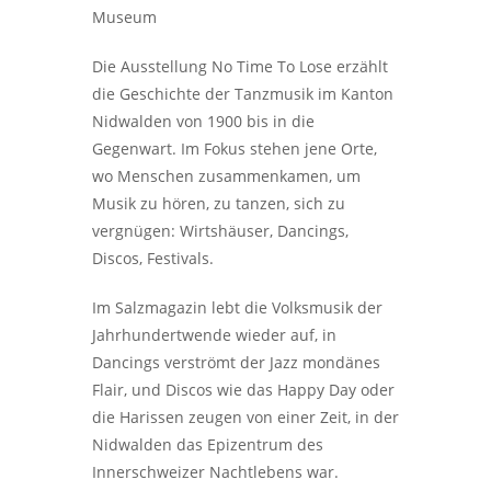
Museum
Die Ausstellung No Time To Lose erzählt
die Geschichte der Tanzmusik im Kanton
Nidwalden von 1900 bis in die
Gegenwart. Im Fokus stehen jene Orte,
wo Menschen zusammenkamen, um
Musik zu hören, zu tanzen, sich zu
vergnügen: Wirtshäuser, Dancings,
Discos, Festivals.
Im Salzmagazin lebt die Volksmusik der
Jahrhundertwende wieder auf, in
Dancings verströmt der Jazz mondänes
Flair, und Discos wie das Happy Day oder
die Harissen zeugen von einer Zeit, in der
Nidwalden das Epizentrum des
Innerschweizer Nachtlebens war.