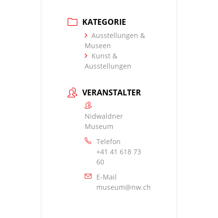
KATEGORIE
Ausstellungen &
Museen
Kunst &
Ausstellungen
VERANSTALTER
Nidwaldner
Museum
Telefon
+41 41 618 73
60
E-Mail
museum@nw.ch