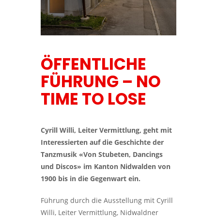
ÖFFENTLICHE
FÜHRUNG – NO
TIME TO LOSE
Cyrill Willi, Leiter Vermittlung, geht mit
Interessierten auf die Geschichte der
Tanzmusik «Von Stubeten, Dancings
und Discos» im Kanton Nidwalden von
1900 bis in die Gegenwart ein.
Führung durch die Ausstellung mit Cyrill
Willi, Leiter Vermittlung, Nidwaldner