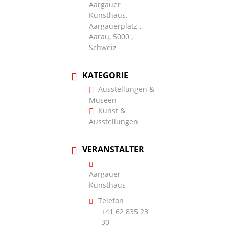
Aargauer
Kunsthaus,
Aargauerplatz ,
Aarau, 5000 ,
Schweiz
KATEGORIE
Ausstellungen &
Museen
Kunst &
Ausstellungen
VERANSTALTER
Aargauer
Kunsthaus
Telefon
+41 62 835 23
30