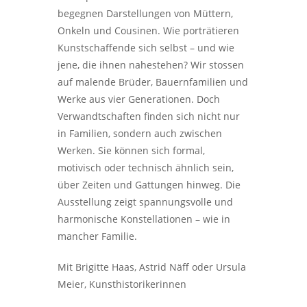
begegnen Darstellungen von Müttern,
Onkeln und Cousinen. Wie porträtieren
Kunstschaffende sich selbst – und wie
jene, die ihnen nahestehen? Wir stossen
auf malende Brüder, Bauernfamilien und
Werke aus vier Generationen. Doch
Verwandtschaften finden sich nicht nur
in Familien, sondern auch zwischen
Werken. Sie können sich formal,
motivisch oder technisch ähnlich sein,
über Zeiten und Gattungen hinweg. Die
Ausstellung zeigt spannungsvolle und
harmonische Konstellationen – wie in
mancher Familie.
Mit Brigitte Haas, Astrid Näff oder Ursula
Meier, Kunsthistorikerinnen