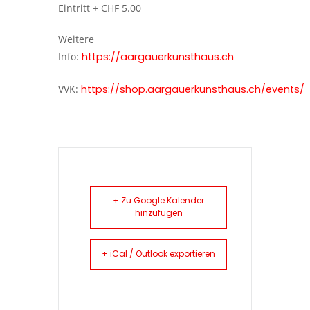
Eintritt + CHF 5.00
Weitere
Info:
https://aargauerkunsthaus.ch
VVK:
https://shop.aargauerkunsthaus.ch/events/
+ Zu Google Kalender
hinzufügen
+ iCal / Outlook exportieren