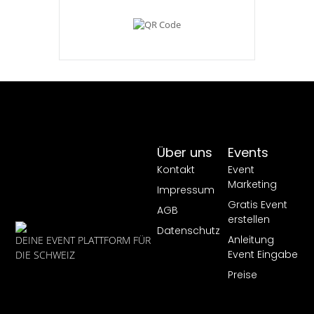
Über uns
Events
Kontakt
Event
Marketing
Impressum
Gratis Event
AGB
erstellen
Datenschutz
Anleitung
DEINE EVENT PLATTFORM FÜR
Event Eingabe
DIE SCHWEIZ
Preise