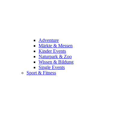
Adventure
Märkte & Messen
Kinder Events
Naturpark & Zoo
Wissen & Bildung
Single Events
Sport & Fitness