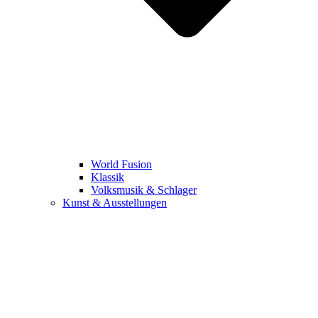
World Fusion
Klassik
Volksmusik & Schlager
Kunst & Ausstellungen