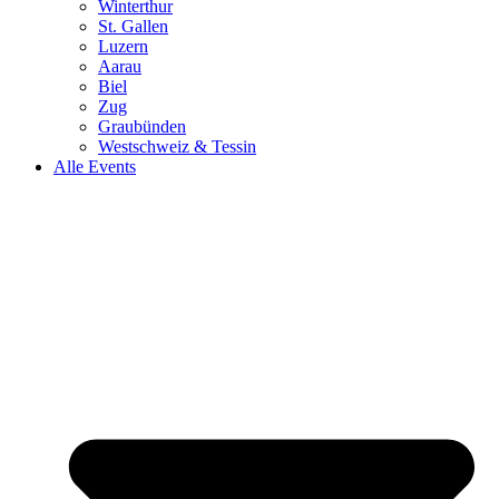
Winterthur
St. Gallen
Luzern
Aarau
Biel
Zug
Graubünden
Westschweiz & Tessin
Alle Events