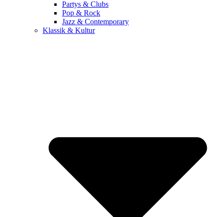
Partys & Clubs
Pop & Rock
Jazz & Contemporary
Klassik & Kultur