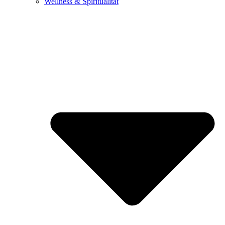
Wellness & Spiritualität