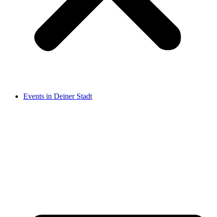
Events in Deiner Stadt