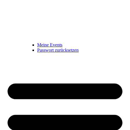
Meine Events
Passwort zurücksetzen