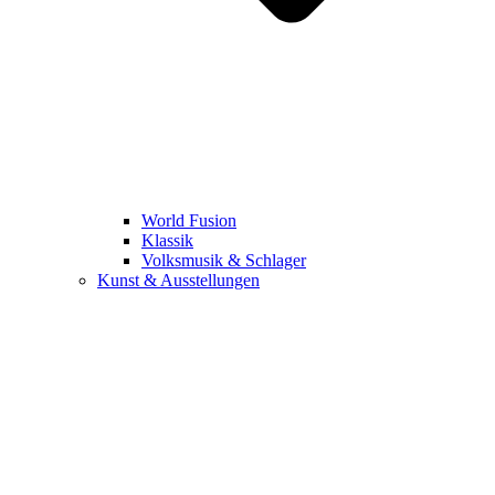
World Fusion
Klassik
Volksmusik & Schlager
Kunst & Ausstellungen