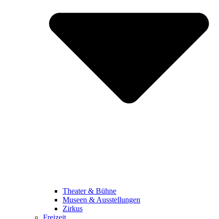
Theater & Bühne
Museen & Ausstellungen
Zirkus
Freizeit