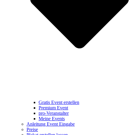
Gratis Event erstellen
Premium Event
pro-Veranstalter
Meine Events
Anleitung Event Eingabe
Preise
Plakat erstellen lassen