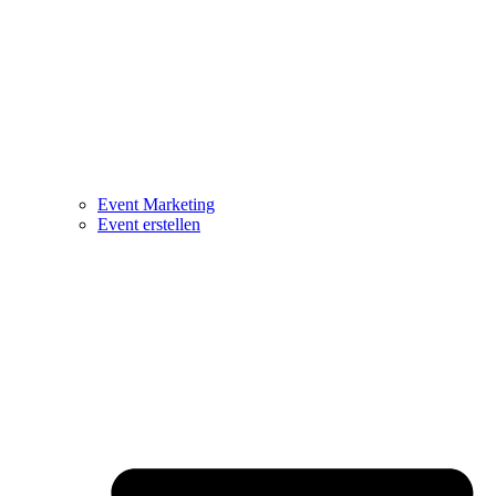
Event Marketing
Event erstellen