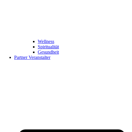
Wellness
Spiritualität
Gesundheit
Partner Veranstalter