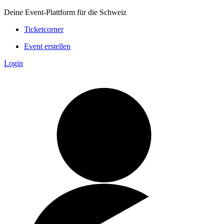
Deine Event-Plattform für die Schweiz
Ticketcorner
Event erstellen
Login