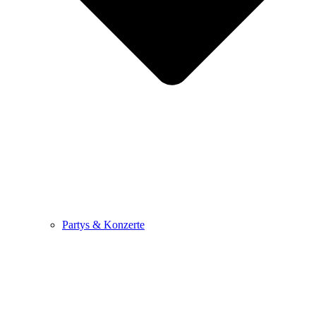
Partys & Konzerte