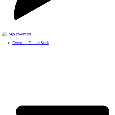
Events in Deiner Stadt