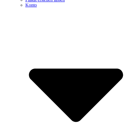
Konto