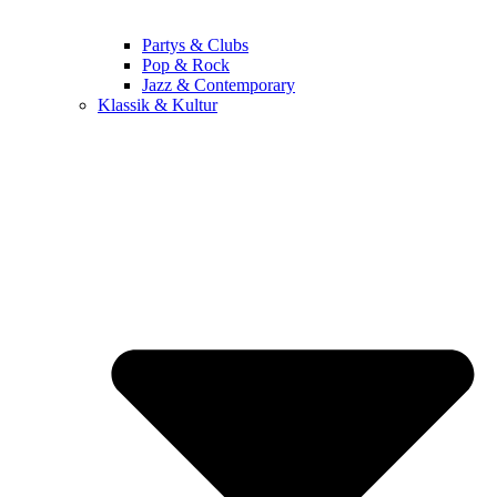
Partys & Clubs
Pop & Rock
Jazz & Contemporary
Klassik & Kultur