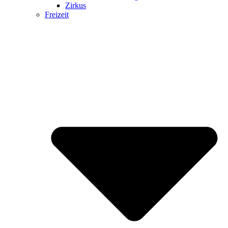
Zirkus
Freizeit