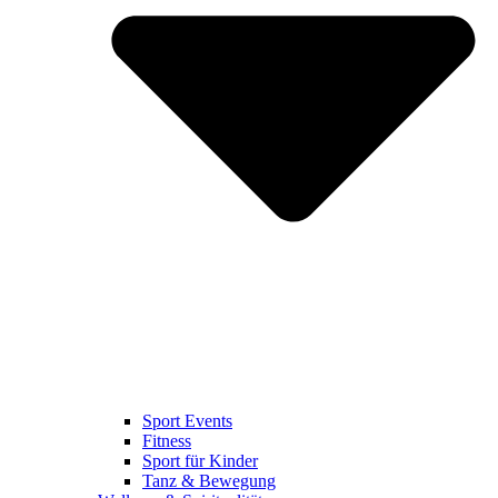
Sport Events
Fitness
Sport für Kinder
Tanz & Bewegung