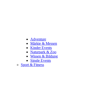
Adventure
Märkte & Messen
Kinder Events
Naturpark & Zoo
Wissen & Bildung
Single Events
Sport & Fitness