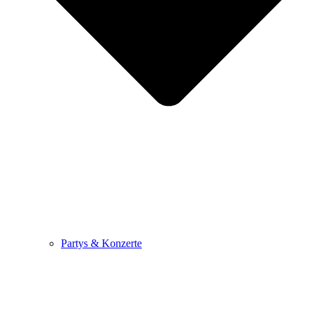
Partys & Konzerte