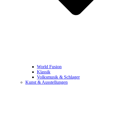
World Fusion
Klassik
Volksmusik & Schlager
Kunst & Ausstellungen