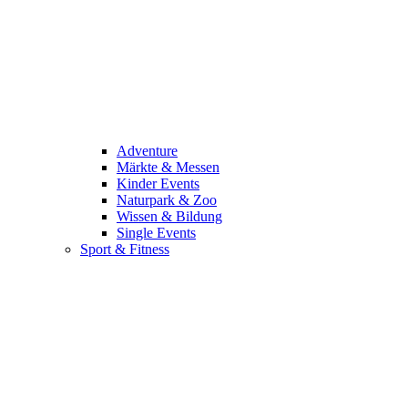
Adventure
Märkte & Messen
Kinder Events
Naturpark & Zoo
Wissen & Bildung
Single Events
Sport & Fitness