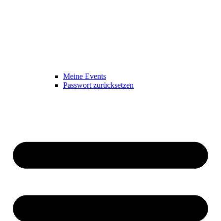
Meine Events
Passwort zurücksetzen