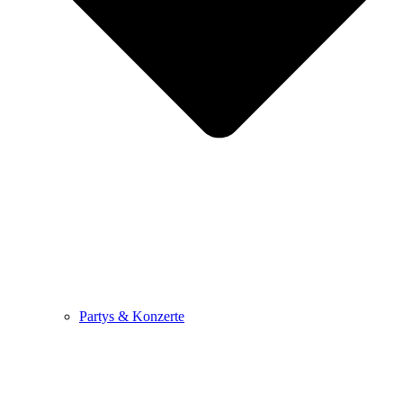
Partys & Konzerte