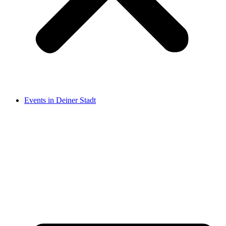
Events in Deiner Stadt