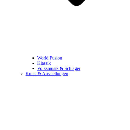
World Fusion
Klassik
Volksmusik & Schlager
Kunst & Ausstellungen