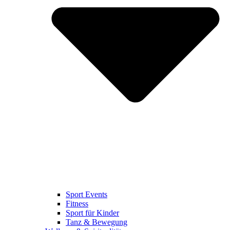
Sport Events
Fitness
Sport für Kinder
Tanz & Bewegung