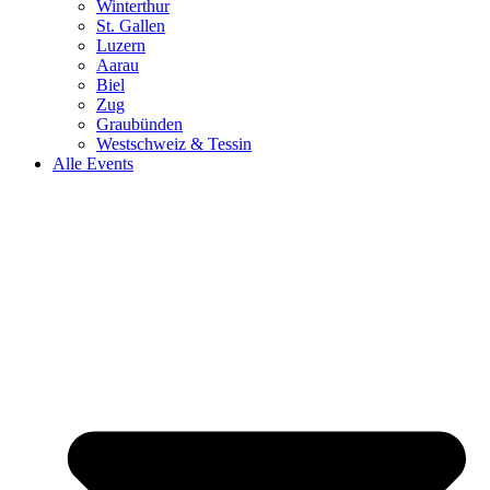
Winterthur
St. Gallen
Luzern
Aarau
Biel
Zug
Graubünden
Westschweiz & Tessin
Alle Events