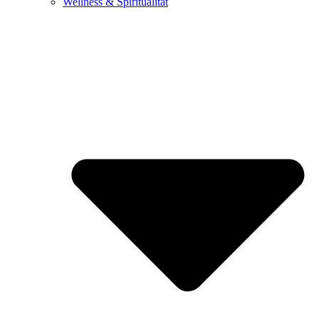
Wellness & Spiritualität