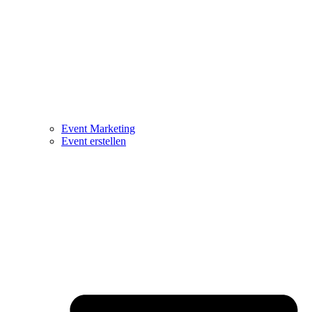
Event Marketing
Event erstellen