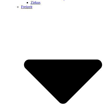
Zirkus
Freizeit