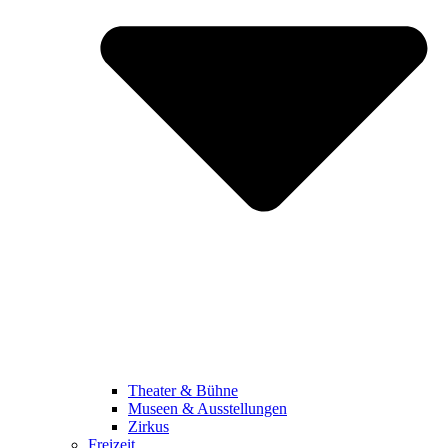
Theater & Bühne
Museen & Ausstellungen
Zirkus
Freizeit