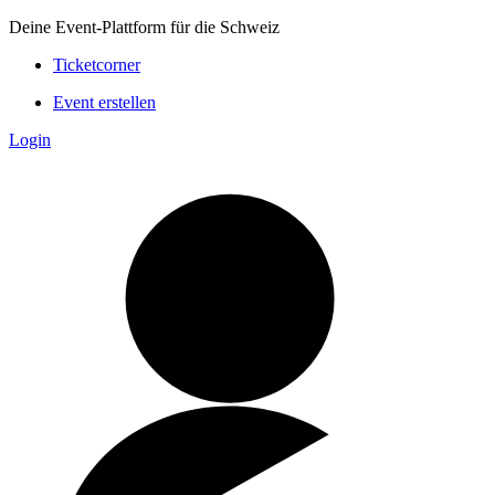
Deine Event-Plattform für die Schweiz
Ticketcorner
Event erstellen
Login