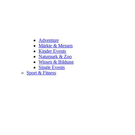
Adventure
Märkte & Messen
Kinder Events
Naturpark & Zoo
Wissen & Bildung
Single Events
Sport & Fitness