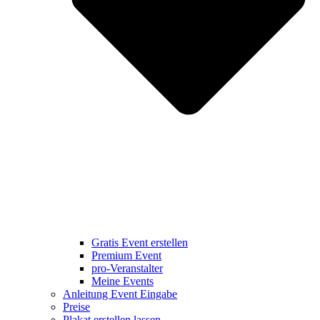
Gratis Event erstellen
Premium Event
pro-Veranstalter
Meine Events
Anleitung Event Eingabe
Preise
Plakat erstellen lassen