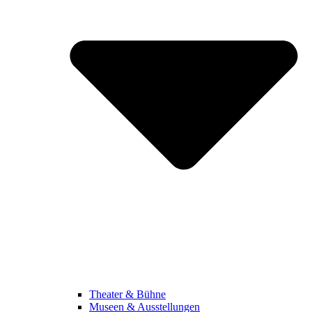
Theater & Bühne
Museen & Ausstellungen