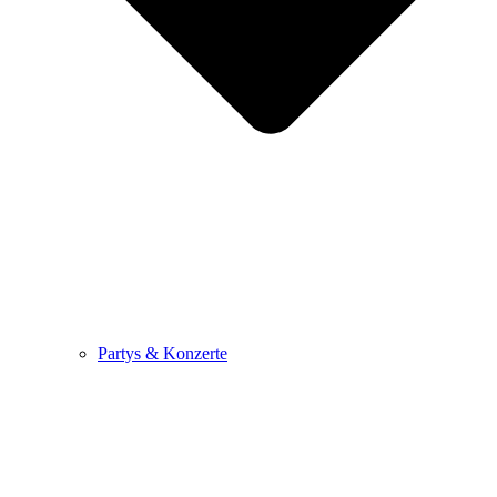
Partys & Konzerte