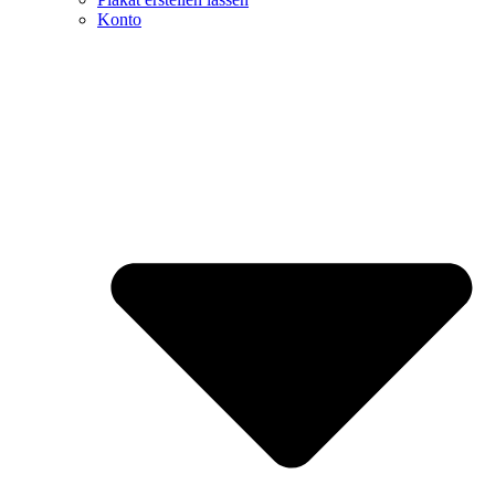
Konto