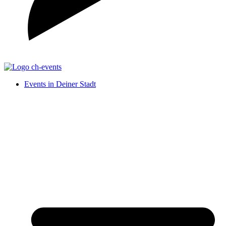
Events in Deiner Stadt