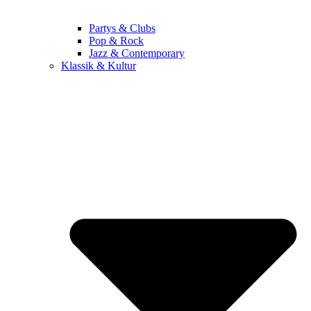
Partys & Clubs
Pop & Rock
Jazz & Contemporary
Klassik & Kultur