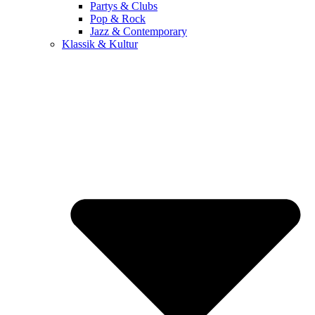
Partys & Clubs
Pop & Rock
Jazz & Contemporary
Klassik & Kultur