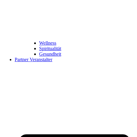
Wellness
Spiritualität
Gesundheit
Partner Veranstalter