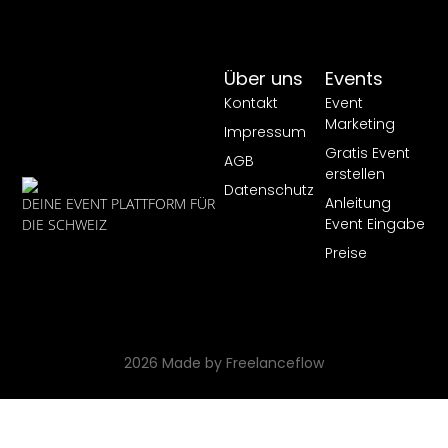
Über uns
Events
Kontakt
Event
Marketing
Impressum
Gratis Event
AGB
erstellen
Datenschutz
Anleitung
DEINE EVENT PLATTFORM FÜR
Event Eingabe
DIE SCHWEIZ
Preise
2026 Made by Freelanceflow