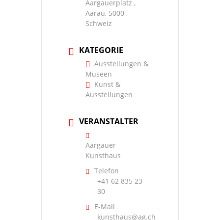
Aargauerplatz ,
Aarau, 5000 ,
Schweiz
KATEGORIE
Ausstellungen &
Museen
Kunst &
Ausstellungen
VERANSTALTER
Aargauer
Kunsthaus
Telefon
+41 62 835 23
30
E-Mail
kunsthaus@ag.ch