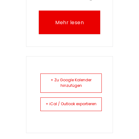
Mehr lesen
+ Zu Google Kalender
hinzufügen
+ iCal / Outlook exportieren