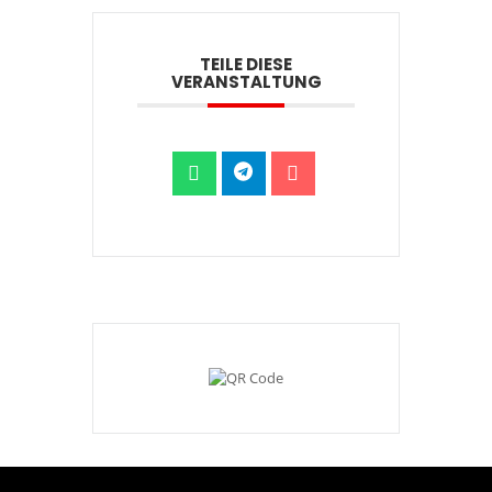
TEILE DIESE
VERANSTALTUNG