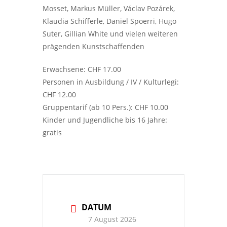
Mosset, Markus Müller, Václav Pozárek,
Klaudia Schifferle, Daniel Spoerri, Hugo
Suter, Gillian White und vielen weiteren
prägenden Kunstschaffenden
Erwachsene: CHF 17.00
Personen in Ausbildung / IV / Kulturlegi:
CHF 12.00
Gruppentarif (ab 10 Pers.): CHF 10.00
Kinder und Jugendliche bis 16 Jahre:
gratis
DATUM
7 August 2026