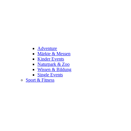
Adventure
Märkte & Messen
Kinder Events
Naturpark & Zoo
Wissen & Bildung
Single Events
Sport & Fitness