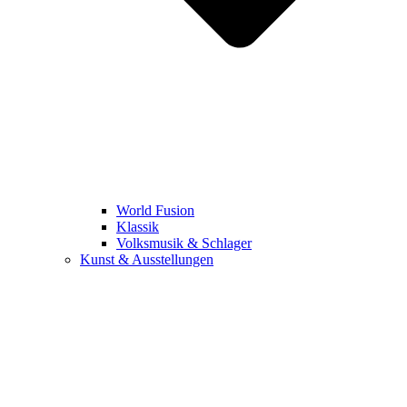
World Fusion
Klassik
Volksmusik & Schlager
Kunst & Ausstellungen