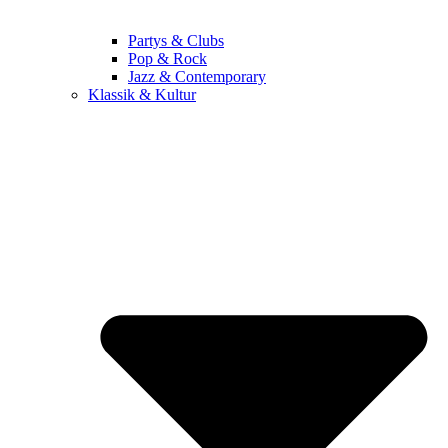
Partys & Clubs
Pop & Rock
Jazz & Contemporary
Klassik & Kultur