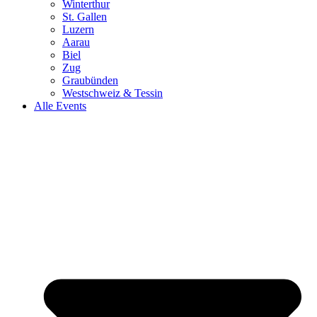
Winterthur
St. Gallen
Luzern
Aarau
Biel
Zug
Graubünden
Westschweiz & Tessin
Alle Events