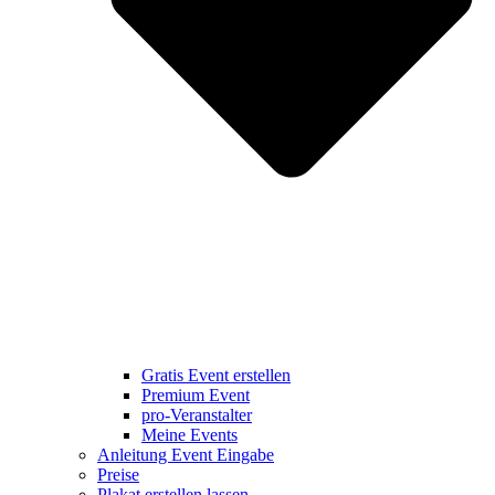
Gratis Event erstellen
Premium Event
pro-Veranstalter
Meine Events
Anleitung Event Eingabe
Preise
Plakat erstellen lassen