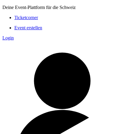
Deine Event-Plattform für die Schweiz
Ticketcorner
Event erstellen
Login