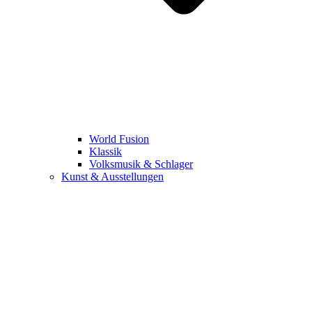
World Fusion
Klassik
Volksmusik & Schlager
Kunst & Ausstellungen