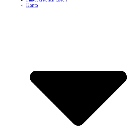
Konto