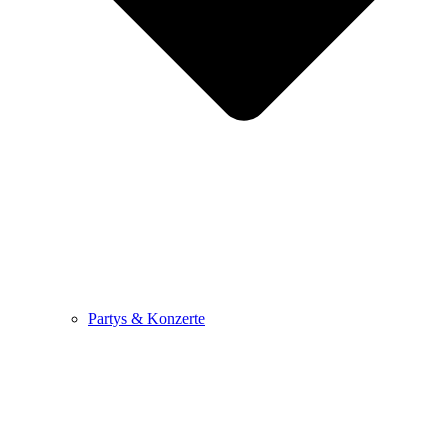
Partys & Konzerte