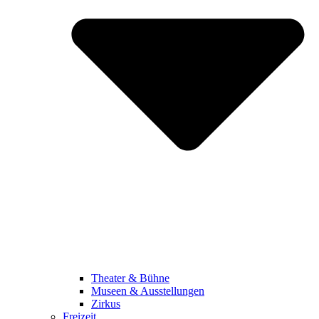
Theater & Bühne
Museen & Ausstellungen
Zirkus
Freizeit