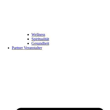
Wellness
Spiritualität
Gesundheit
Partner Veranstalter