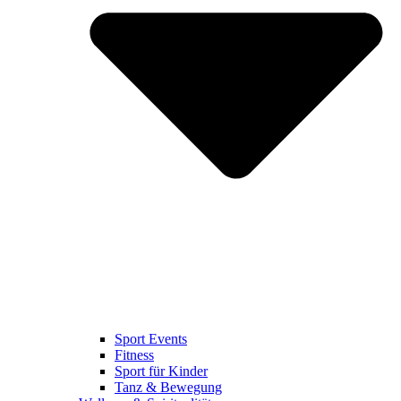
Sport Events
Fitness
Sport für Kinder
Tanz & Bewegung