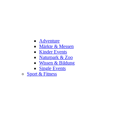
Adventure
Märkte & Messen
Kinder Events
Naturpark & Zoo
Wissen & Bildung
Single Events
Sport & Fitness