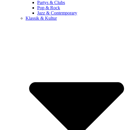
Partys & Clubs
Pop & Rock
Jazz & Contemporary
Klassik & Kultur