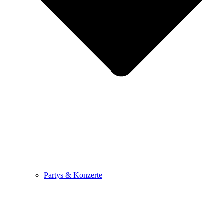
Partys & Konzerte