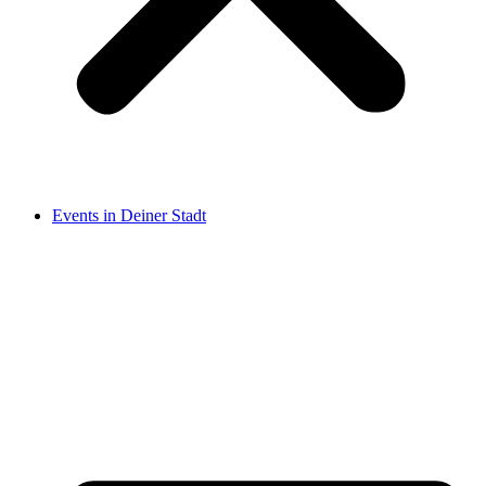
Events in Deiner Stadt