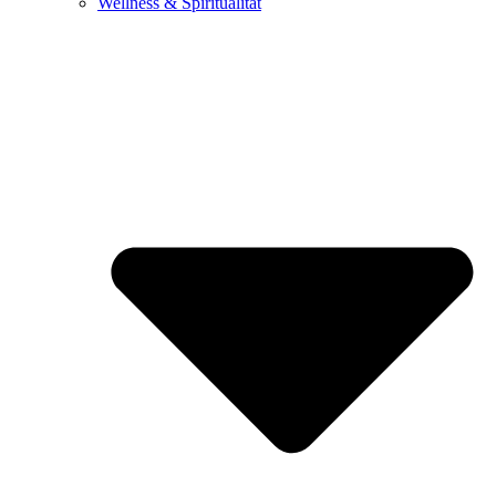
Wellness & Spiritualität