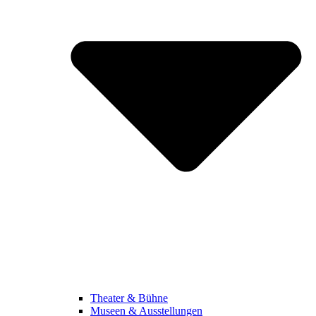
Theater & Bühne
Museen & Ausstellungen