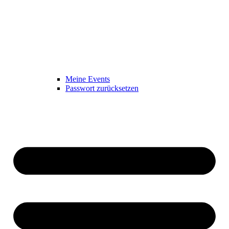
Meine Events
Passwort zurücksetzen