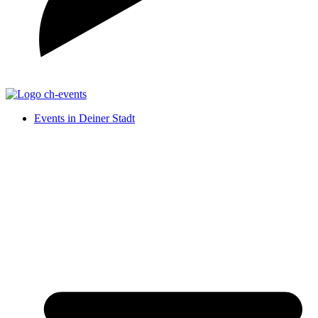
Events in Deiner Stadt