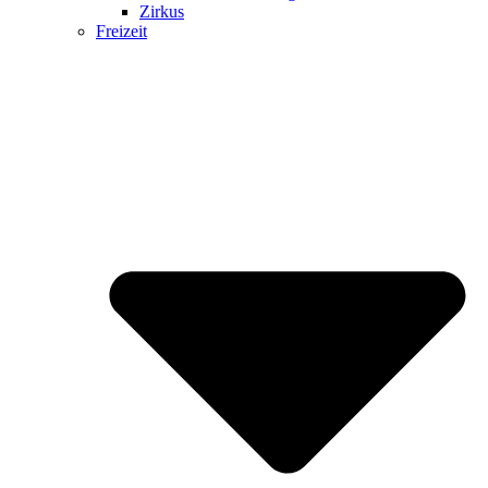
Zirkus
Freizeit