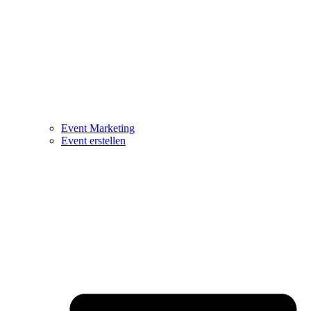
Event Marketing
Event erstellen