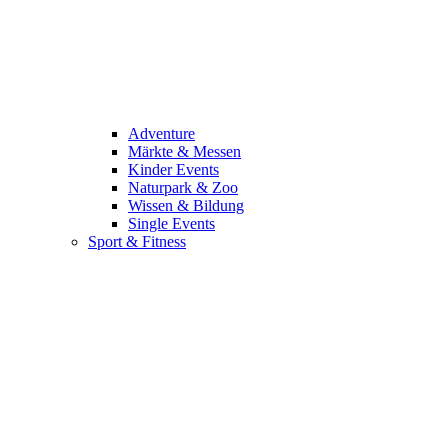
Adventure
Märkte & Messen
Kinder Events
Naturpark & Zoo
Wissen & Bildung
Single Events
Sport & Fitness