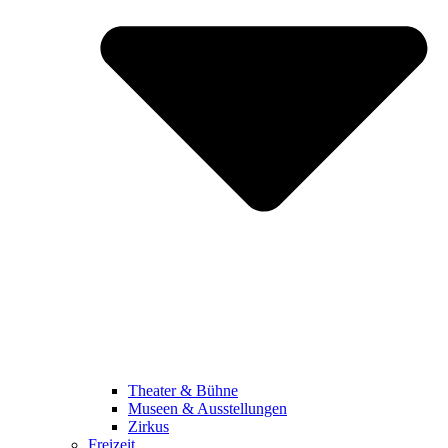
Theater & Bühne
Museen & Ausstellungen
Zirkus
Freizeit