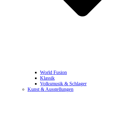
World Fusion
Klassik
Volksmusik & Schlager
Kunst & Ausstellungen