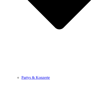
Partys & Konzerte