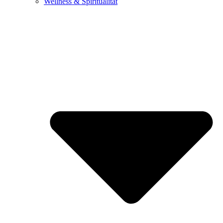
Wellness & Spiritualität