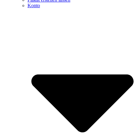
Konto