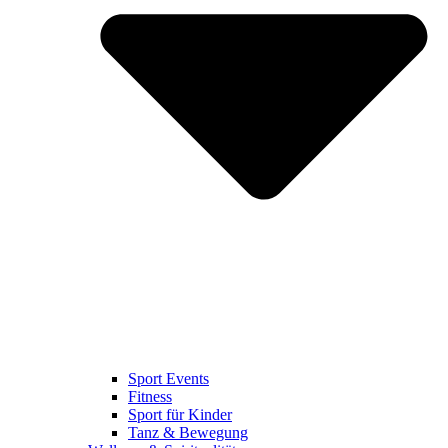
Sport Events
Fitness
Sport für Kinder
Tanz & Bewegung