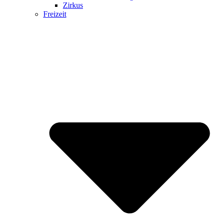
Zirkus
Freizeit