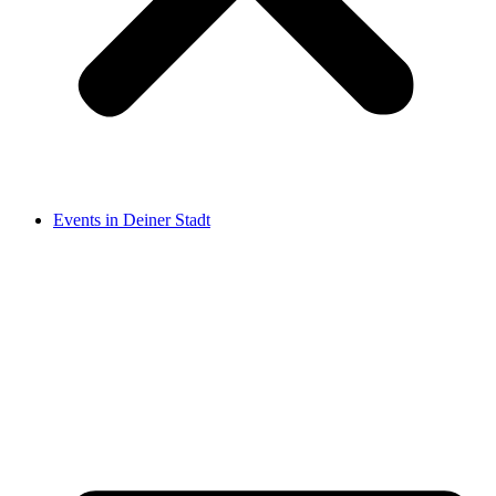
Events in Deiner Stadt