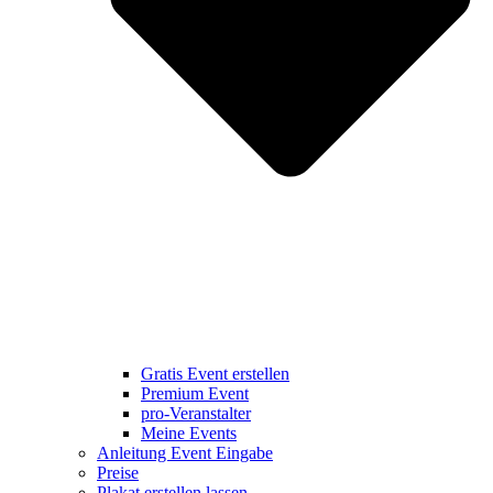
Gratis Event erstellen
Premium Event
pro-Veranstalter
Meine Events
Anleitung Event Eingabe
Preise
Plakat erstellen lassen