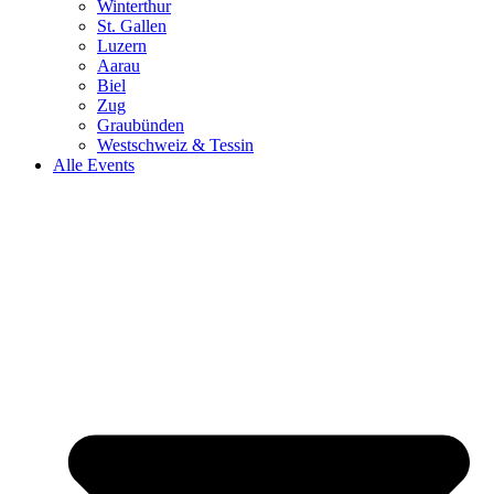
Winterthur
St. Gallen
Luzern
Aarau
Biel
Zug
Graubünden
Westschweiz & Tessin
Alle Events