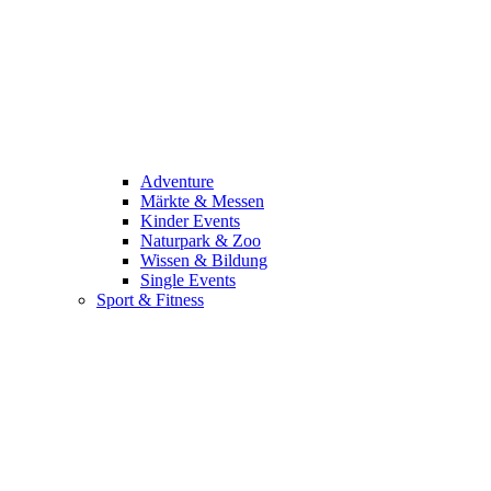
Adventure
Märkte & Messen
Kinder Events
Naturpark & Zoo
Wissen & Bildung
Single Events
Sport & Fitness