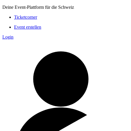
Deine Event-Plattform für die Schweiz
Ticketcorner
Event erstellen
Login