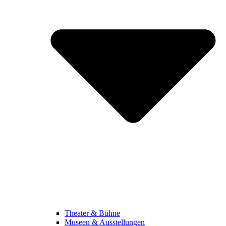
Theater & Bühne
Museen & Ausstellungen