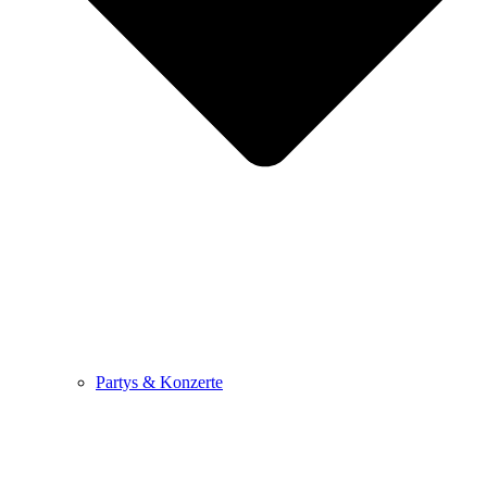
Partys & Konzerte