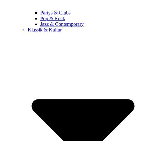
Partys & Clubs
Pop & Rock
Jazz & Contemporary
Klassik & Kultur