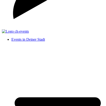
Events in Deiner Stadt