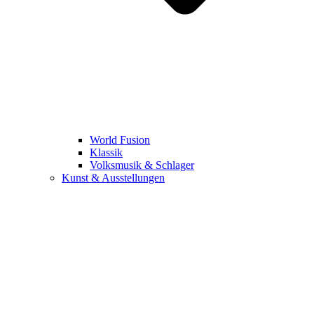
World Fusion
Klassik
Volksmusik & Schlager
Kunst & Ausstellungen