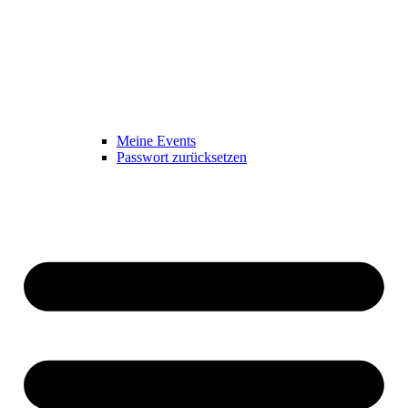
Meine Events
Passwort zurücksetzen