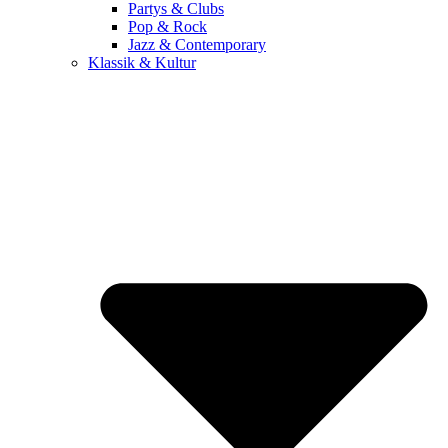
Partys & Clubs
Pop & Rock
Jazz & Contemporary
Klassik & Kultur