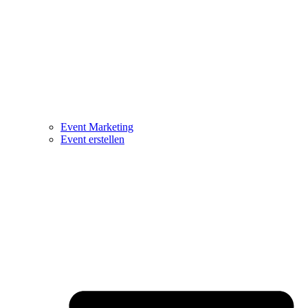
Event Marketing
Event erstellen