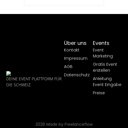
Über uns
Events
Kontakt
Event
Marketing
Impressum
Gratis Event
AGB
erstellen
Datenschutz
Anleitung
DEINE EVENT PLATTFORM FÜR
Event Eingabe
DIE SCHWEIZ
Preise
2026 Made by Freelanceflow