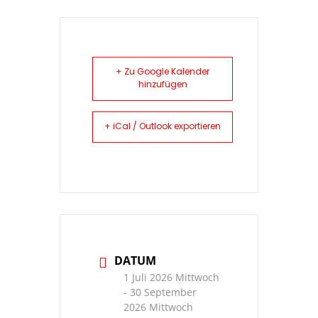
+ Zu Google Kalender
hinzufügen
+ iCal / Outlook exportieren
DATUM
1 Juli 2026 Mittwoch
- 30 September
2026 Mittwoch