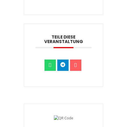
TEILE DIESE
VERANSTALTUNG