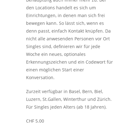
den Locations handelt es sich um
Einrichtungen, in denen man sich frei
bewegen kann. So lässt sich, wenn es
denn passt, einfach Kontakt knüpfen. Da
nicht alle anwesenden Personen vor Ort
Singles sind, definieren wir für jede
Woche ein neues, optionales
Erkennungszeichen und ein Codewort für
einen möglichen Start einer
Konversation.
Zurzeit verfügbar in Basel, Bern, Biel,
Luzern, St.Gallen, Winterthur und Zürich.
Für Singles jeden Alters (ab 18 Jahren).
CHF 5.00