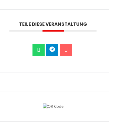
TEILE DIESE VERANSTALTUNG