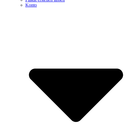
Konto