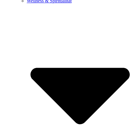
Wellness & Spiritualität