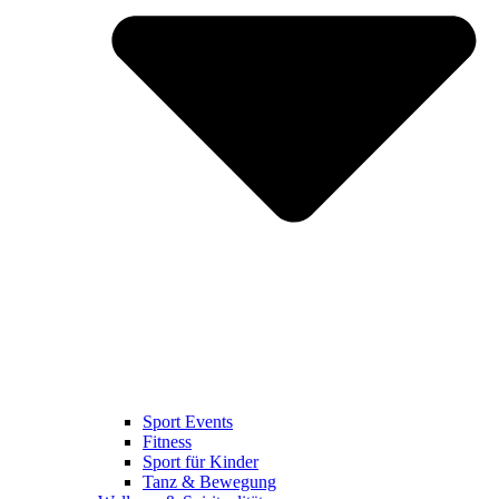
Sport Events
Fitness
Sport für Kinder
Tanz & Bewegung