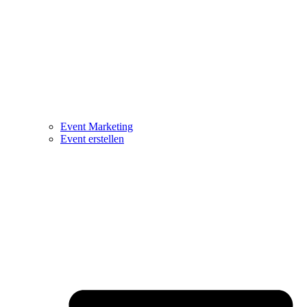
Event Marketing
Event erstellen