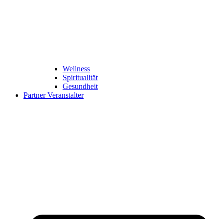
Wellness
Spiritualität
Gesundheit
Partner Veranstalter