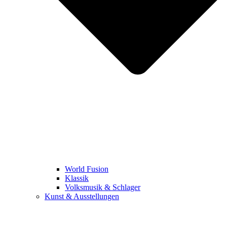
World Fusion
Klassik
Volksmusik & Schlager
Kunst & Ausstellungen