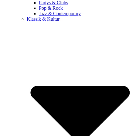
Partys & Clubs
Pop & Rock
Jazz & Contemporary
Klassik & Kultur