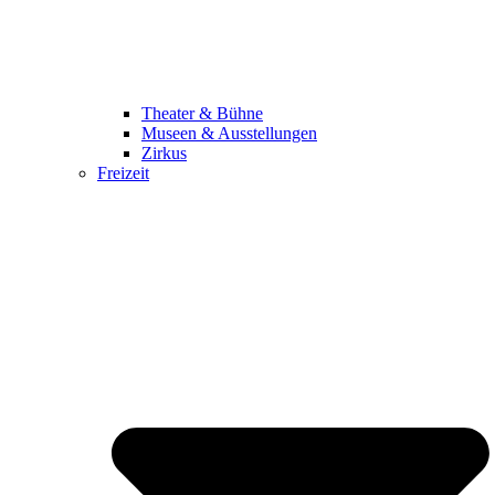
Theater & Bühne
Museen & Ausstellungen
Zirkus
Freizeit