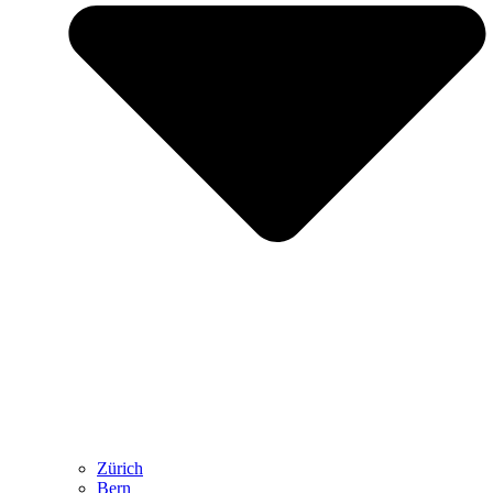
Zürich
Bern