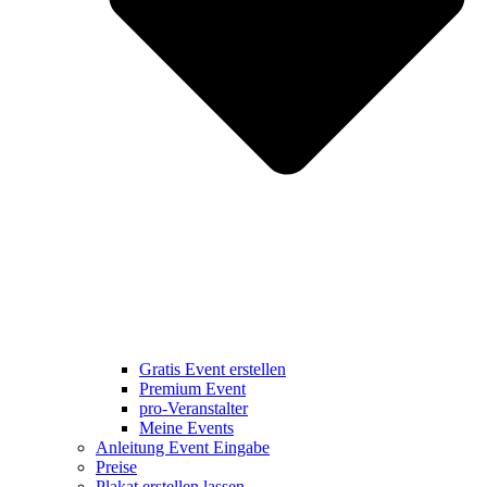
Gratis Event erstellen
Premium Event
pro-Veranstalter
Meine Events
Anleitung Event Eingabe
Preise
Plakat erstellen lassen