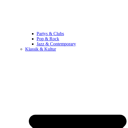
Partys & Clubs
Pop & Rock
Jazz & Contemporary
Klassik & Kultur