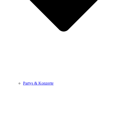
Partys & Konzerte