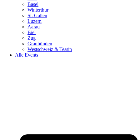
Basel
Winterthur
St. Gallen
Luzern
Aarau
Biel
Zug
Graubünden
Westschweiz & Tessin
Alle Events