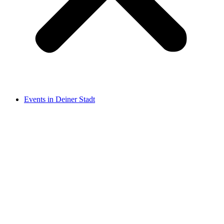
Events in Deiner Stadt