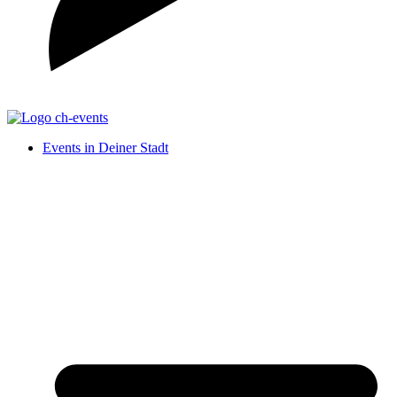
Events in Deiner Stadt