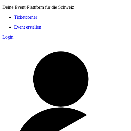
Deine Event-Plattform für die Schweiz
Ticketcorner
Event erstellen
Login