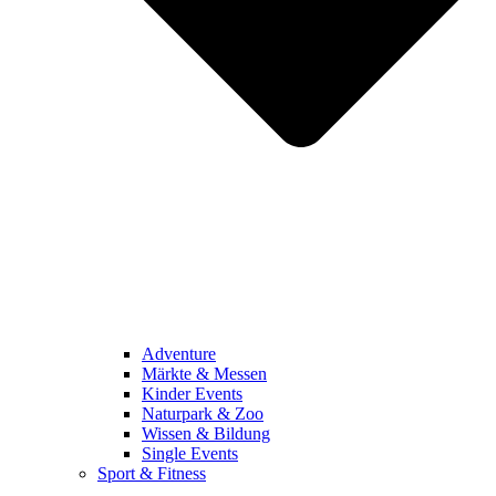
Adventure
Märkte & Messen
Kinder Events
Naturpark & Zoo
Wissen & Bildung
Single Events
Sport & Fitness