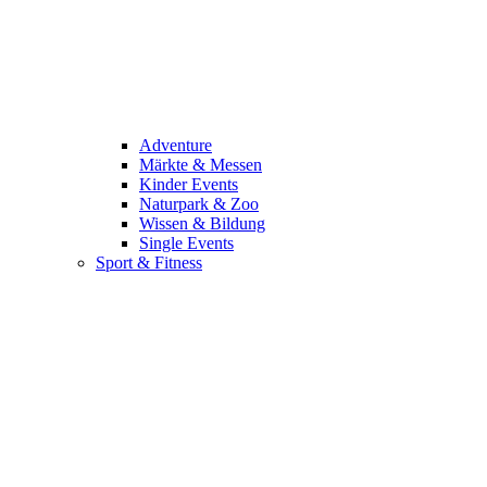
Adventure
Märkte & Messen
Kinder Events
Naturpark & Zoo
Wissen & Bildung
Single Events
Sport & Fitness