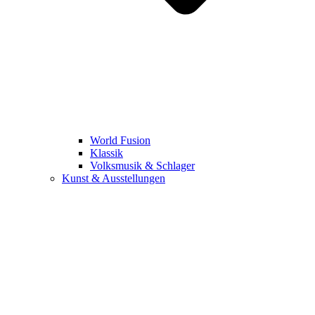
World Fusion
Klassik
Volksmusik & Schlager
Kunst & Ausstellungen