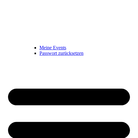
Meine Events
Passwort zurücksetzen