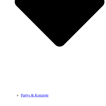
Partys & Konzerte