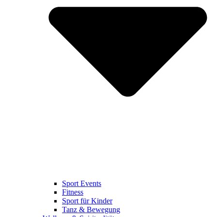
Sport Events
Fitness
Sport für Kinder
Tanz & Bewegung