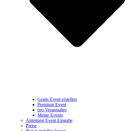
Gratis Event erstellen
Premium Event
pro-Veranstalter
Meine Events
Anleitung Event Eingabe
Preise
Plakat erstellen lassen