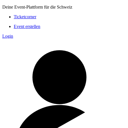
Deine Event-Plattform für die Schweiz
Ticketcorner
Event erstellen
Login