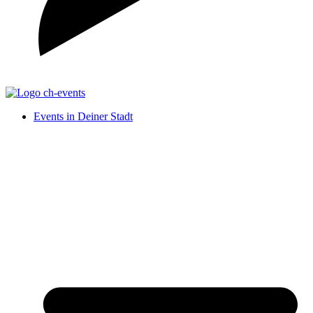
Events in Deiner Stadt