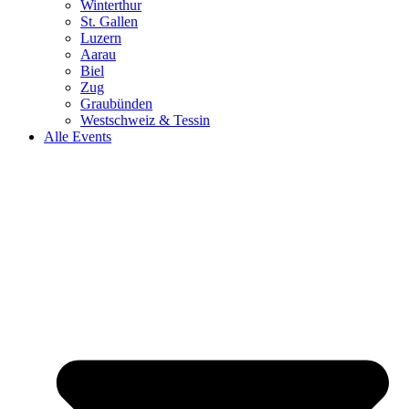
Winterthur
St. Gallen
Luzern
Aarau
Biel
Zug
Graubünden
Westschweiz & Tessin
Alle Events