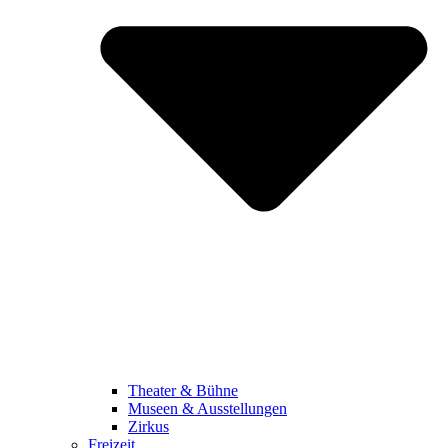
Theater & Bühne
Museen & Ausstellungen
Zirkus
Freizeit