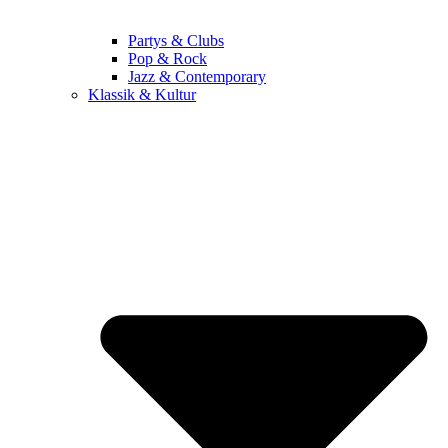
Partys & Clubs
Pop & Rock
Jazz & Contemporary
Klassik & Kultur