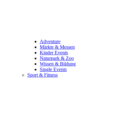
Adventure
Märkte & Messen
Kinder Events
Naturpark & Zoo
Wissen & Bildung
Single Events
Sport & Fitness