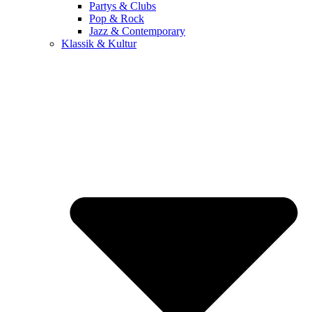
Partys & Clubs
Pop & Rock
Jazz & Contemporary
Klassik & Kultur