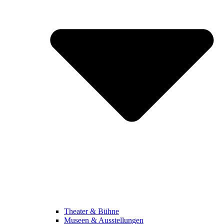
Theater & Bühne
Museen & Ausstellungen