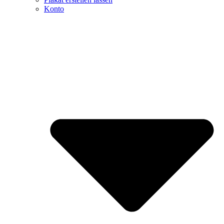
Konto