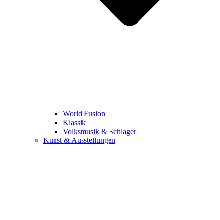
World Fusion
Klassik
Volksmusik & Schlager
Kunst & Ausstellungen