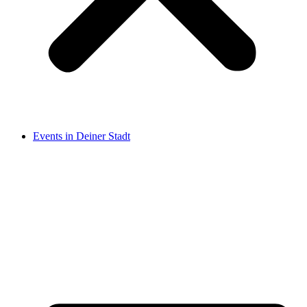
Events in Deiner Stadt