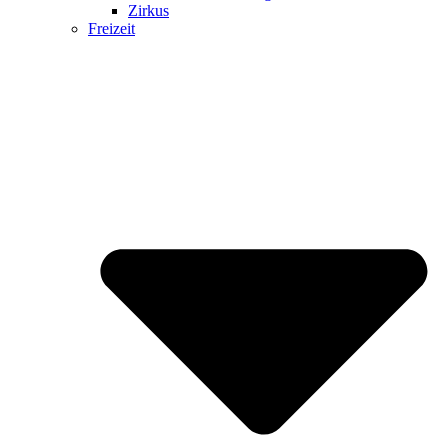
Zirkus
Freizeit