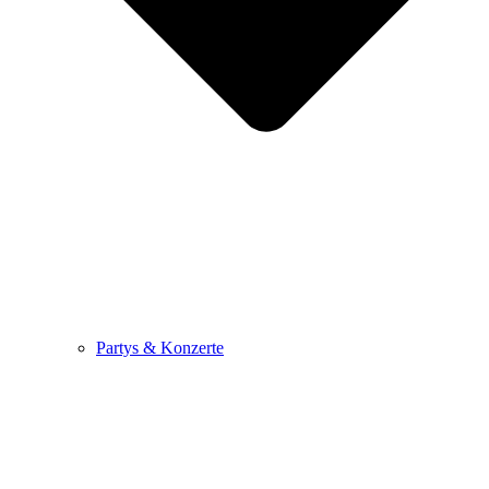
Partys & Konzerte