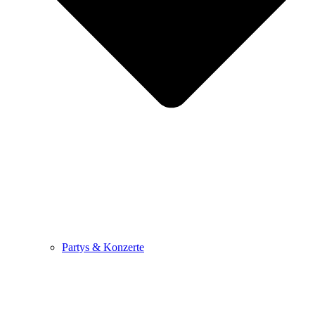
Partys & Konzerte