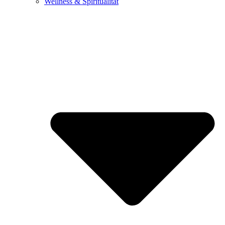
Wellness & Spiritualität