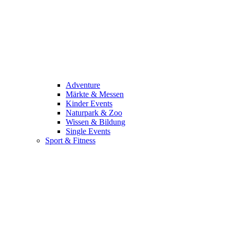
Adventure
Märkte & Messen
Kinder Events
Naturpark & Zoo
Wissen & Bildung
Single Events
Sport & Fitness