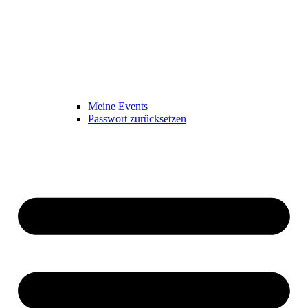
Meine Events
Passwort zurücksetzen