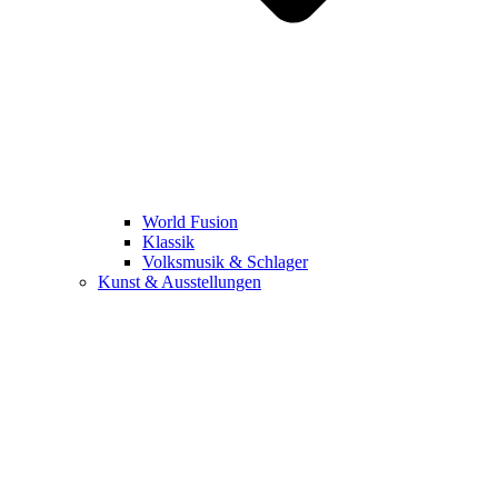
World Fusion
Klassik
Volksmusik & Schlager
Kunst & Ausstellungen