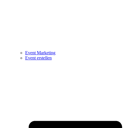
Event Marketing
Event erstellen