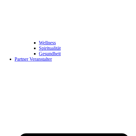
Wellness
Spiritualität
Gesundheit
Partner Veranstalter