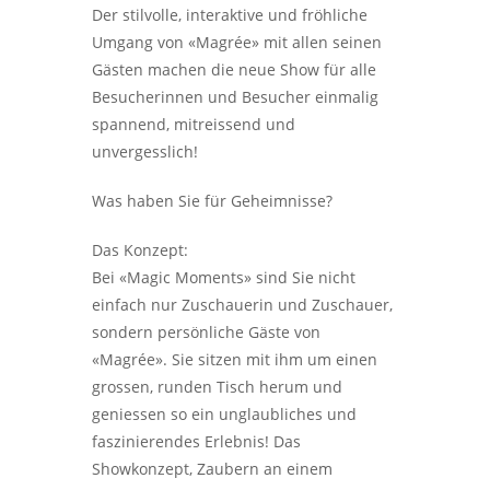
Der stilvolle, interaktive und fröhliche
Umgang von «Magrée» mit allen seinen
Gästen machen die neue Show für alle
Besucherinnen und Besucher einmalig
spannend, mitreissend und
unvergesslich!
Was haben Sie für Geheimnisse?
Das Konzept:
Bei «Magic Moments» sind Sie nicht
einfach nur Zuschauerin und Zuschauer,
sondern persönliche Gäste von
«Magrée». Sie sitzen mit ihm um einen
grossen, runden Tisch herum und
geniessen so ein unglaubliches und
faszinierendes Erlebnis! Das
Showkonzept, Zaubern an einem