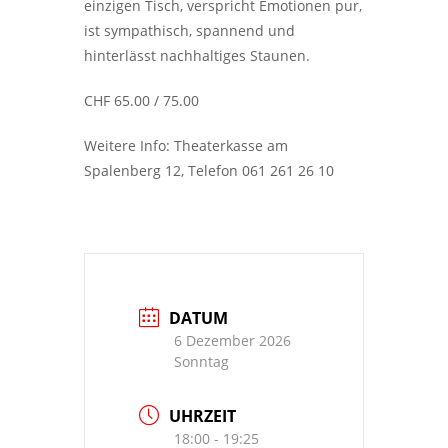
einzigen Tisch, verspricht Emotionen pur,
ist sympathisch, spannend und
hinterlässt nachhaltiges Staunen.
CHF 65.00 / 75.00
Weitere Info: Theaterkasse am
Spalenberg 12, Telefon 061 261 26 10
DATUM
6 Dezember 2026
Sonntag
UHRZEIT
18:00 - 19:25