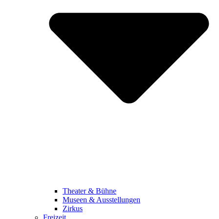
Theater & Bühne
Museen & Ausstellungen
Zirkus
Freizeit