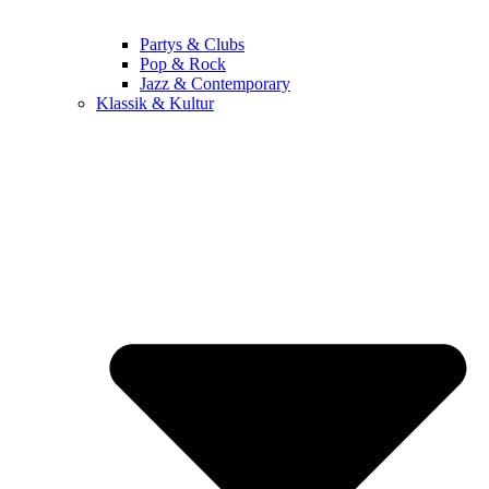
Partys & Clubs
Pop & Rock
Jazz & Contemporary
Klassik & Kultur