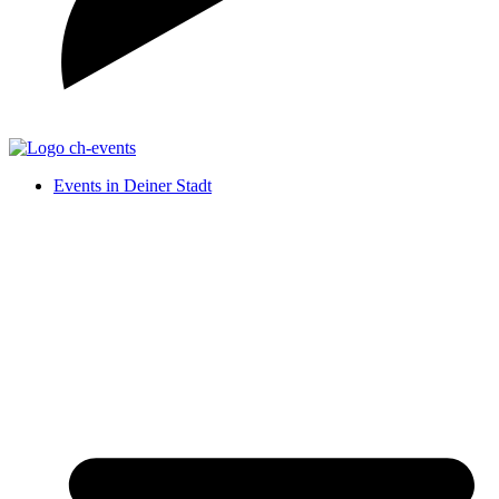
Events in Deiner Stadt