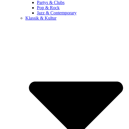
Partys & Clubs
Pop & Rock
Jazz & Contemporary
Klassik & Kultur