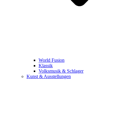
World Fusion
Klassik
Volksmusik & Schlager
Kunst & Ausstellungen