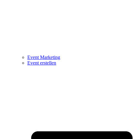
Event Marketing
Event erstellen