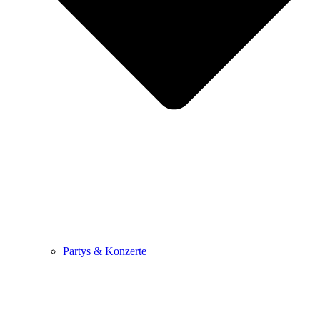
Partys & Konzerte