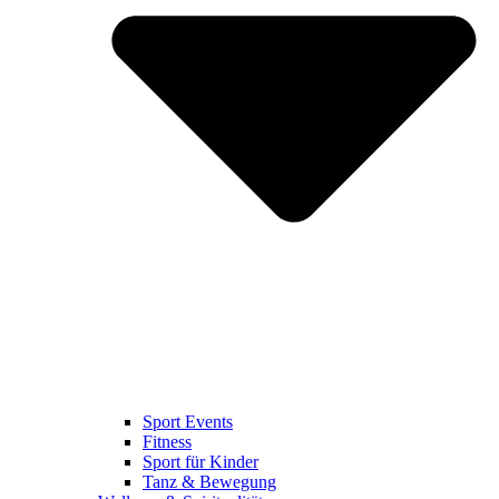
Sport Events
Fitness
Sport für Kinder
Tanz & Bewegung