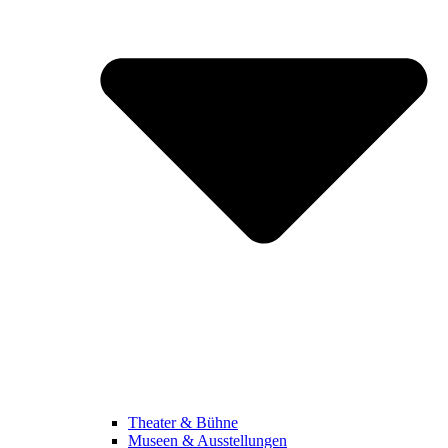
Theater & Bühne
Museen & Ausstellungen