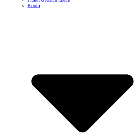
Konto