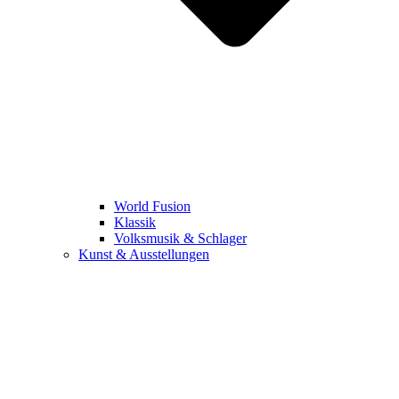
World Fusion
Klassik
Volksmusik & Schlager
Kunst & Ausstellungen