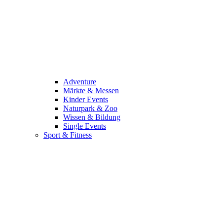
Adventure
Märkte & Messen
Kinder Events
Naturpark & Zoo
Wissen & Bildung
Single Events
Sport & Fitness