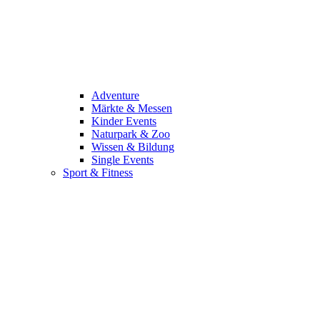
Adventure
Märkte & Messen
Kinder Events
Naturpark & Zoo
Wissen & Bildung
Single Events
Sport & Fitness