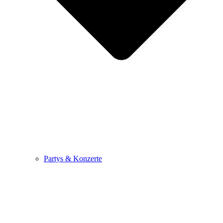
Partys & Konzerte