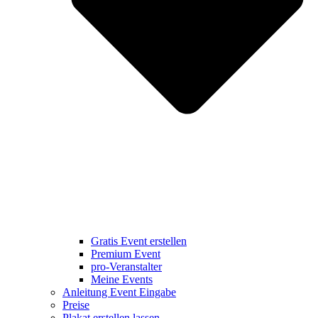
Gratis Event erstellen
Premium Event
pro-Veranstalter
Meine Events
Anleitung Event Eingabe
Preise
Plakat erstellen lassen