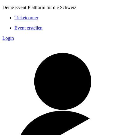
Deine Event-Plattform für die Schweiz
Ticketcorner
Event erstellen
Login