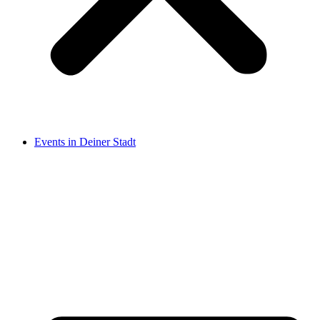
Events in Deiner Stadt