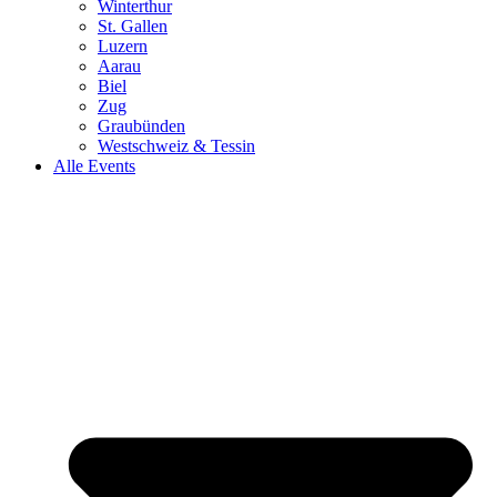
Winterthur
St. Gallen
Luzern
Aarau
Biel
Zug
Graubünden
Westschweiz & Tessin
Alle Events