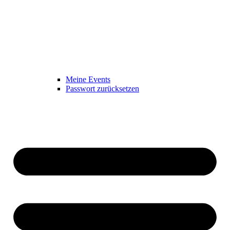
Meine Events
Passwort zurücksetzen