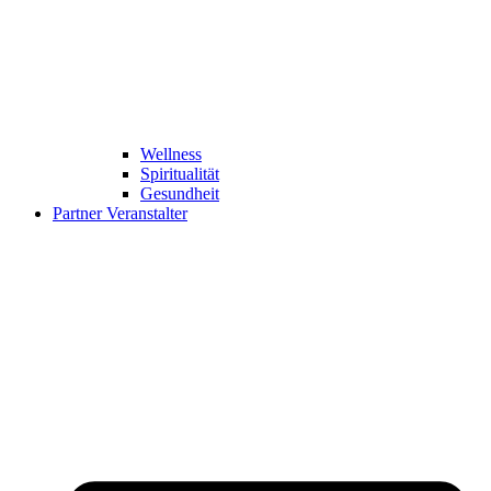
Wellness
Spiritualität
Gesundheit
Partner Veranstalter