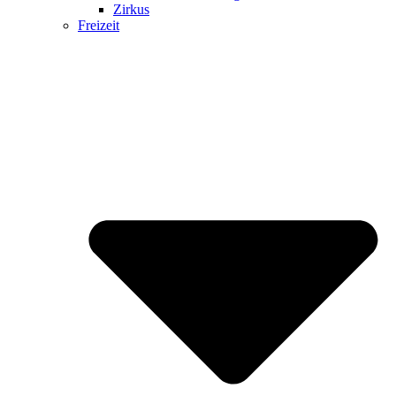
Zirkus
Freizeit