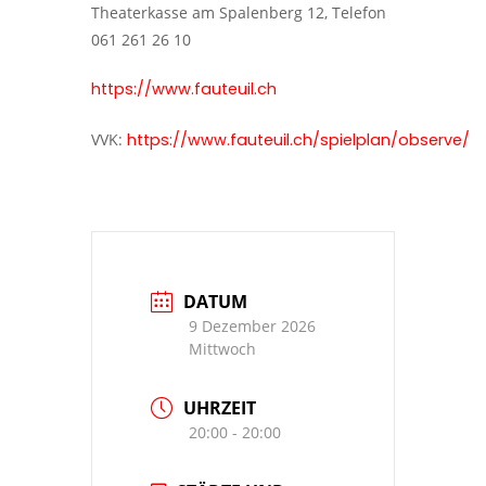
Theaterkasse am Spalenberg 12, Telefon
061 261 26 10
https://www.fauteuil.ch
VVK:
https://www.fauteuil.ch/spielplan/observe/
DATUM
9 Dezember 2026
Mittwoch
UHRZEIT
20:00 - 20:00