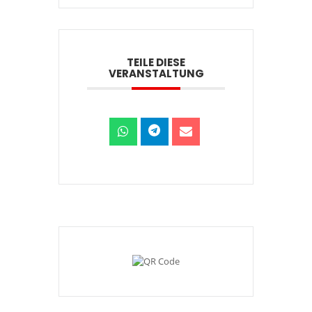
TEILE DIESE
VERANSTALTUNG