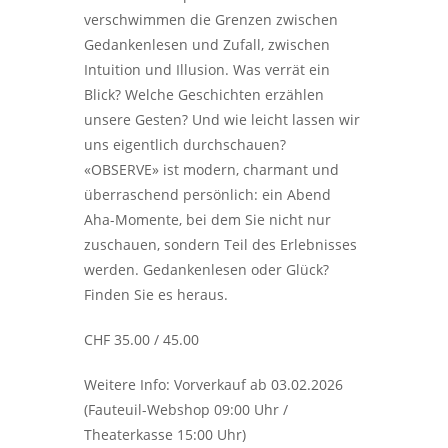
verschwimmen die Grenzen zwischen
Gedankenlesen und Zufall, zwischen
Intuition und Illusion. Was verrät ein
Blick? Welche Geschichten erzählen
unsere Gesten? Und wie leicht lassen wir
uns eigentlich durchschauen?
«OBSERVE» ist modern, charmant und
überraschend persönlich: ein Abend
Aha-Momente, bei dem Sie nicht nur
zuschauen, sondern Teil des Erlebnisses
werden. Gedankenlesen oder Glück?
Finden Sie es heraus.
CHF 35.00 / 45.00
Weitere Info: Vorverkauf ab 03.02.2026
(Fauteuil-Webshop 09:00 Uhr /
Theaterkasse 15:00 Uhr)