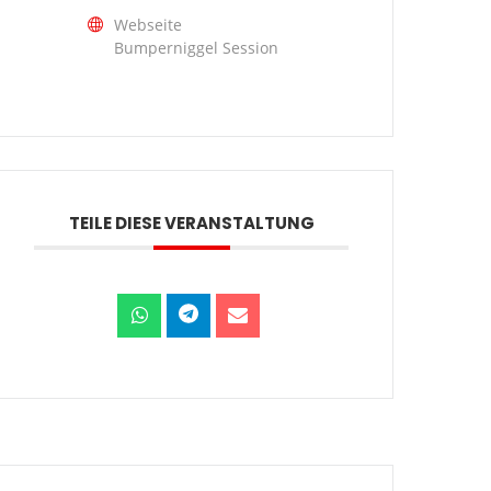
Webseite
Bumperniggel Session
TEILE DIESE VERANSTALTUNG