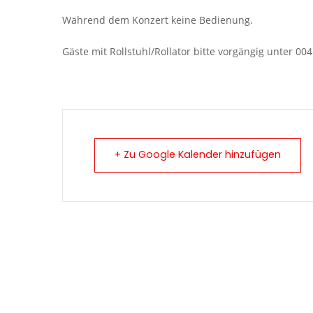
Während dem Konzert keine Bedienung.
Gäste mit Rollstuhl/Rollator bitte vorgängig unter 00
+ Zu Google Kalender hinzufügen