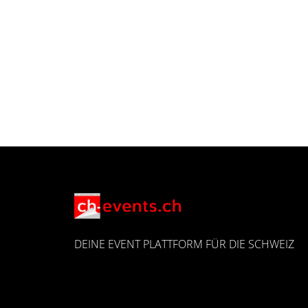
DEINE EVENT PLATTFORM FÜR DIE SCHWEIZ