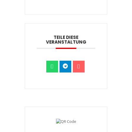
TEILE DIESE
VERANSTALTUNG