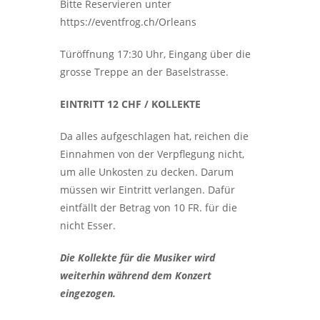
Bitte Reservieren unter
https://eventfrog.ch/Orleans
Türöffnung 17:30 Uhr, Eingang über die
grosse Treppe an der Baselstrasse.
EINTRITT 12 CHF / KOLLEKTE
Da alles aufgeschlagen hat, reichen die
Einnahmen von der Verpflegung nicht,
um alle Unkosten zu decken. Darum
müssen wir Eintritt verlangen. Dafür
eintfällt der Betrag von 10 FR. für die
nicht Esser.
Die Kollekte für die Musiker wird
weiterhin während dem Konzert
eingezogen.