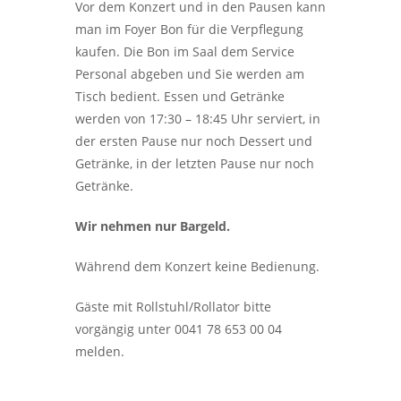
Vor dem Konzert und in den Pausen kann
man im Foyer Bon für die Verpflegung
kaufen. Die Bon im Saal dem Service
Personal abgeben und Sie werden am
Tisch bedient. Essen und Getränke
werden von 17:30 – 18:45 Uhr serviert, in
der ersten Pause nur noch Dessert und
Getränke, in der letzten Pause nur noch
Getränke.
Wir nehmen nur Bargeld.
Während dem Konzert keine Bedienung.
Gäste mit Rollstuhl/Rollator bitte
vorgängig unter 0041 78 653 00 04
melden.