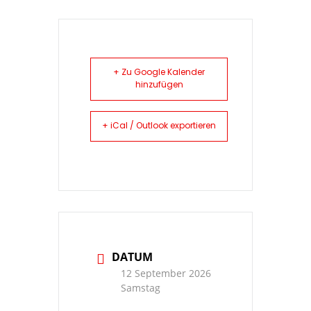
+ Zu Google Kalender
hinzufügen
+ iCal / Outlook exportieren
DATUM
12 September 2026
Samstag