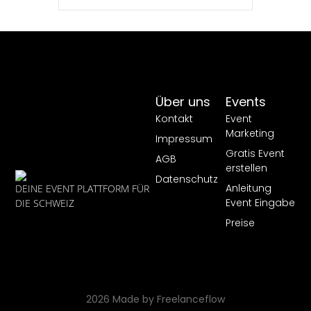
Über uns
Events
Kontakt
Event
Marketing
Impressum
Gratis Event
AGB
erstellen
Datenschutz
Anleitung
DEINE EVENT PLATTFORM FÜR
Event Eingabe
DIE SCHWEIZ
Preise
2026 Made by Freelanceflow