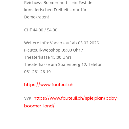
Reichows Boomerland – ein Fest der
künstlerischen Freiheit – nur für
Demokraten!
CHF 44.00 / 54.00
Weitere Info: Vorverkauf ab 03.02.2026
(Fauteuil-Webshop 09:00 Uhr /
Theaterkasse 15:00 Uhr)
Theaterkasse am Spalenberg 12, Telefon
061 261 26 10
https://www.fauteuil.ch
VVK:
https://www.fauteuil.ch/spielplan/baby-
boomer-land/