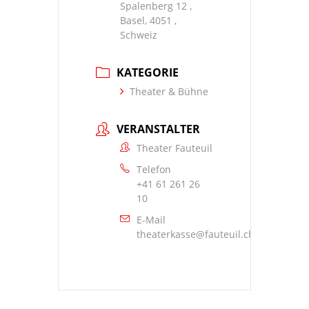
Spalenberg 12 ,
Basel, 4051 ,
Schweiz
KATEGORIE
Theater & Bühne
VERANSTALTER
Theater Fauteuil
Telefon
+41 61 261 26
10
E-Mail
theaterkasse@fauteuil.ch