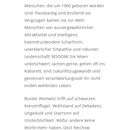
Menschen, die um 1960 geboren worden
sind. Pausbackig und brüllend vor
Vergnügen kamen sie zur Welt:
Menschen von aussergewöhnlicher
Attraktivität und Intelligenz,
beeindruckendem Scharfsinn,
unerklärlicher Empathie und robuster
Leidenschaft! BOOOM! Sie leben
unbeschwert, lachen gerne, gehen oft ins
Kabarett, sind zukunftszugewandt und
geniessen verantwortungsvoll ihr nicht
enden wollendes Leben.
Bunter Wortwitz trifft auf schwarzen
Konzertflügel. Wohlstand auf Dekadenz,
Ungeduld und Starrsinn auf
Unsterblichkeit. Wofür andere keine
Worte mehr haben, lässt Reichow