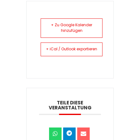
+ Zu Google Kalender
hinzufügen
+ iCal / Outlook exportieren
TEILE DIESE
VERANSTALTUNG