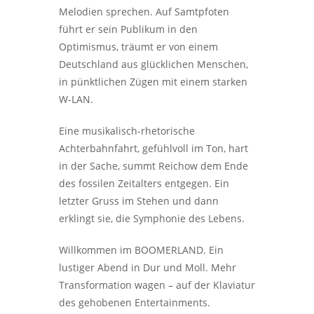
Melodien sprechen. Auf Samtpfoten
führt er sein Publikum in den
Optimismus, träumt er von einem
Deutschland aus glücklichen Menschen,
in pünktlichen Zügen mit einem starken
W-LAN.
Eine musikalisch-rhetorische
Achterbahnfahrt, gefühlvoll im Ton, hart
in der Sache, summt Reichow dem Ende
des fossilen Zeitalters entgegen. Ein
letzter Gruss im Stehen und dann
erklingt sie, die Symphonie des Lebens.
Willkommen im BOOMERLAND. Ein
lustiger Abend in Dur und Moll. Mehr
Transformation wagen – auf der Klaviatur
des gehobenen Entertainments.