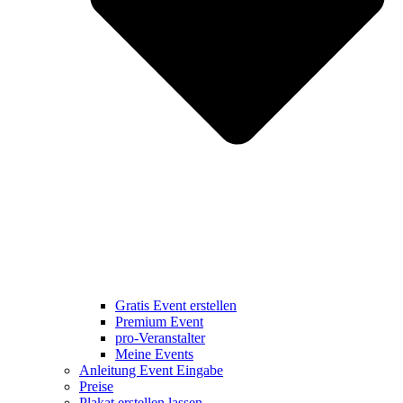
Gratis Event erstellen
Premium Event
pro-Veranstalter
Meine Events
Anleitung Event Eingabe
Preise
Plakat erstellen lassen