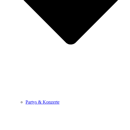
Partys & Konzerte