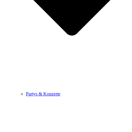
Partys & Konzerte