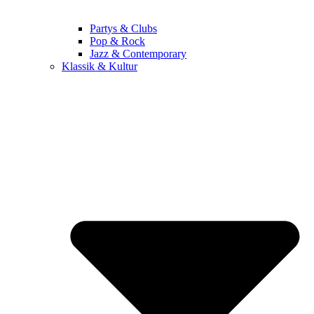
Partys & Clubs
Pop & Rock
Jazz & Contemporary
Klassik & Kultur