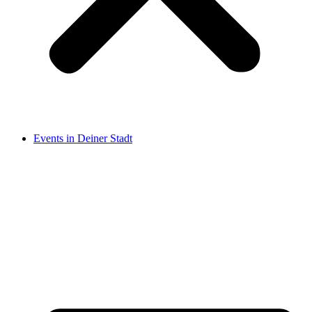
Events in Deiner Stadt