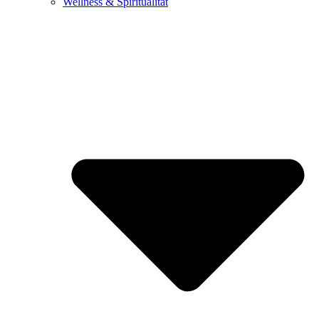
Wellness & Spiritualität