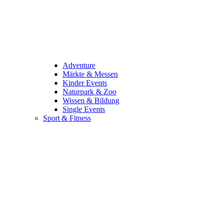
Adventure
Märkte & Messen
Kinder Events
Naturpark & Zoo
Wissen & Bildung
Single Events
Sport & Fitness