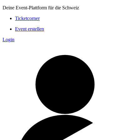
Deine Event-Plattform für die Schweiz
Ticketcorner
Event erstellen
Login