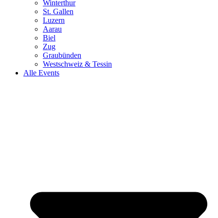
Winterthur
St. Gallen
Luzern
Aarau
Biel
Zug
Graubünden
Westschweiz & Tessin
Alle Events