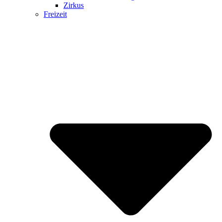
Zirkus
Freizeit