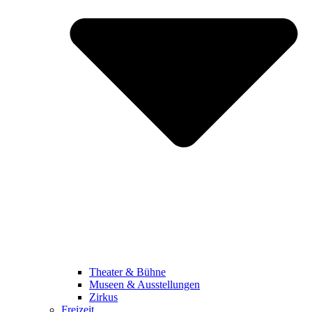
Theater & Bühne
Museen & Ausstellungen
Zirkus
Freizeit