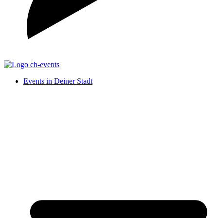
Events in Deiner Stadt