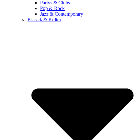
Partys & Clubs
Pop & Rock
Jazz & Contemporary
Klassik & Kultur