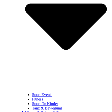
Sport Events
Fitness
Sport für Kinder
Tanz & Bewegung