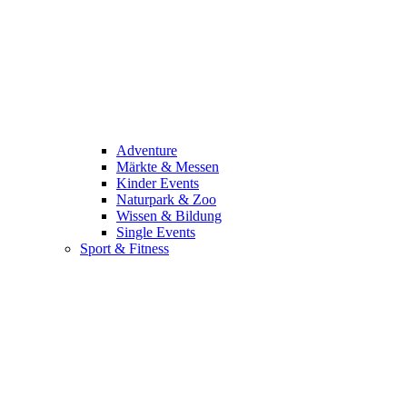
Adventure
Märkte & Messen
Kinder Events
Naturpark & Zoo
Wissen & Bildung
Single Events
Sport & Fitness