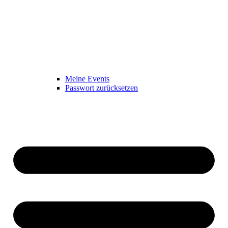
Meine Events
Passwort zurücksetzen