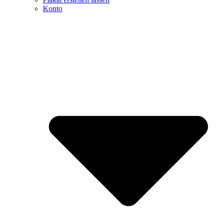
Konto