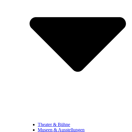
Theater & Bühne
Museen & Ausstellungen