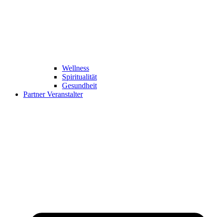
Wellness
Spiritualität
Gesundheit
Partner Veranstalter