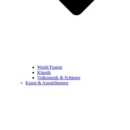
World Fusion
Klassik
Volksmusik & Schlager
Kunst & Ausstellungen