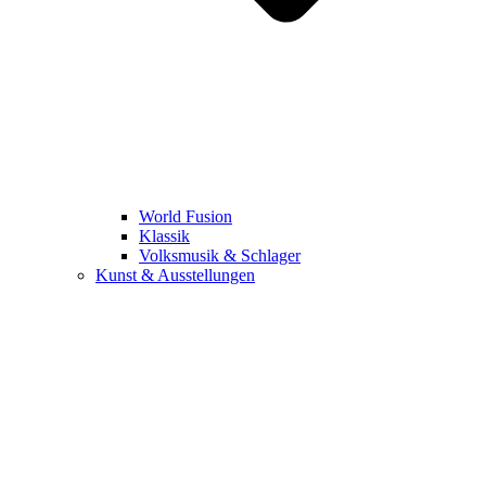
World Fusion
Klassik
Volksmusik & Schlager
Kunst & Ausstellungen