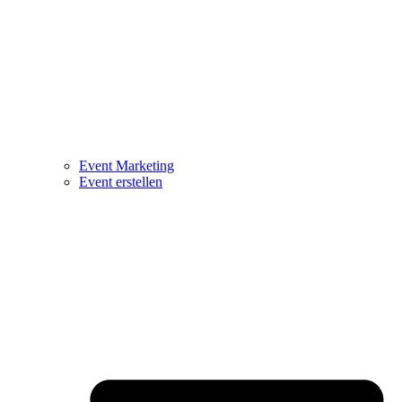
Event Marketing
Event erstellen