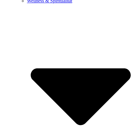
Wellness & Spiritualität