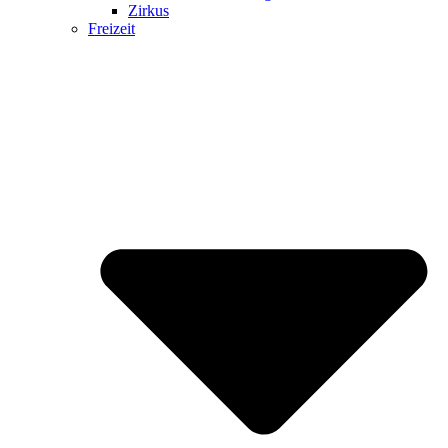
Zirkus
Freizeit