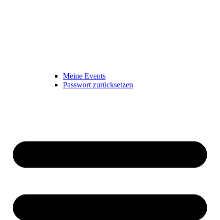
Meine Events
Passwort zurücksetzen