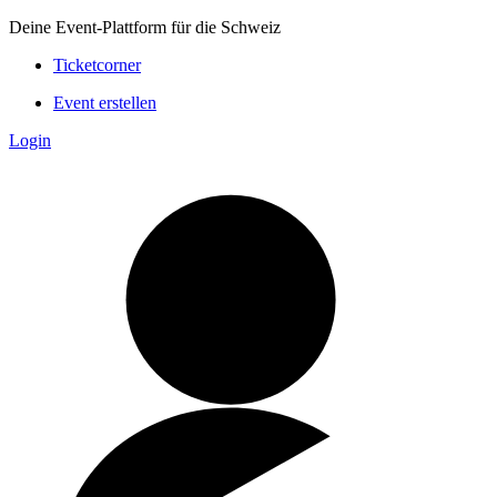
Deine Event-Plattform für die Schweiz
Ticketcorner
Event erstellen
Login