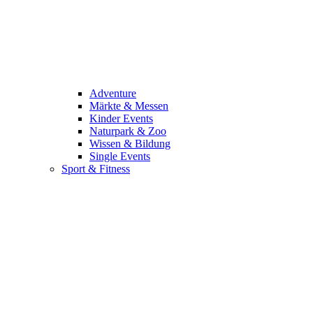
Adventure
Märkte & Messen
Kinder Events
Naturpark & Zoo
Wissen & Bildung
Single Events
Sport & Fitness