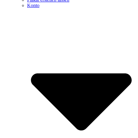
Konto