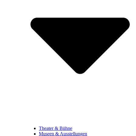
Theater & Bühne
Museen & Ausstellungen