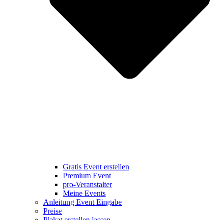
Gratis Event erstellen
Premium Event
pro-Veranstalter
Meine Events
Anleitung Event Eingabe
Preise
Plakat erstellen lassen