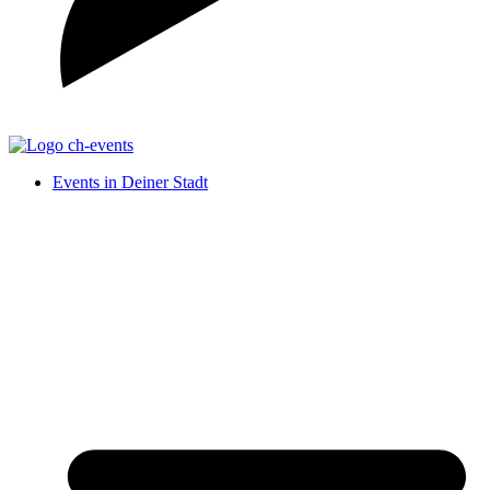
Events in Deiner Stadt