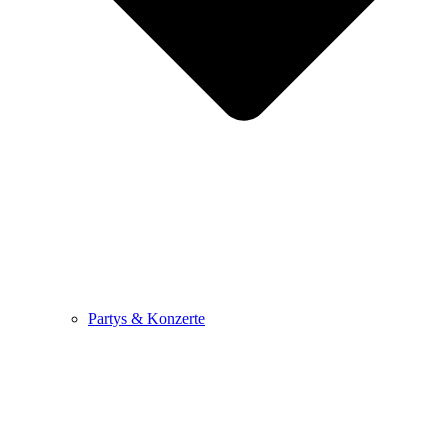
Partys & Konzerte