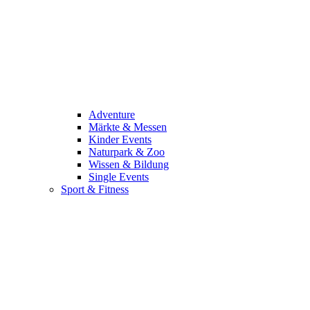
Adventure
Märkte & Messen
Kinder Events
Naturpark & Zoo
Wissen & Bildung
Single Events
Sport & Fitness