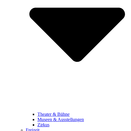
Theater & Bühne
Museen & Ausstellungen
Zirkus
Freizeit