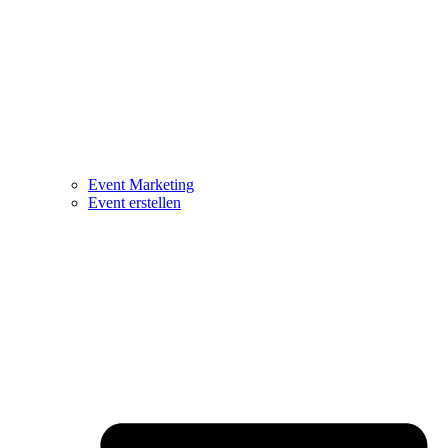
Event Marketing
Event erstellen