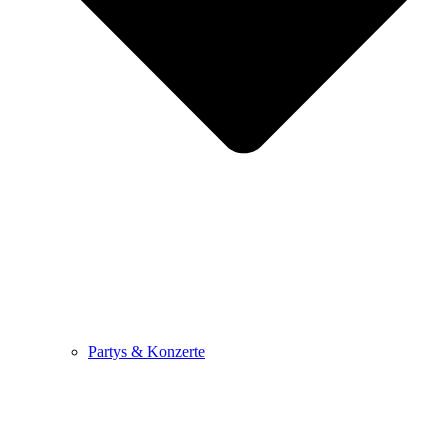
Partys & Konzerte