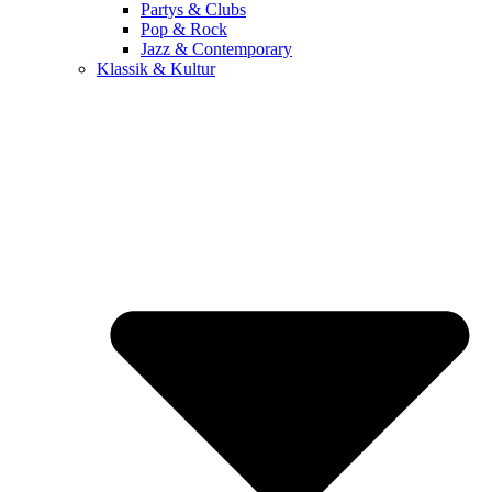
Partys & Clubs
Pop & Rock
Jazz & Contemporary
Klassik & Kultur