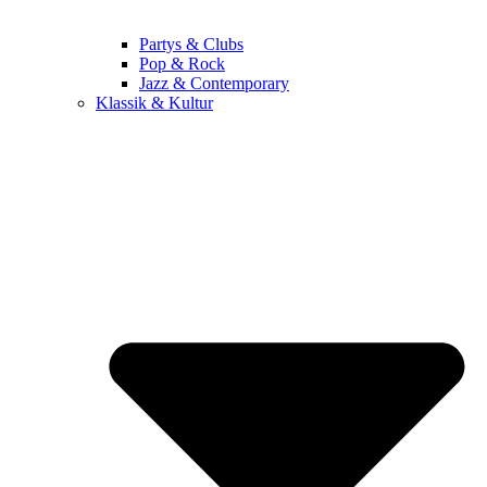
Partys & Clubs
Pop & Rock
Jazz & Contemporary
Klassik & Kultur