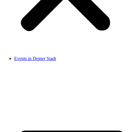
Events in Deiner Stadt