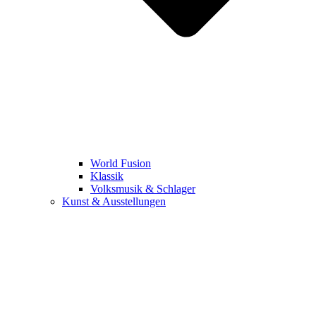
World Fusion
Klassik
Volksmusik & Schlager
Kunst & Ausstellungen