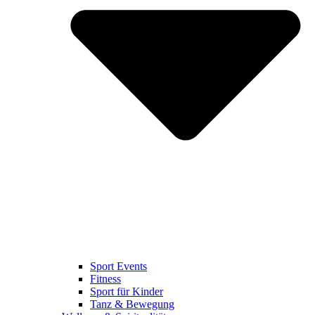
Sport Events
Fitness
Sport für Kinder
Tanz & Bewegung