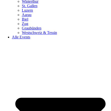
Winterthur
St. Gallen
Luzern
Aarau
Biel
Zug
Graubünden
Westschweiz & Tessin
Alle Events