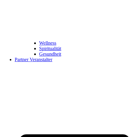
Wellness
Spiritualität
Gesundheit
Partner Veranstalter