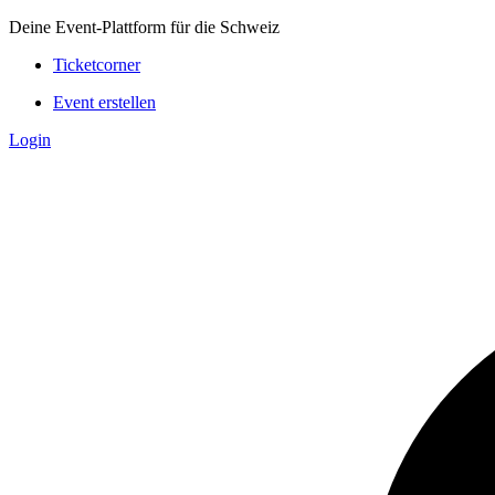
Deine Event-Plattform für die Schweiz
Ticketcorner
Event erstellen
Login