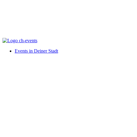
Events in Deiner Stadt