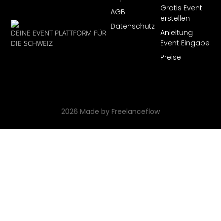
Gratis Event
AGB
erstellen
Datenschutz
Anleitung
DEINE EVENT PLATTFORM FÜR
Event Eingabe
DIE SCHWEIZ
Preise
2026 Made by Freelanceflow