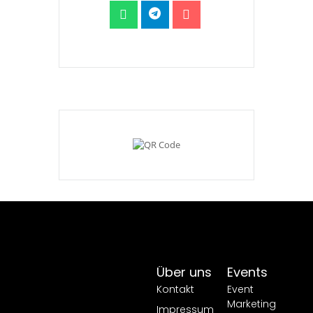
Über uns
Events
Kontakt
Event
Marketing
Impressum