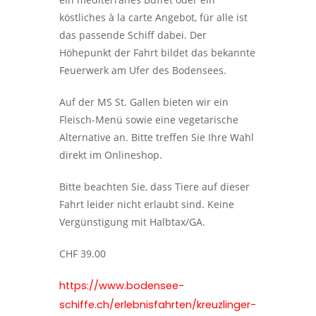
köstliches à la carte Angebot, für alle ist
das passende Schiff dabei. Der
Höhepunkt der Fahrt bildet das bekannte
Feuerwerk am Ufer des Bodensees.
Auf der MS St. Gallen bieten wir ein
Fleisch-Menü sowie eine vegetarische
Alternative an. Bitte treffen Sie Ihre Wahl
direkt im Onlineshop.
Bitte beachten Sie, dass Tiere auf dieser
Fahrt leider nicht erlaubt sind. Keine
Vergünstigung mit Halbtax/GA.
CHF 39.00
https://www.bodensee-
schiffe.ch/erlebnisfahrten/kreuzlinger-