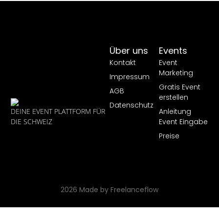
Über uns
Events
Kontakt
Event
Marketing
Impressum
Gratis Event
AGB
erstellen
Datenschutz
Anleitung
DEINE EVENT PLATTFORM FÜR
Event Eingabe
DIE SCHWEIZ
Preise
2026 Made by Freelanceflow