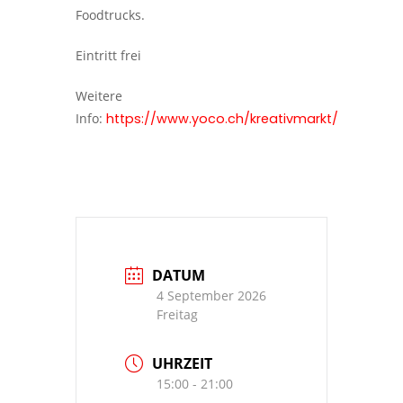
Foodtrucks.
Eintritt frei
Weitere
Info:
https://www.yoco.ch/kreativmarkt/
DATUM
4 September 2026
Freitag
UHRZEIT
15:00 - 21:00