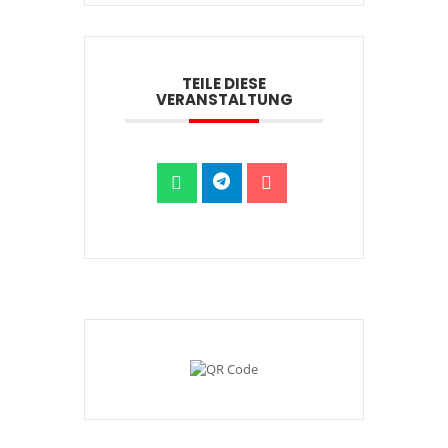
TEILE DIESE
VERANSTALTUNG