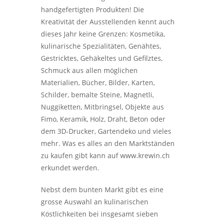
handgefertigten Produkten! Die
Kreativität der Ausstellenden kennt auch
dieses Jahr keine Grenzen: Kosmetika,
kulinarische Spezialitäten, Genähtes,
Gestricktes, Gehäkeltes und Gefilztes,
Schmuck aus allen möglichen
Materialien, Bücher, Bilder, Karten,
Schilder, bemalte Steine, Magnetli,
Nuggiketten, Mitbringsel, Objekte aus
Fimo, Keramik, Holz, Draht, Beton oder
dem 3D-Drucker, Gartendeko und vieles
mehr. Was es alles an den Marktständen
zu kaufen gibt kann auf www.krewin.ch
erkundet werden.
Nebst dem bunten Markt gibt es eine
grosse Auswahl an kulinarischen
Köstlichkeiten bei insgesamt sieben