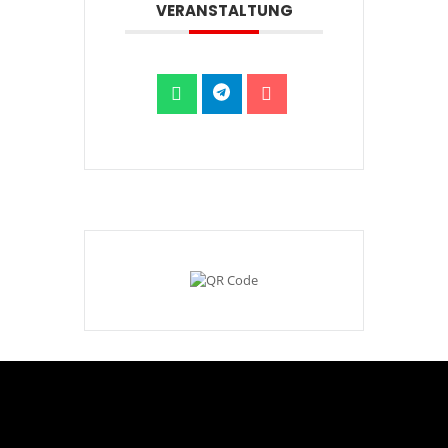
VERANSTALTUNG