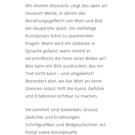
Mit «Komm Glüückck» zeigt das open art
museum Werke, in denen das
Beziehungsgeflecht von Wort und Bild
die Hauptrolle spielt. Die vielfältige
Kunstpraxis führt zu spannenden
Fragen: Wann wird ein Gedanke in
Sprache gefasst, wann nimmt er
verschriftlicht die Form eines Bildes an?
Was kann ein Bild ausdrücken, das ein
Text nicht kann – und umgekehrt?
Besonders dort, wo das Wort an seine
Grenzen stösst, hilft die Kunst, Gefühle
und Erlebnisse sichtbar zu machen.
Versammelt sind Gedanken, Grüsse,
Gedichte und Erzählungen,
Schriftgrafiken und Bildgeschichten, Art
Postal sowie konzeptuelle