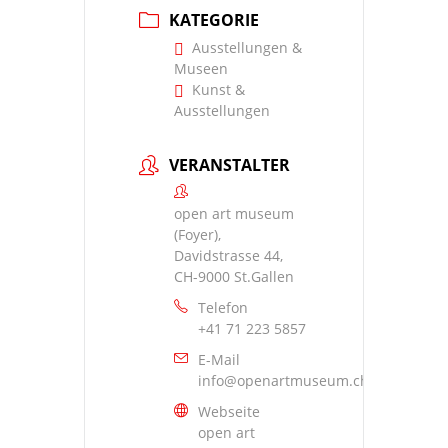
KATEGORIE
Ausstellungen &
Museen
Kunst &
Ausstellungen
VERANSTALTER
open art museum
(Foyer),
Davidstrasse 44,
CH-9000 St.Gallen
Telefon
+41 71 223 5857
E-Mail
info@openartmuseum.ch
Webseite
open art