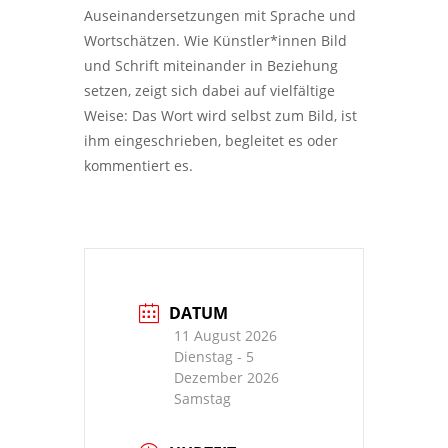
Auseinandersetzungen mit Sprache und
Wortschätzen. Wie Künstler*innen Bild
und Schrift miteinander in Beziehung
setzen, zeigt sich dabei auf vielfältige
Weise: Das Wort wird selbst zum Bild, ist
ihm eingeschrieben, begleitet es oder
kommentiert es.
DATUM
11 August 2026
Dienstag
- 5
Dezember 2026
Samstag