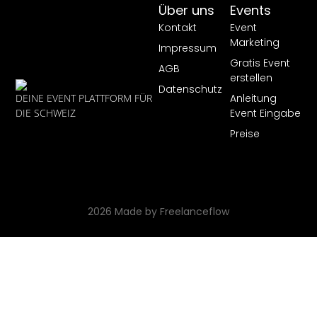
Über uns
Events
Kontakt
Event
Marketing
Impressum
Gratis Event
AGB
erstellen
Datenschutz
Anleitung
DEINE EVENT PLATTFORM FÜR
Event Eingabe
DIE SCHWEIZ
Preise
2026 Made by Freelanceflow